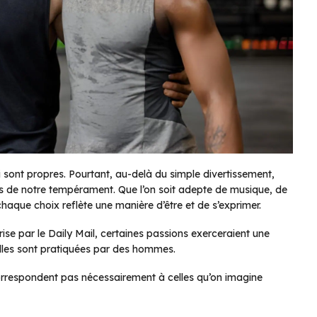
i sont propres. Pourtant, au-delà du simple divertissement,
 de notre tempérament. Que l’on soit adepte de musique, de
haque choix reflète une manière d’être et de s’exprimer.
rise par le
Daily Mail
, certaines passions exerceraient une
’elles sont pratiquées par des hommes.
 correspondent pas nécessairement à celles qu’on imagine