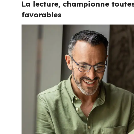
La lecture, championne toutes
favorables