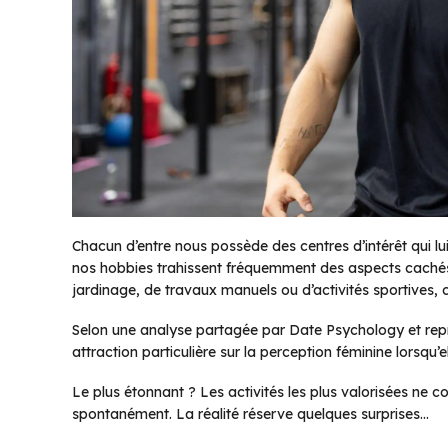
Chacun d’entre nous possède des centres d’intérêt qui lu
nos hobbies trahissent fréquemment des aspects cachés
jardinage, de travaux manuels ou d’activités sportives, c
Selon une analyse partagée par
Date Psychology
et rep
attraction particulière sur la perception féminine lorsqu
Le plus étonnant ? Les activités les plus valorisées ne
spontanément. La réalité réserve quelques surprises…