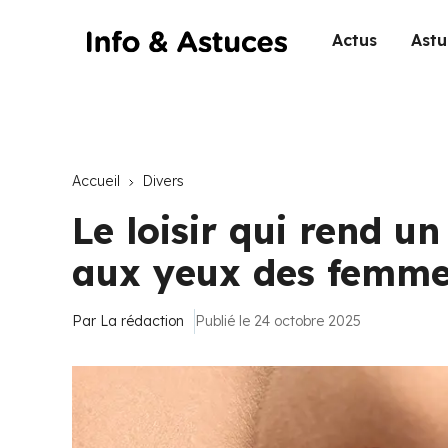
Actus
Astu
Accueil
Divers
Le loisir qui rend u
aux yeux des femm
Par
La rédaction
Publié le 24 octobre 2025