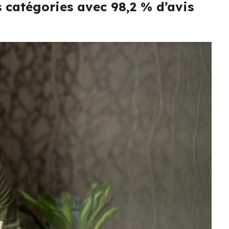
 catégories avec 98,2 % d’avis