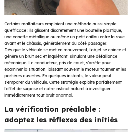
Certains malfaiteurs emploient une méthode aussi simple
qu’efficace : ils glissent discrètement une bouteille plastique,
une canette métallique ou même un petit caillou entre la roue
avant et le châssis, généralement du côté passager.
Dès que le véhicule se met en mouvement, l’objet se coince et
génère un bruit sec et inquiétant, simulant une défaillance
mécanique. Le conducteur, pris de court, s’arrête pour
examiner la situation, laissant souvent le moteur tourner et les
portières ouvertes. En quelques instants, le voleur peut
s’emparer du véhicule. Cette stratégie exploite parfaitement
l’effet de surprise et notre instinct naturel à investiguer
immédiatement tout bruit anormal.
La vérification préalable :
adoptez les réflexes des initiés