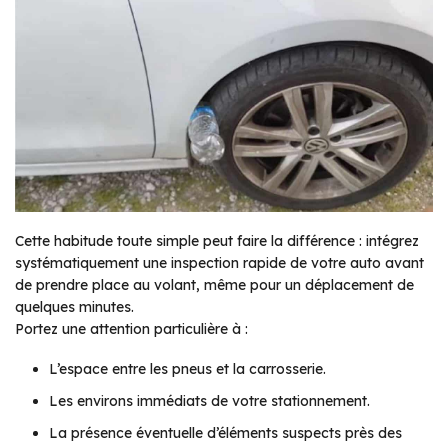
Cette habitude toute simple peut faire la différence : intégrez
systématiquement une inspection rapide de votre auto avant
de prendre place au volant, même pour un déplacement de
quelques minutes.
Portez une attention particulière à :
L’espace entre les pneus et la carrosserie.
Les environs immédiats de votre stationnement.
La présence éventuelle d’éléments suspects près des