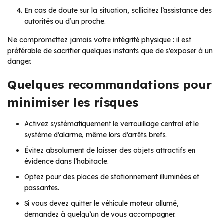
En cas de doute sur la situation, sollicitez l’assistance des
autorités ou d’un proche.
Ne compromettez jamais votre intégrité physique : il est
préférable de sacrifier quelques instants que de s’exposer à un
danger.
Quelques recommandations pour
minimiser les risques
Activez systématiquement le verrouillage central et le
système d’alarme, même lors d’arrêts brefs.
Évitez absolument de laisser des objets attractifs en
évidence dans l’habitacle.
Optez pour des places de stationnement illuminées et
passantes.
Si vous devez quitter le véhicule moteur allumé,
demandez à quelqu’un de vous accompagner.