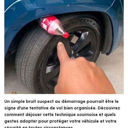
Un simple bruit suspect au démarrage pourrait être le
signe d'une tentative de vol bien organisée. Découvrez
comment déjouer cette technique sournoise et quels
gestes adopter pour protéger votre véhicule et votre
sécurité en toutes circonstances.