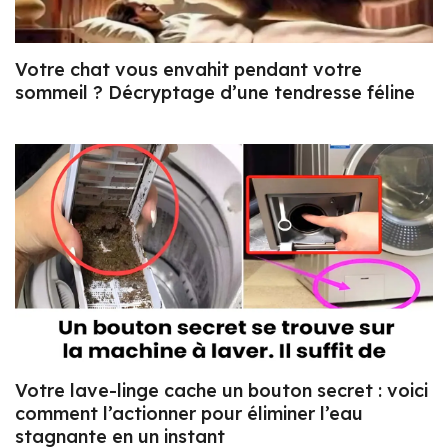
Votre chat vous envahit pendant votre
sommeil ? Décryptage d’une tendresse féline
Votre lave-linge cache un bouton secret : voici
comment l’actionner pour éliminer l’eau
stagnante en un instant