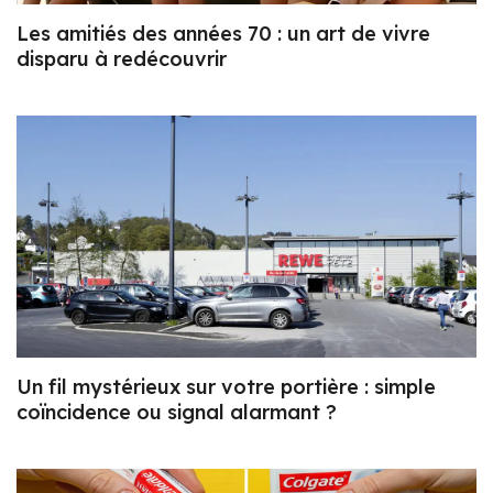
Les amitiés des années 70 : un art de vivre
disparu à redécouvrir
Un fil mystérieux sur votre portière : simple
coïncidence ou signal alarmant ?