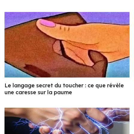
Le langage secret du toucher : ce que révèle
une caresse sur la paume