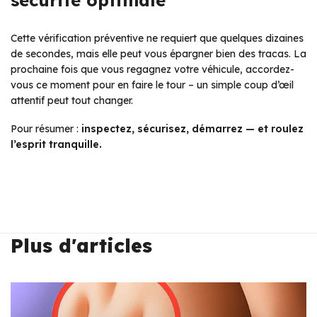
sécurité optimale
Cette vérification préventive ne requiert que quelques dizaines
de secondes, mais elle peut vous épargner bien des tracas. La
prochaine fois que vous regagnez votre véhicule, accordez-
vous ce moment pour en faire le tour – un simple coup d’œil
attentif peut tout changer.
Pour résumer :
inspectez, sécurisez, démarrez — et roulez
l’esprit tranquille.
Plus d'articles