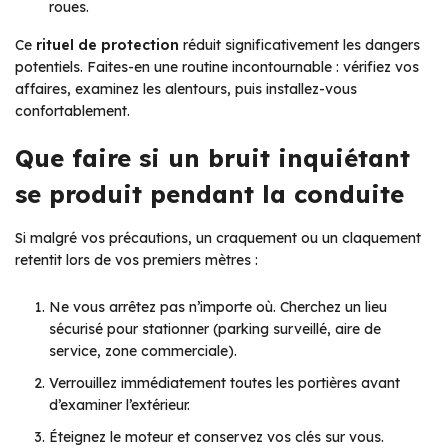
roues.
Ce
rituel de protection
réduit significativement les dangers
potentiels. Faites-en une routine incontournable : vérifiez vos
affaires, examinez les alentours, puis installez-vous
confortablement.
Que faire si un bruit inquiétant
se produit pendant la conduite
Si malgré vos précautions, un craquement ou un claquement
retentit lors de vos premiers mètres :
Ne vous arrêtez pas n’importe où. Cherchez un lieu
sécurisé pour stationner (parking surveillé, aire de
service, zone commerciale).
Verrouillez immédiatement toutes les portières avant
d’examiner l’extérieur.
Éteignez le moteur et conservez vos clés sur vous.