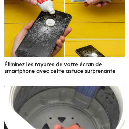
Éliminez les rayures de votre écran de
smartphone avec cette astuce surprenante