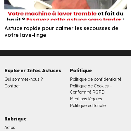
Astuce rapide pour calmer les secousses de
votre lave-linge
Explorer Infos Astuces
Politique
Qui sommes-nous ?
Politique de confidentialité
Contact
Politique de Cookies –
Conformité RGPD
Mentions légales
Politique éditoriale
Rubrique
Actus