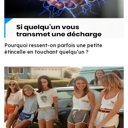
Pourquoi ressent-on parfois une petite
étincelle en touchant quelqu’un ?