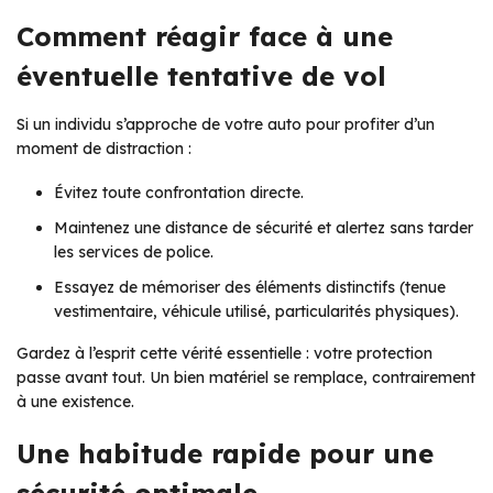
Comment réagir face à une
éventuelle tentative de vol
Si un individu s’approche de votre auto pour profiter d’un
moment de distraction :
Évitez toute confrontation directe.
Maintenez une distance de sécurité et alertez sans tarder
les services de police.
Essayez de mémoriser des éléments distinctifs (tenue
vestimentaire, véhicule utilisé, particularités physiques).
Gardez à l’esprit cette vérité essentielle : votre protection
passe avant tout. Un bien matériel se remplace, contrairement
à une existence.
Une habitude rapide pour une