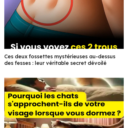
Ces deux fossettes mystérieuses au-dessus
des fesses : leur véritable secret dévoilé