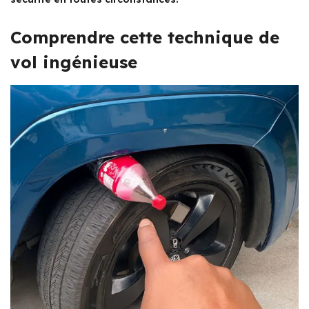
Comprendre cette technique de
vol ingénieuse