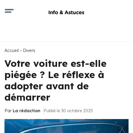
Accueil
Divers
Votre voiture est-elle
piégée ? Le réflexe à
adopter avant de
démarrer
Par
La rédaction
Publié le 30 octobre 2025