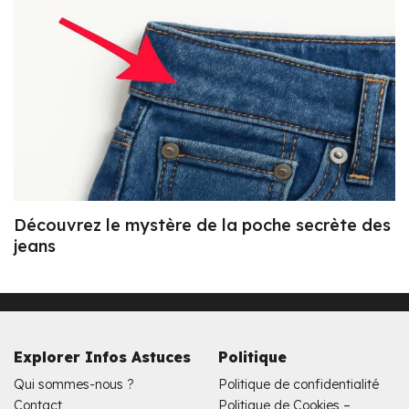
Découvrez le mystère de la poche secrète des
jeans
Explorer Infos Astuces
Politique
Qui sommes-nous ?
Politique de confidentialité
Contact
Politique de Cookies –