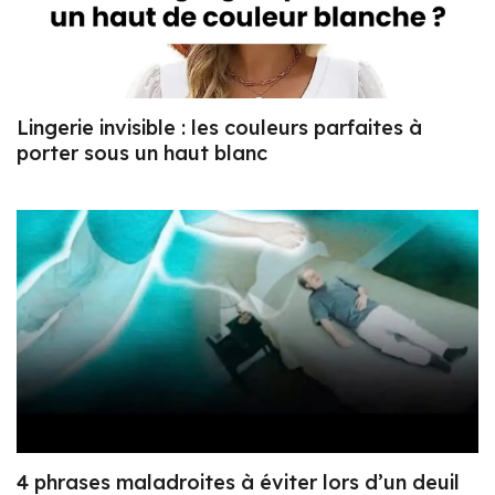
Lingerie invisible : les couleurs parfaites à
porter sous un haut blanc
4 phrases maladroites à éviter lors d’un deuil