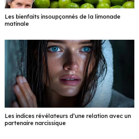
Les bienfaits insoupçonnés de la limonade
matinale
Les indices révélateurs d’une relation avec un
partenaire narcissique