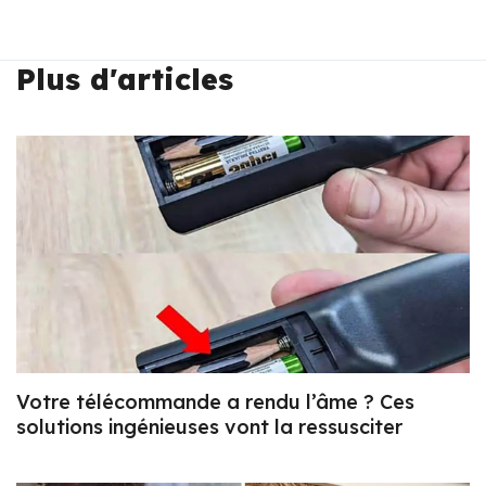
Plus d'articles
Votre télécommande a rendu l’âme ? Ces
solutions ingénieuses vont la ressusciter