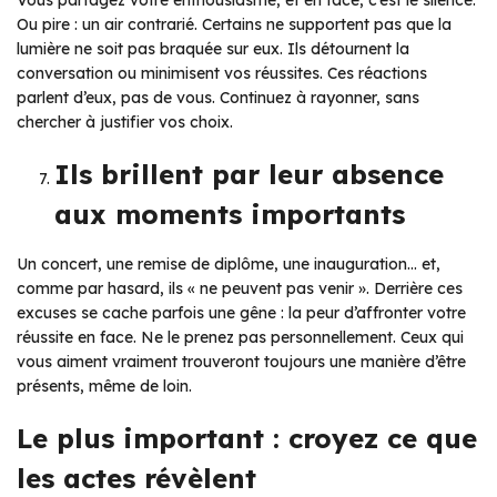
Ou pire : un air contrarié. Certains ne supportent pas que la
lumière ne soit pas braquée sur eux. Ils détournent la
conversation ou minimisent vos réussites. Ces réactions
parlent d’eux, pas de vous. Continuez à rayonner, sans
chercher à justifier vos choix.
Ils brillent par leur absence
aux moments importants
Un concert, une remise de diplôme, une inauguration… et,
comme par hasard, ils « ne peuvent pas venir ». Derrière ces
excuses se cache parfois une gêne : la peur d’affronter votre
réussite en face. Ne le prenez pas personnellement. Ceux qui
vous aiment vraiment trouveront toujours une manière d’être
présents, même de loin.
Le plus important : croyez ce que
les actes révèlent