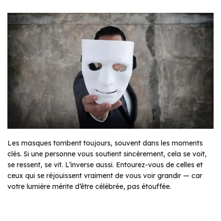
Les masques tombent toujours, souvent dans les moments
clés. Si une personne vous soutient sincèrement, cela se voit,
se ressent, se vit. L’inverse aussi. Entourez-vous de celles et
ceux qui se réjouissent vraiment de vous voir grandir — car
votre lumière mérite d’être célébrée, pas étouffée.