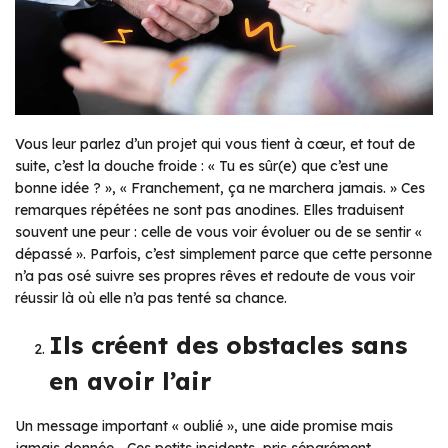
Vous leur parlez d’un projet qui vous tient à cœur, et tout de
suite, c’est la douche froide : « Tu es sûr(e) que c’est une
bonne idée ? », « Franchement, ça ne marchera jamais. » Ces
remarques répétées ne sont pas anodines. Elles traduisent
souvent une peur : celle de vous voir évoluer ou de se sentir «
dépassé ». Parfois, c’est simplement parce que cette personne
n’a pas osé suivre ses propres rêves et redoute de vous voir
réussir là où elle n’a pas tenté sa chance.
Ils créent des obstacles sans
en avoir l’air
Un message important « oublié », une aide promise mais