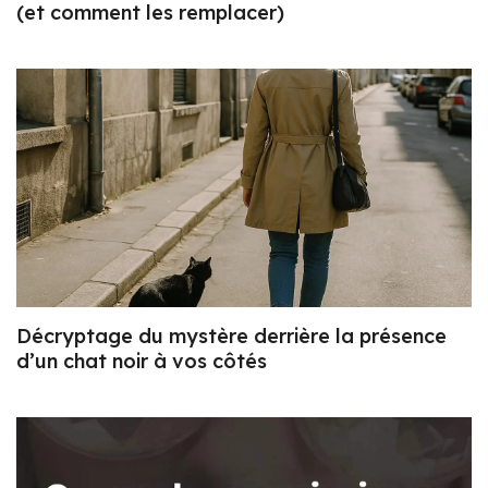
(et comment les remplacer)
Décryptage du mystère derrière la présence
d’un chat noir à vos côtés