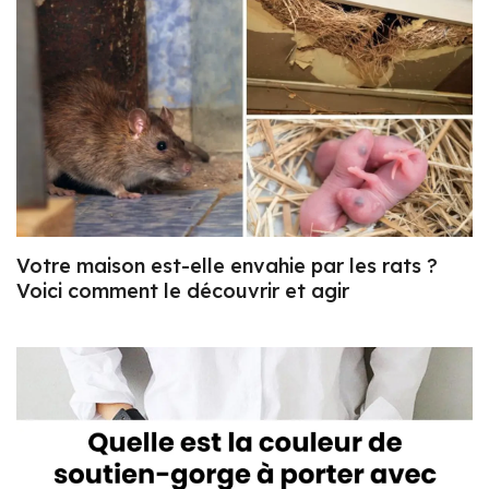
Votre maison est-elle envahie par les rats ?
Voici comment le découvrir et agir