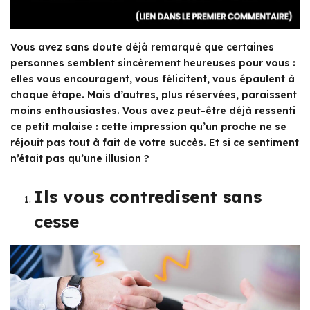
Vous avez sans doute déjà remarqué que certaines
personnes semblent sincèrement heureuses pour vous :
elles vous encouragent, vous félicitent, vous épaulent à
chaque étape. Mais d’autres, plus réservées, paraissent
moins enthousiastes. Vous avez peut-être déjà ressenti
ce petit malaise : cette impression qu’un proche ne se
réjouit pas tout à fait de votre succès. Et si ce sentiment
n’était pas qu’une illusion ?
Ils vous contredisent sans
cesse