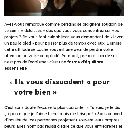
Avez-vous remarqué comme certains se plaignent soudain de
se sentir « délaissés » dès que vous vous concentrez sur vos
projets ? Ils vous font culpabiliser, vous demandent de « lever
un peu le pied » pour passer plus de temps avec eux. Derrière
cette attitude se cache souvent une peur de perdre votre
attention ou votre complicité. Pourtant, prendre soin de soi
n’est pas de l’égoïsme : c’est une
forme d’équilibre
essentielle
.
Ils vous dissuadent « pour
votre bien »
C’est sans doute l’excuse la plus courante : « Tu sais, je te dis
ça parce que je t’aime bien… mais c’est risqué ! » Sous couvert
d’inquiétude, ces personnes projettent souvent leurs propres
peurs. Elles n’ont pas réussi à faire ce que vous entreprenez et