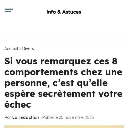
Accueil
Divers
Si vous remarquez ces 8
comportements chez une
personne, c’est qu’elle
espère secrètement votre
échec
Par
La rédaction
Publié le 25 novembre 2025