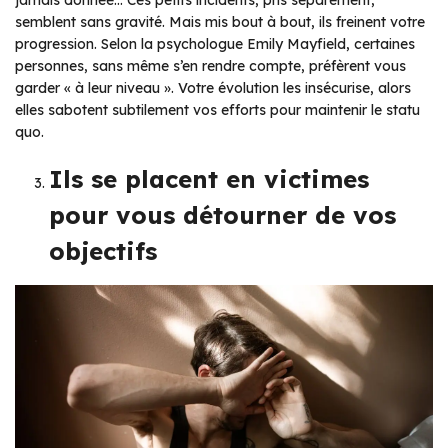
jamais donnée… Ces petits incidents, pris séparément,
semblent sans gravité. Mais mis bout à bout, ils freinent votre
progression. Selon la psychologue Emily Mayfield, certaines
personnes, sans même s’en rendre compte, préfèrent vous
garder « à leur niveau ». Votre évolution les insécurise, alors
elles sabotent subtilement vos efforts pour maintenir le statu
quo.
Ils se placent en victimes
pour vous détourner de vos
objectifs