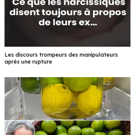
Les discours trompeurs des manipulateurs
après une rupture