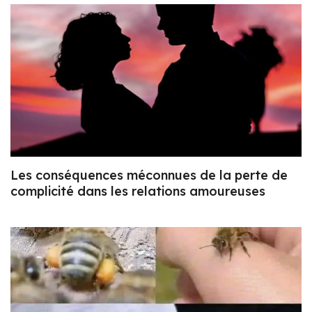
Les conséquences méconnues de la perte de
complicité dans les relations amoureuses