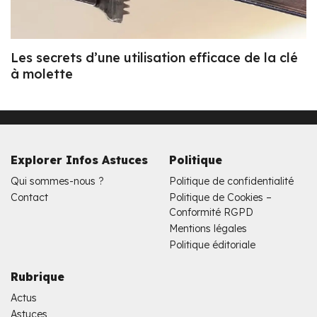
Les secrets d’une utilisation efficace de la clé
à molette
Explorer Infos Astuces
Politique
Qui sommes-nous ?
Politique de confidentialité
Contact
Politique de Cookies –
Conformité RGPD
Mentions légales
Politique éditoriale
Rubrique
Actus
Astuces