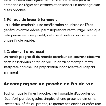
personne de régler ses affaires et de laisser un message clair
à ses proches.
3.
Période de lucidité terminale
La lucidité terminale, une amélioration soudaine de l’état
général avant le décès, peut surprendre l’entourage. Bien que
cela puisse sembler positif, cela peut parfois annoncer une
phase finale rapide.
4.
Isolement progressif
Un retrait progressif du monde extérieur est souvent observé
chez les individus en fin de vie. Ce détachement peut être
interprété comme une préparation inconsciente au départ
imminent.
Accompagner un proche en fin de vie
Sachant que la fin est proche, il est possible d’apporter du
réconfort par des gestes simples et une présence aimante.
Rester aux côtés du proche, respecter ses envies et créer une