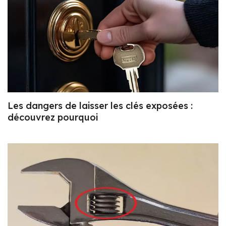
Les dangers de laisser les clés exposées :
découvrez pourquoi