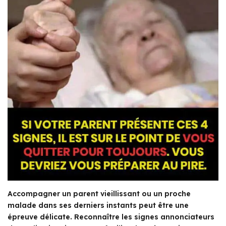
Accompagner un parent vieillissant ou un proche
malade dans ses derniers instants peut être une
épreuve délicate. Reconnaître les signes annonciateurs