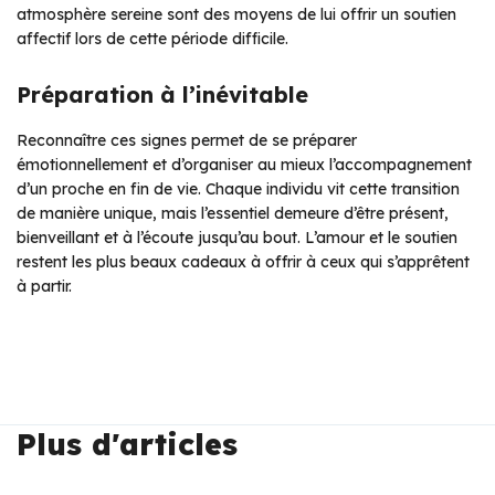
atmosphère sereine sont des moyens de lui offrir un soutien
affectif lors de cette période difficile.
Préparation à l’inévitable
Reconnaître ces signes permet de se préparer
émotionnellement et d’organiser au mieux l’accompagnement
d’un proche en fin de vie. Chaque individu vit cette transition
de manière unique, mais l’essentiel demeure d’être présent,
bienveillant et à l’écoute jusqu’au bout. L’amour et le soutien
restent les plus beaux cadeaux à offrir à ceux qui s’apprêtent
à partir.
Plus d'articles