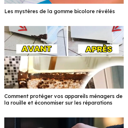
Les mystères de la gomme bicolore révélés
Comment protéger vos appareils ménagers de
la rouille et économiser sur les réparations