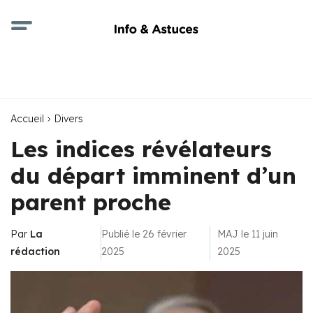
Accueil
Divers
Les indices révélateurs
du départ imminent d’un
parent proche
Par
La
Publié le 26 février
MAJ le 11 juin
rédaction
2025
2025