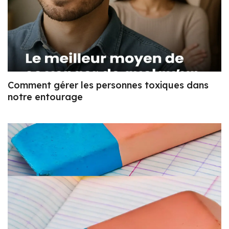
Comment gérer les personnes toxiques dans
notre entourage