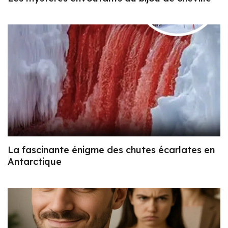
La fascinante énigme des chutes écarlates en
Antarctique