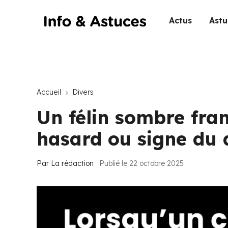
Actus
Astu
Accueil
Divers
Un félin sombre franc
hasard ou signe du d
Par
La rédaction
Publié le 22 octobre 2025