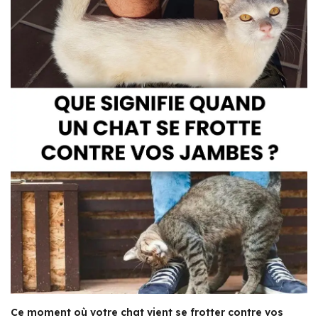
Ce moment où votre chat vient se frotter contre vos