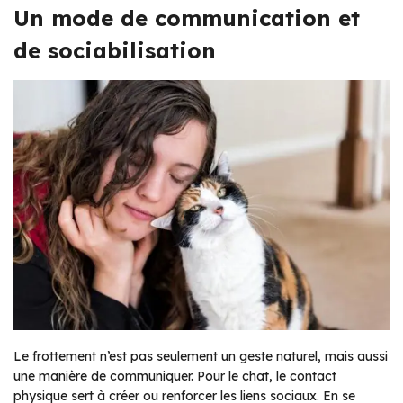
Un mode de communication et
de sociabilisation
Le frottement n’est pas seulement un geste naturel, mais aussi
une manière de communiquer. Pour le chat, le contact
physique sert à créer ou renforcer les liens sociaux. En se