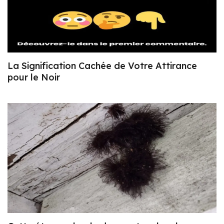
La Signification Cachée de Votre Attirance
pour le Noir