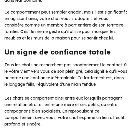
dans leur domaine.
Ce comportement peut sembler anodin, mais il est significatif :
en agissant ainsi, votre chat vous « adopte » et vous
considère comme un membre à part entière de son territoire
familier. C’est le même geste qu’il utilise pour marquer les
meubles et les murs de la maison pour se sentir chez lui.
Un signe de confiance totale
Tous les chats ne recherchent pas spontanément le contact. Si
le vôtre vient vers vous de son plein gré, cela signifie qu’il vous
accorde une confiance inébranlable. Ce frottement est, dans
le langage félin, l’équivalent d’une main tendue.
Les chats se comportent ainsi entre eux lorsqu’ils partagent
une relation étroite : entre une mère et ses petits, ou entre
compagnons bien socialisés. En reproduisant ce
comportement avec vous, votre chat exprime un lien affectif
profond et sincère.