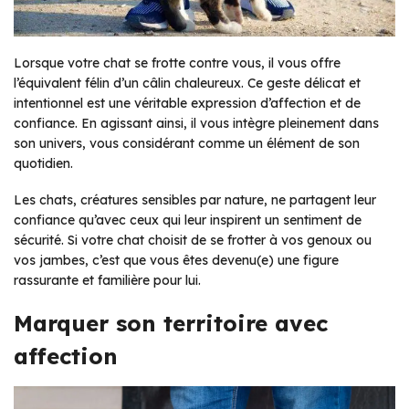
Lorsque votre chat se frotte contre vous, il vous offre
l’équivalent félin d’un câlin chaleureux. Ce geste délicat et
intentionnel est une véritable expression d’affection et de
confiance. En agissant ainsi, il vous intègre pleinement dans
son univers, vous considérant comme un élément de son
quotidien.
Les chats, créatures sensibles par nature, ne partagent leur
confiance qu’avec ceux qui leur inspirent un sentiment de
sécurité. Si votre chat choisit de se frotter à vos genoux ou
vos jambes, c’est que vous êtes devenu(e) une figure
rassurante et familière pour lui.
Marquer son territoire avec
affection