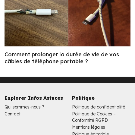
Comment prolonger la durée de vie de vos
câbles de téléphone portable ?
Explorer Infos Astuces
Politique
Qui sommes-nous ?
Politique de confidentialité
Contact
Politique de Cookies –
Conformité RGPD
Mentions légales
Politique éditoriale