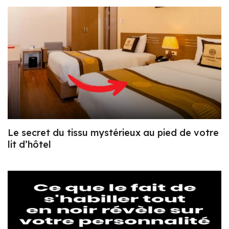
Le secret du tissu mystérieux au pied de votre
lit d’hôtel