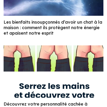
Les bienfaits insoupçonnés d’avoir un chat à la
maison : comment ils protègent notre énergie
et apaisent notre esprit
Découvrez votre personnalité cachée à