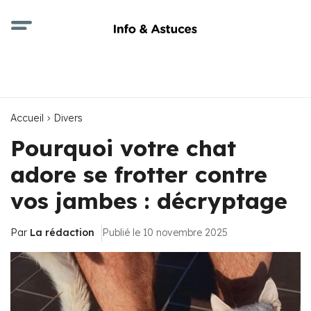
Accueil
Divers
Pourquoi votre chat
adore se frotter contre
vos jambes : décryptage
Par
La rédaction
Publié le 10 novembre 2025