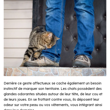
Derrière ce geste affectueux se cache également un besoin
instinctif de marquer son territoire. Les chats possèdent des
glandes odorantes situées autour de leur tête, de leur cou et
de leurs joues. En se frottant contre vous, ils déposent leur
odeur sur votre peau ou vos vêtements, vous intégrant ainsi