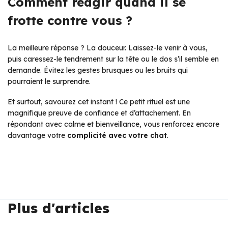
Comment réagir quand il se
frotte contre vous ?
La meilleure réponse ? La douceur. Laissez-le venir à vous,
puis caressez-le tendrement sur la tête ou le dos s’il semble en
demande. Évitez les gestes brusques ou les bruits qui
pourraient le surprendre.
Et surtout, savourez cet instant ! Ce petit rituel est une
magnifique preuve de confiance et d’attachement. En
répondant avec calme et bienveillance, vous renforcez encore
davantage votre
complicité avec votre chat
.
Plus d'articles