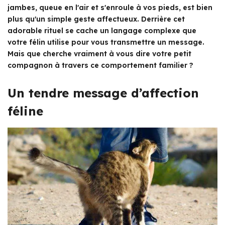
jambes, queue en l'air et s'enroule à vos pieds, est bien
plus qu'un simple geste affectueux. Derrière cet
adorable rituel se cache un langage complexe que
votre félin utilise pour vous transmettre un message.
Mais que cherche vraiment à vous dire votre petit
compagnon à travers ce comportement familier ?
Un tendre message d’affection
féline