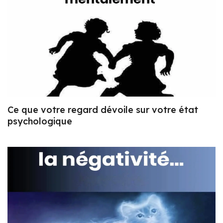
Ce que votre regard dévoile sur votre état
psychologique