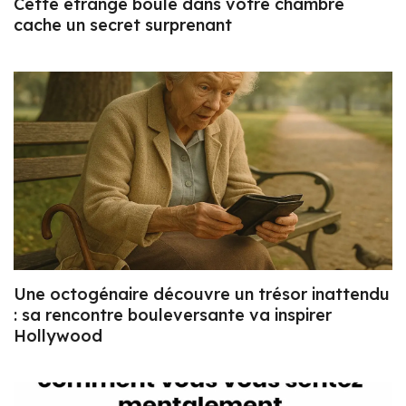
Cette étrange boule dans votre chambre
cache un secret surprenant
Une octogénaire découvre un trésor inattendu
: sa rencontre bouleversante va inspirer
Hollywood