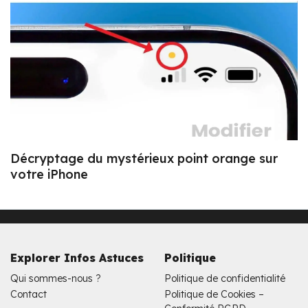
Décryptage du mystérieux point orange sur
votre iPhone
Explorer Infos Astuces
Politique
Qui sommes-nous ?
Politique de confidentialité
Contact
Politique de Cookies –