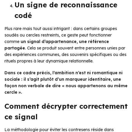
Un signe de reconnaissance
codé
Plus rare mais tout aussi intrigant : dans certains groupes
soudés ou cercles restreints, ce geste peut fonctionner
comme
un signal d’appartenance, une référence
partagée
. Cela se produit souvent entre personnes unies par
des expériences communes, des souvenirs spécifiques ou des
rituels propres à leur dynamique relationnelle.
Dans ce cadre précis, l’ambition n’est ni romantique ni
sociale : il s’agit plutôt d’un marqueur identitaire, une
façon non verbale de dire « nous appartenons au même
cercle ».
Comment décrypter correctement
ce signal
La méthodologie pour éviter les contresens réside dans