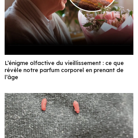
L’énigme olfactive du vieillissement : ce que
révèle notre parfum corporel en prenant de
l’âge