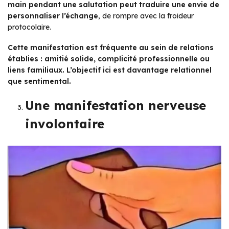
main pendant une salutation peut traduire une envie de
personnaliser l’échange
, de rompre avec la froideur
protocolaire.
Cette manifestation est fréquente au sein de relations
établies : amitié solide, complicité professionnelle ou
liens familiaux. L’objectif ici est davantage relationnel
que sentimental.
Une manifestation nerveuse
involontaire