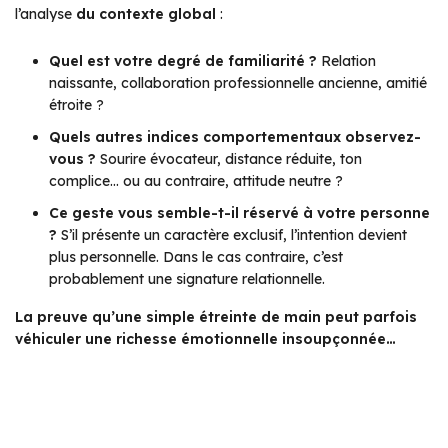
l’analyse
du contexte global
:
Quel est votre degré de familiarité ?
Relation
naissante, collaboration professionnelle ancienne, amitié
étroite ?
Quels autres indices comportementaux observez-
vous ?
Sourire évocateur, distance réduite, ton
complice… ou au contraire, attitude neutre ?
Ce geste vous semble-t-il réservé à votre personne
?
S’il présente un caractère exclusif, l’intention devient
plus personnelle. Dans le cas contraire, c’est
probablement une signature relationnelle.
La preuve qu’une simple étreinte de main peut parfois
véhiculer une richesse émotionnelle insoupçonnée…