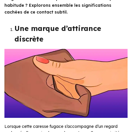
habitude ? Explorons ensemble les significations
cachées de ce contact subtil.
Une marque d’attirance
discrète
Lorsque cette caresse fugace s’accompagne d’un regard