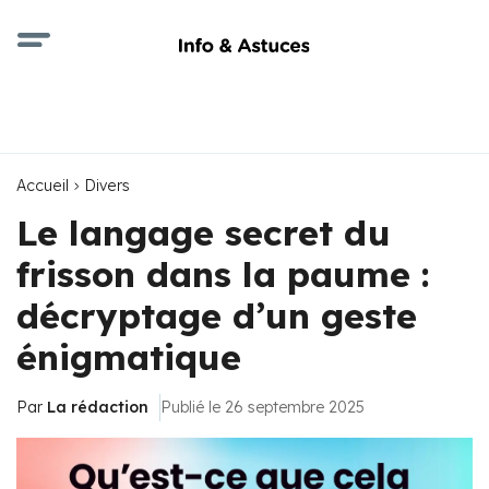
Accueil
Divers
Le langage secret du
frisson dans la paume :
décryptage d’un geste
énigmatique
Par
La rédaction
Publié le 26 septembre 2025