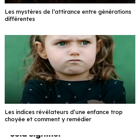
Les mystères de l’attirance entre générations
différentes
Les indices révélateurs d’une enfance trop
choyée et comment y remédier