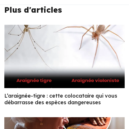
Plus d'articles
L’araignée-tigre : cette colocataire qui vous
débarrasse des espèces dangereuses