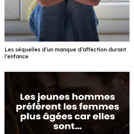
Les séquelles d’un manque d’affection durant
l’enfance