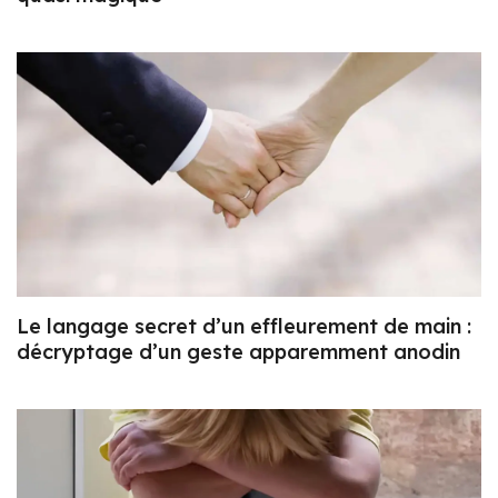
Le langage secret d’un effleurement de main :
décryptage d’un geste apparemment anodin