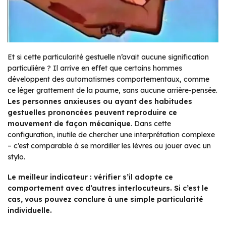
Et si cette particularité gestuelle n’avait aucune signification
particulière ? Il arrive en effet que certains hommes
développent des automatismes comportementaux, comme
ce léger grattement de la paume, sans aucune arrière-pensée.
Les personnes anxieuses ou ayant des habitudes
gestuelles prononcées peuvent reproduire ce
mouvement de façon mécanique
. Dans cette
configuration, inutile de chercher une interprétation complexe
– c’est comparable à se mordiller les lèvres ou jouer avec un
stylo.
Le meilleur indicateur : vérifier s’il adopte ce
comportement avec d’autres interlocuteurs. Si c’est le
cas, vous pouvez conclure à une simple particularité
individuelle.