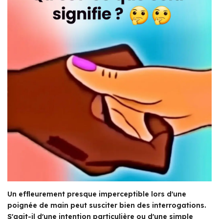
Un effleurement presque imperceptible lors d'une
poignée de main peut susciter bien des interrogations.
S'agit-il d'une intention particulière ou d'une simple