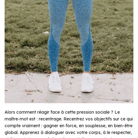
Alors comment réagir face à cette pression sociale ? Le
maître-mot est : recentrage. Recentrez vos objectifs sur ce qui
compte vraiment : gagner en force, en souplesse, en bien-être
global. Apprenez à dialoguer avec votre corps, à le respecter,