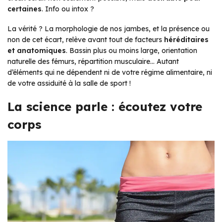
certaines
. Info ou intox ?
La vérité ? La morphologie de nos jambes, et la présence ou
non de cet écart, relève avant tout de facteurs
héréditaires
et anatomiques
. Bassin plus ou moins large, orientation
naturelle des fémurs, répartition musculaire… Autant
d’éléments qui ne dépendent ni de votre régime alimentaire, ni
de votre assiduité à la salle de sport !
La science parle : écoutez votre
corps