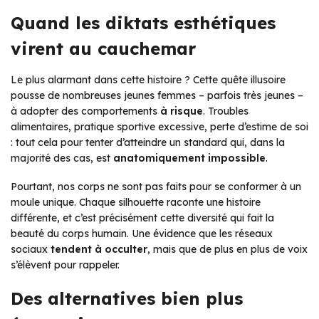
Quand les diktats esthétiques
virent au cauchemar
Le plus alarmant dans cette histoire ? Cette quête illusoire
pousse de nombreuses jeunes femmes – parfois très jeunes –
à adopter des comportements
à risque
. Troubles
alimentaires, pratique sportive excessive, perte d’estime de soi
: tout cela pour tenter d’atteindre un standard qui, dans la
majorité des cas, est
anatomiquement impossible
.
Pourtant, nos corps ne sont pas faits pour se conformer à un
moule unique. Chaque silhouette raconte une histoire
différente, et c’est précisément cette diversité qui fait la
beauté du corps humain. Une évidence que les réseaux
sociaux
tendent à occulter
, mais que de plus en plus de voix
s’élèvent pour rappeler.
Des alternatives bien plus