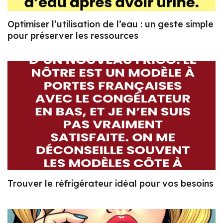
Optimiser l’utilisation de l’eau : un geste simple
pour préserver les ressources
Trouver le réfrigérateur idéal pour vos besoins