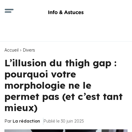
Accueil
Divers
L’illusion du thigh gap :
pourquoi votre
morphologie ne le
permet pas (et c’est tant
mieux)
Par
La rédaction
Publié le 30 juin 2025