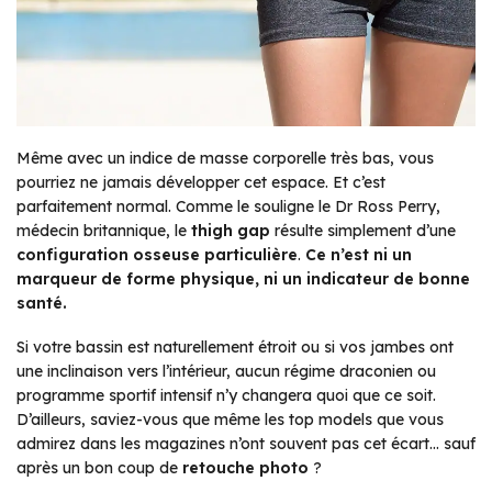
Même avec un indice de masse corporelle très bas, vous
pourriez ne jamais développer cet espace. Et c’est
parfaitement normal. Comme le souligne le Dr Ross Perry,
médecin britannique, le
thigh gap
résulte simplement d’une
configuration osseuse particulière
.
Ce n’est ni un
marqueur de forme physique, ni un indicateur de bonne
santé.
Si votre bassin est naturellement étroit ou si vos jambes ont
une inclinaison vers l’intérieur, aucun régime draconien ou
programme sportif intensif n’y changera quoi que ce soit.
D’ailleurs, saviez-vous que même les top models que vous
admirez dans les magazines n’ont souvent pas cet écart… sauf
après un bon coup de
retouche photo
?