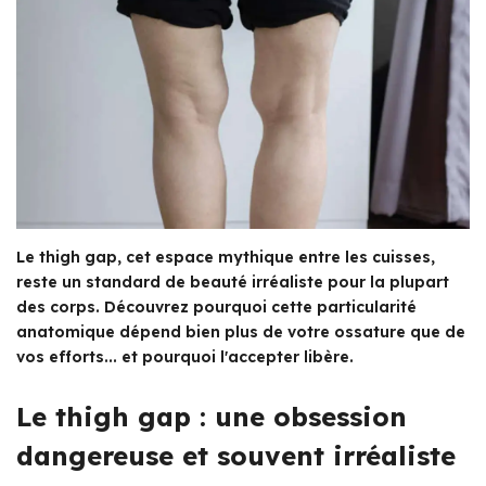
Le thigh gap, cet espace mythique entre les cuisses,
reste un standard de beauté irréaliste pour la plupart
des corps. Découvrez pourquoi cette particularité
anatomique dépend bien plus de votre ossature que de
vos efforts... et pourquoi l'accepter libère.
Le thigh gap : une obsession
dangereuse et souvent irréaliste