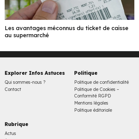
Les avantages méconnus du ticket de caisse
au supermarché
Explorer Infos Astuces
Politique
Qui sommes-nous ?
Politique de confidentialité
Contact
Politique de Cookies –
Conformité RGPD
Mentions légales
Politique éditoriale
Rubrique
Actus