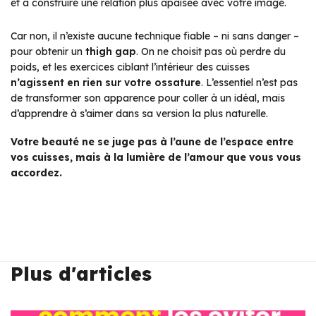
et à construire une relation plus apaisée avec votre image.
Car non, il n’existe aucune technique fiable – ni sans danger –
pour obtenir un
thigh gap
. On ne choisit pas où perdre du
poids, et les exercices ciblant l’intérieur des cuisses
n’agissent en rien sur votre ossature
. L’essentiel n’est pas
de transformer son apparence pour coller à un idéal, mais
d’apprendre à s’aimer dans sa version la plus naturelle.
Votre beauté ne se juge pas à l’aune de l’espace entre
vos cuisses, mais à la lumière de l’amour que vous vous
accordez.
Plus d'articles