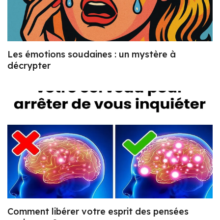
Les émotions soudaines : un mystère à
décrypter
Comment libérer votre esprit des pensées