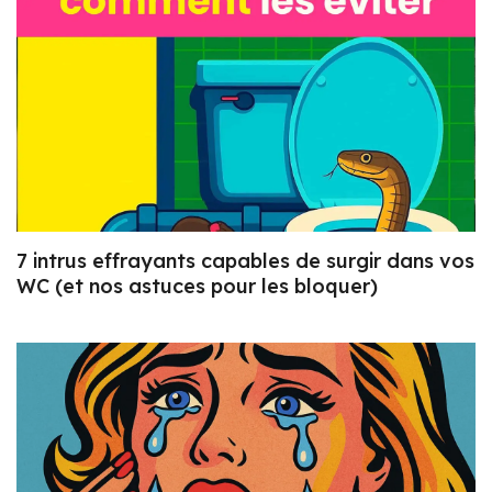
7 intrus effrayants capables de surgir dans vos
WC (et nos astuces pour les bloquer)