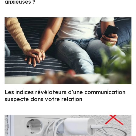
anxieuses ?
Les indices révélateurs d’une communication
suspecte dans votre relation