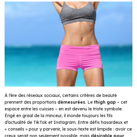
À l’ère des réseaux sociaux, certains critères de beauté
prennent des proportions
démesurées
. Le
thigh gap
– cet
espace entre les cuisses – en est devenu le triste symbole.
Érigé en graal de la minceur, il inonde toujours les fils
d’actualité de TikTok et Instagram. Entre défis hasardeux et
« conseils » pour y parvenir, le sous-texte est limpide : avoir ce
creux serait non seulement possible, mais
désirable pour