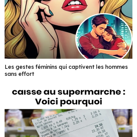
Les gestes féminins qui captivent les hommes
sans effort