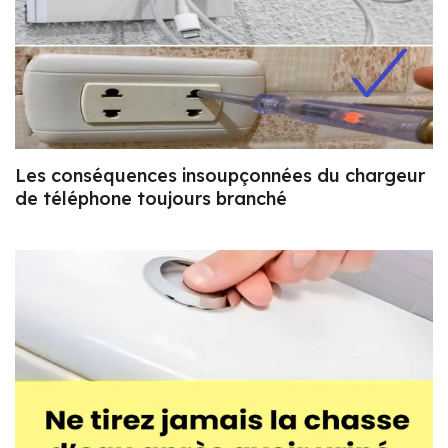
Les conséquences insoupçonnées du chargeur
de téléphone toujours branché