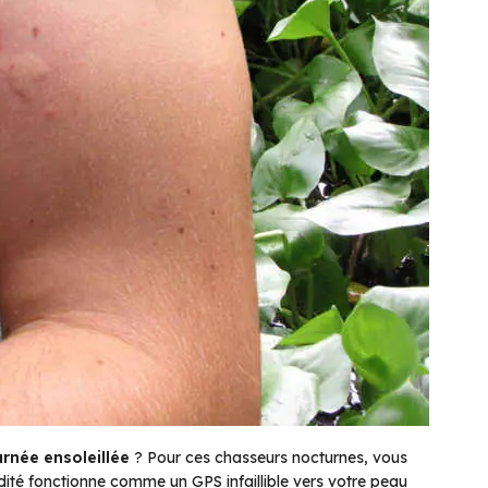
rnée ensoleillée
? Pour ces chasseurs nocturnes, vous
ité fonctionne comme un GPS infaillible vers votre peau