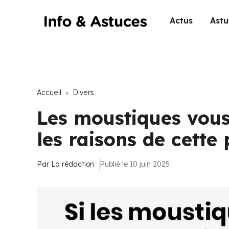
Actus
Astu
Accueil
Divers
Les moustiques vous
les raisons de cette
Par
La rédaction
Publié le 10 juin 2025