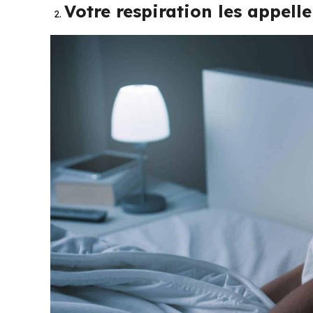
Votre respiration les appel