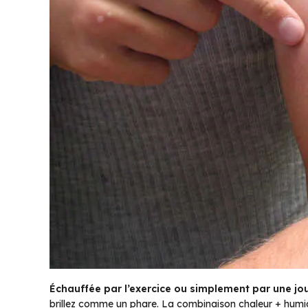
Échauffée par l’exercice ou simplement par une jou
brillez comme un phare. La combinaison chaleur + humid