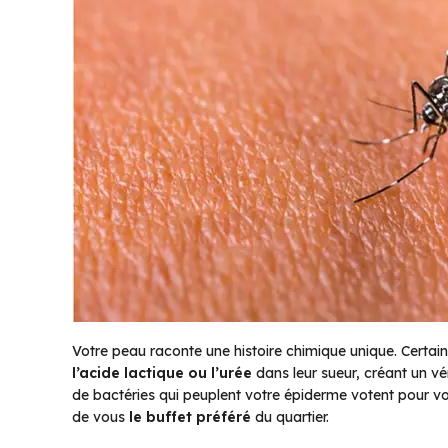
Votre peau raconte une histoire chimique unique. Certa
l’acide lactique ou l’urée
dans leur sueur, créant un vé
de bactéries qui peuplent votre épiderme votent pour vot
de vous
le buffet préféré
du quartier.