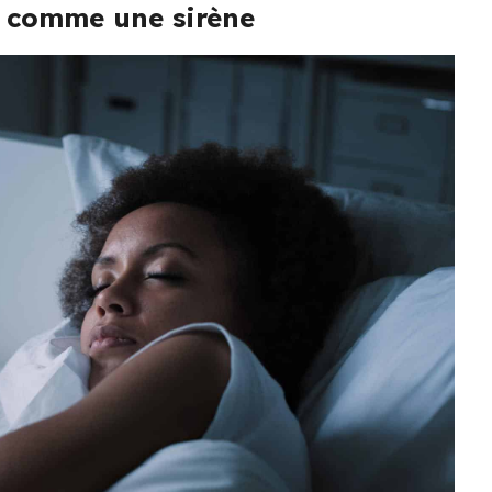
le comme une sirène