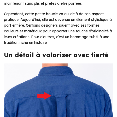
maintenant sans plis et prêtes à être portées.
Cependant, cette petite boucle va au-delà de son aspect
pratique. Aujourd’hui, elle est devenue un élément stylistique à
part entière. Certains designers jouent avec ses formes,
couleurs et matériaux pour apporter une touche d’originalité à
leurs créations. Pour d’autres, c’est un hommage subtil à une
tradition riche en histoire.
Un détail à valoriser avec fierté