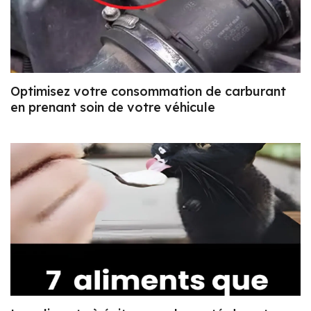
Optimisez votre consommation de carburant
en prenant soin de votre véhicule