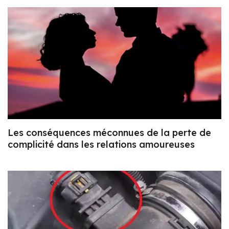
Les conséquences méconnues de la perte de
complicité dans les relations amoureuses