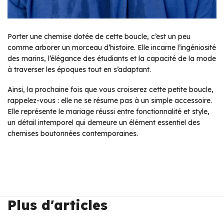
Porter une chemise dotée de cette boucle, c’est un peu
comme arborer un morceau d’histoire. Elle incarne l’ingéniosité
des marins, l’élégance des étudiants et la capacité de la mode
à traverser les époques tout en s’adaptant.
Ainsi, la prochaine fois que vous croiserez cette petite boucle,
rappelez-vous : elle ne se résume pas à un simple accessoire.
Elle représente le mariage réussi entre fonctionnalité et style,
un détail intemporel qui demeure un élément essentiel des
chemises boutonnées contemporaines.
Plus d'articles