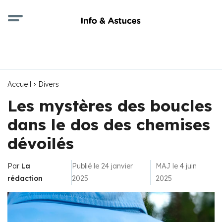
Accueil
Divers
Les mystères des boucles
dans le dos des chemises
dévoilés
Par
La
Publié le 24 janvier
MAJ le 4 juin
rédaction
2025
2025