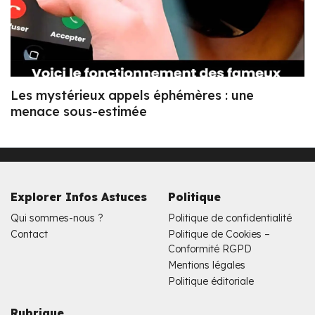
Les mystérieux appels éphémères : une
menace sous-estimée
Explorer Infos Astuces
Politique
Qui sommes-nous ?
Politique de confidentialité
Contact
Politique de Cookies –
Conformité RGPD
Mentions légales
Politique éditoriale
Rubrique