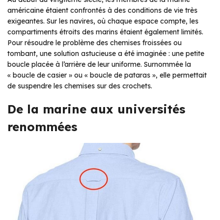
américaine étaient confrontés à des conditions de vie très
exigeantes. Sur les navires, où chaque espace compte, les
compartiments étroits des marins étaient également limités.
Pour résoudre le problème des chemises froissées ou
tombant, une solution astucieuse a été imaginée : une petite
boucle placée à l’arrière de leur uniforme. Surnommée la
« boucle de casier » ou « boucle de pataras », elle permettait
de suspendre les chemises sur des crochets.
De la marine aux universités
renommées