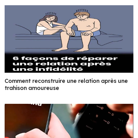
Comment reconstruire une relation après une
trahison amoureuse