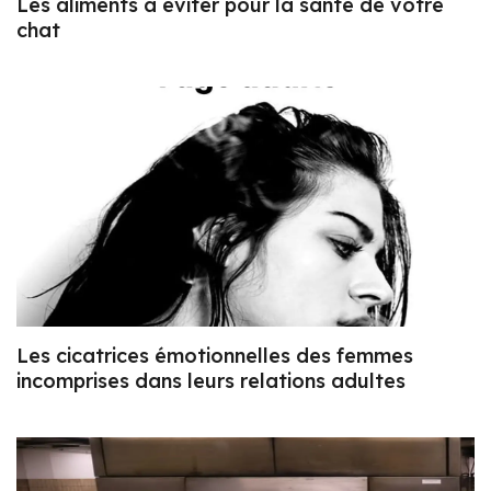
Les aliments à éviter pour la santé de votre
chat
Les cicatrices émotionnelles des femmes
incomprises dans leurs relations adultes