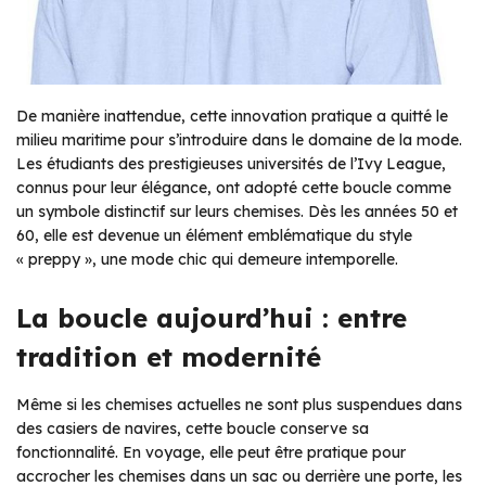
De manière inattendue, cette innovation pratique a quitté le
milieu maritime pour s’introduire dans le domaine de la mode.
Les étudiants des prestigieuses universités de l’Ivy League,
connus pour leur élégance, ont adopté cette boucle comme
un symbole distinctif sur leurs chemises. Dès les années 50 et
60, elle est devenue un élément emblématique du style
« preppy », une mode chic qui demeure intemporelle.
La boucle aujourd’hui : entre
tradition et modernité
Même si les chemises actuelles ne sont plus suspendues dans
des casiers de navires, cette boucle conserve sa
fonctionnalité. En voyage, elle peut être pratique pour
accrocher les chemises dans un sac ou derrière une porte, les