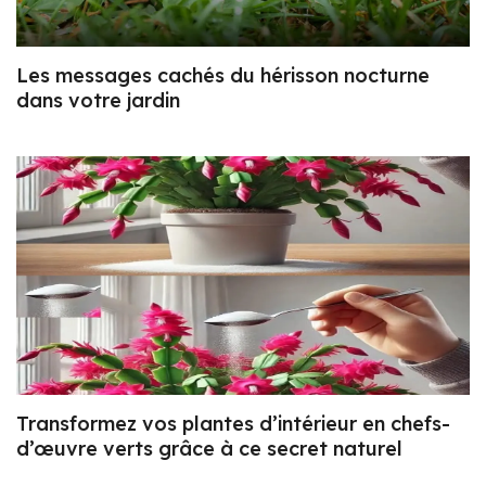
Les messages cachés du hérisson nocturne
dans votre jardin
Transformez vos plantes d’intérieur en chefs-
d’œuvre verts grâce à ce secret naturel