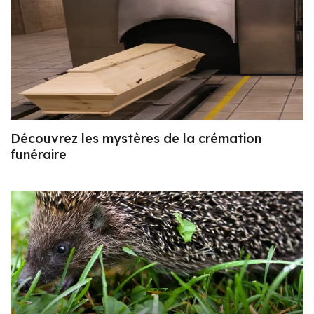
Découvrez les mystères de la crémation
funéraire