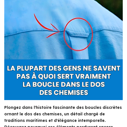
Plongez dans l'histoire fascinante des boucles discrètes
ornant le dos des chemises, un détail chargé de
traditions maritimes et d'élégance intemporelle.