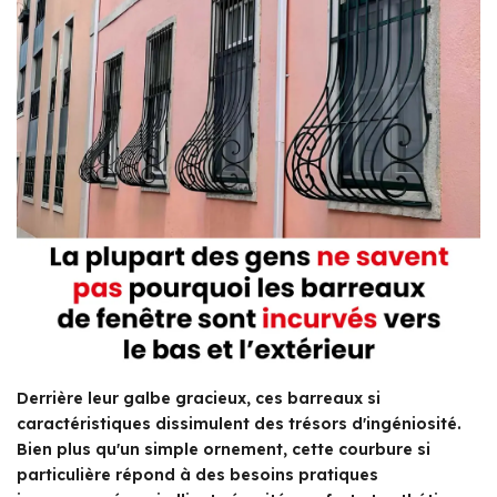
Derrière leur galbe gracieux, ces barreaux si
caractéristiques dissimulent des trésors d'ingéniosité.
Bien plus qu'un simple ornement, cette courbure si
particulière répond à des besoins pratiques