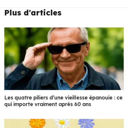
Plus d'articles
Les quatre piliers d’une vieillesse épanouie : ce
qui importe vraiment après 60 ans