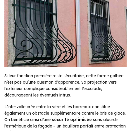
Si leur fonction première reste sécuritaire, cette forme galbée
n’est pas qu’une question d’apparence. Sa projection vers
l’extérieur complique considérablement l’escalade,
décourageant les éventuels intrus.
L’intervalle créé entre la vitre et les barreaux constitue
également un obstacle supplémentaire contre le bris de glace.
On bénéficie ainsi d’une
sécurité optimisée
sans alourdir
l’esthétique de la façade – un équilibre parfait entre protection