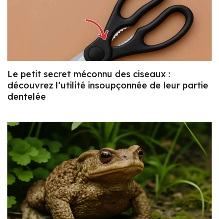
Le petit secret méconnu des ciseaux :
découvrez l’utilité insoupçonnée de leur partie
dentelée