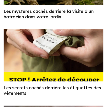
Les mystères cachés derrière la visite d’un
batracien dans votre jardin
Les secrets cachés derrière les étiquettes des
vêtements