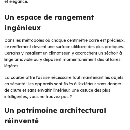
et élégance.
Un espace de rangement
ingénieux
Dans les métropoles où chaque centimètre carré est précieux,
ce renflement devient une surface utilitaire des plus pratiques.
Certains y installent un climatiseur, y accrochent un séchoir à
linge amovible ou y déposent momentanément des affaires
légères.
La courbe offre l’assise nécessaire tout maintenant les objets
en sécurité : les appareils sont fixés à l’extérieur sans danger
de chute et sans envahir l’intérieur. Une astuce des plus
intelligentes, vous ne trouvez pas ?
Un patrimoine architectural
réinventé