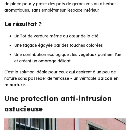
de place pour y poser des pots de géraniums ou d’herbes
aromatiques, sans empiéter sur l’espace intérieur.
Le résultat ?
Un îlot de verdure même au cœur de la cité.
Une façade égayée par des touches colorées.
Une contribution écologique : les végétaux purifient l’air
et créent un ombrage délicat.
C’est la solution idéale pour ceux qui aspirent à un peu de
nature sans posséder de terrasse – un véritable
balcon en
miniature
.
Une protection anti-intrusion
astucieuse