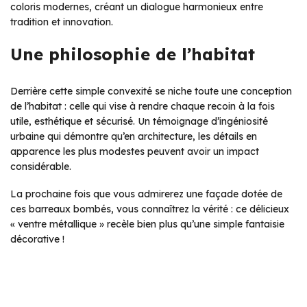
coloris modernes, créant un dialogue harmonieux entre
tradition et innovation.
Une philosophie de l’habitat
Derrière cette simple convexité se niche toute une conception
de l’habitat : celle qui vise à rendre chaque recoin à la fois
utile, esthétique et sécurisé. Un témoignage d’ingéniosité
urbaine qui démontre qu’en architecture, les détails en
apparence les plus modestes peuvent avoir un impact
considérable.
La prochaine fois que vous admirerez une façade dotée de
ces barreaux bombés, vous connaîtrez la vérité : ce délicieux
« ventre métallique » recèle bien plus qu’une simple fantaisie
décorative !