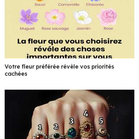
Votre fleur préférée révèle vos priorités
cachées