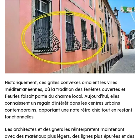
Historiquement, ces grilles convexes ornaient les villes
méditerranéennes, où la tradition des fenêtres ouvertes et
fleuries faisait partie du charme local. Aujourd’hui, elles
connaissent un regain d’intérêt dans les centres urbains
contemporains, apportant une note rétro chic tout en restant
fonctionnelles.
Les architectes et designers les réinterprètent maintenant
avec des matériaux plus légers, des lignes plus épurées et des