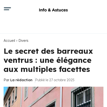
Accueil
Divers
Le secret des barreaux
ventrus : une élégance
aux multiples facettes
Par
La rédaction
Publié le 27 octobre 2025