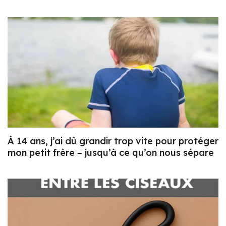
À 14 ans, j’ai dû grandir trop vite pour protéger
mon petit frère – jusqu’à ce qu’on nous sépare