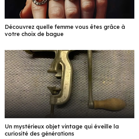
Découvrez quelle femme vous êtes grâce à
votre choix de bague
Un mystérieux objet vintage qui éveille la
curiosité des générations