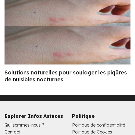
Solutions naturelles pour soulager les piqûres
de nuisibles nocturnes
Explorer Infos Astuces
Politique
Qui sommes-nous ?
Politique de confidentialité
Contact
Politique de Cookies –