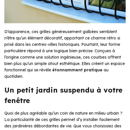
D’apparence, ces grilles généreusement galbées semblent
n’être qu’un élément décoratif, apportant ce charme rétro si
prisé dans les centres-villes historiques. Pourtant, leur forme
particulière répond à une logique bien précise. Conçues à
l’origine comme une solution ingénieuse, ces courbes offrent
bien plus qu’un simple atout esthétique. Elles créent un espace
fonctionnel qui se révèle
étonnamment pratique
au
quotidien.
Un petit jardin suspendu à votre
fenêtre
Quoi de plus agréable qu’un coin de nature en milieu urbain ?
La particularité de ces grilles permet d’y installer facilement
des jardinières débordantes de vie. Que vous choisissiez des