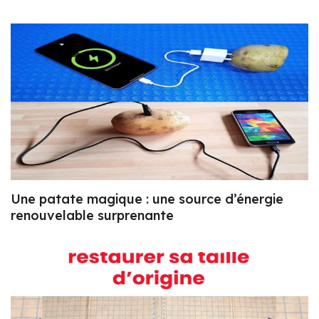
Une patate magique : une source d’énergie
renouvelable surprenante