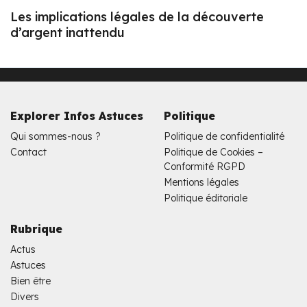
Les implications légales de la découverte
d’argent inattendu
Explorer Infos Astuces
Politique
Qui sommes-nous ?
Politique de confidentialité
Contact
Politique de Cookies –
Conformité RGPD
Mentions légales
Politique éditoriale
Rubrique
Actus
Astuces
Bien être
Divers