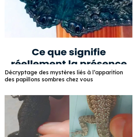
Décryptage des mystères liés à l’apparition
des papillons sombres chez vous