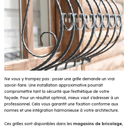
Ne vous y trompez pas : poser une grille demande un vrai
savoir-faire. Une installation approximative pourrait
compromettre tant la sécurité que l’esthétique de votre
façade. Pour un résultat optimal, mieux vaut s’adresser à un
professionnel. Cela vous garantit une fixation conforme aux
normes et une intégration harmonieuse à votre architecture.
Ces grilles sont disponibles dans les
magasins de bricolage
,