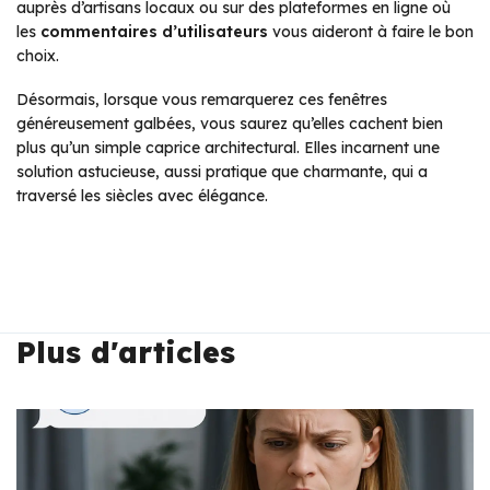
auprès d’artisans locaux ou sur des plateformes en ligne où
les
commentaires d’utilisateurs
vous aideront à faire le bon
choix.
Désormais, lorsque vous remarquerez ces fenêtres
généreusement galbées, vous saurez qu’elles cachent bien
plus qu’un simple caprice architectural. Elles incarnent une
solution astucieuse, aussi pratique que charmante, qui a
traversé les siècles avec élégance.
Plus d'articles