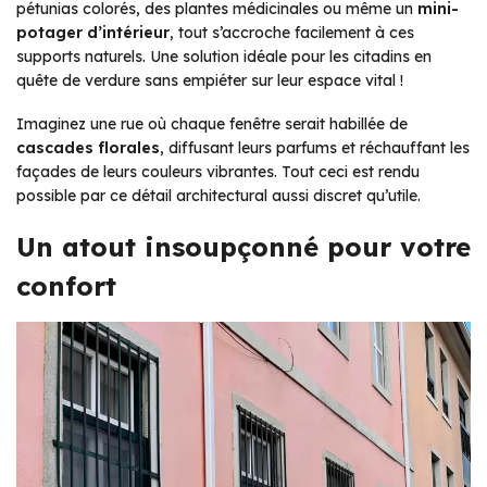
pétunias colorés, des plantes médicinales ou même un
mini-
potager d’intérieur
, tout s’accroche facilement à ces
supports naturels. Une solution idéale pour les citadins en
quête de verdure sans empiéter sur leur espace vital !
Imaginez une rue où chaque fenêtre serait habillée de
cascades florales
, diffusant leurs parfums et réchauffant les
façades de leurs couleurs vibrantes. Tout ceci est rendu
possible par ce détail architectural aussi discret qu’utile.
Un atout insoupçonné pour votre
confort