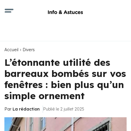
Accueil
Divers
L’étonnante utilité des
barreaux bombés sur vos
fenêtres : bien plus qu’un
simple ornement
Par
La rédaction
Publié le 2 juillet 2025