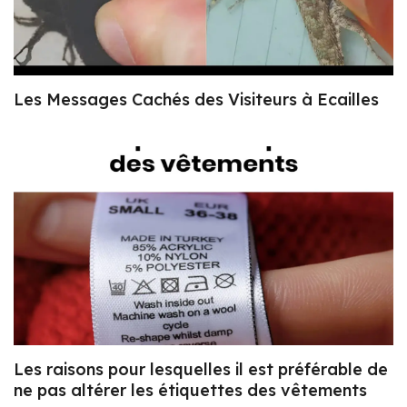
Les Messages Cachés des Visiteurs à Ecailles
Les raisons pour lesquelles il est préférable de
ne pas altérer les étiquettes des vêtements