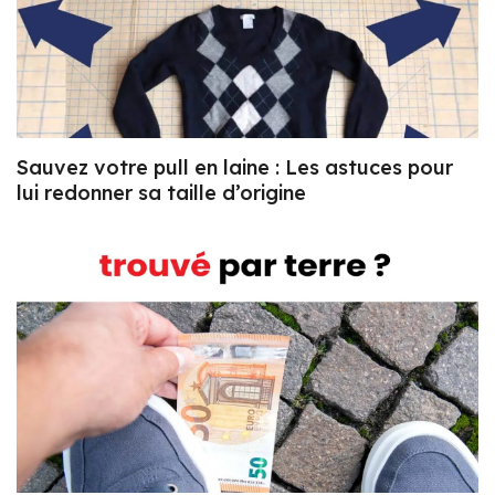
Sauvez votre pull en laine : Les astuces pour
lui redonner sa taille d’origine