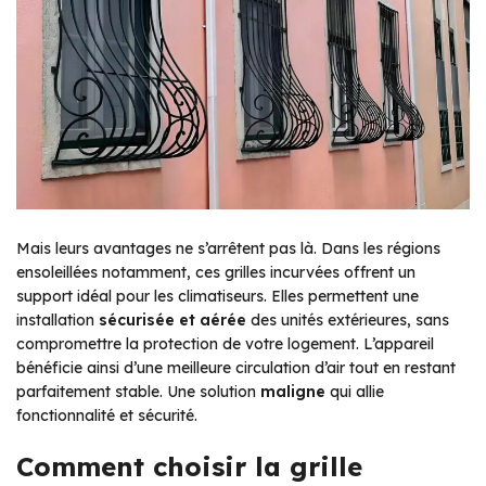
Mais leurs avantages ne s’arrêtent pas là. Dans les régions
ensoleillées notamment, ces grilles incurvées offrent un
support idéal pour les climatiseurs. Elles permettent une
installation
sécurisée et aérée
des unités extérieures, sans
compromettre la protection de votre logement. L’appareil
bénéficie ainsi d’une meilleure circulation d’air tout en restant
parfaitement stable. Une solution
maligne
qui allie
fonctionnalité et sécurité.
Comment choisir la grille