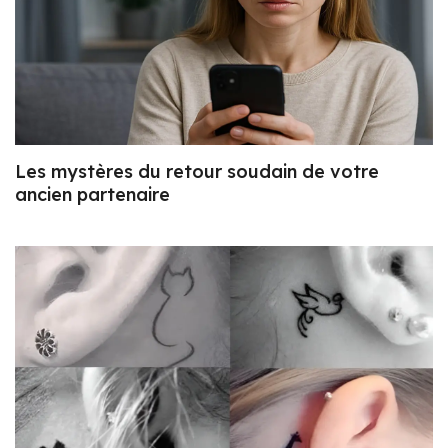
Les mystères du retour soudain de votre
ancien partenaire