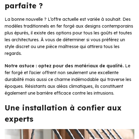
parfaite ?
La bonne nouvelle ? L’offre actuelle est variée à souhait. Des
modèles traditionnels en fer forgé aux designs contemporains
plus épurés, il existe des options pour tous les goûts et toutes
les architectures. À vous de déterminer si vous préférez un
style discret ou une pièce maîtresse qui attirera tous les
regards.
Notre astuce : optez pour des matériaux de qualité.
Le
fer forgé et l’acier offrent non seulement une excellente
durabilité mais aussi ce charme indémodable qui traverse les
époques. Résistants aux aléas climatiques, ils constituent
également une barrière efficace contre les intrusions.
Une installation à confier aux
experts