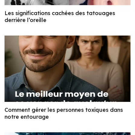
Les significations cachées des tatouages
derrière l’oreille
Comment gérer les personnes toxiques dans
notre entourage