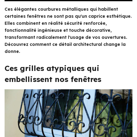
Ces élégantes courbures métalliques qui habillent
certaines fenêtres ne sont pas qu'un caprice esthétique.
Elles combinent en réalité sécurité renforcée,
fonctionnalité ingénieuse et touche décorative,
transformant radicalement l'usage de vos ouvertures.
Découvrez comment ce détail architectural change la
donne.
Ces grilles atypiques qui
embellissent nos fenêtres