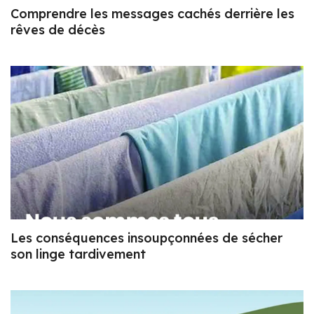
Comprendre les messages cachés derrière les
rêves de décès
Les conséquences insoupçonnées de sécher
son linge tardivement