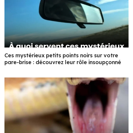
Ces mystérieux petits points noirs sur votre
pare-brise : découvrez leur rôle insoupçonné