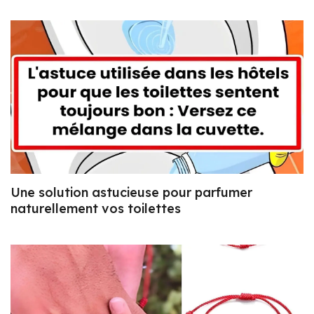
Une solution astucieuse pour parfumer
naturellement vos toilettes