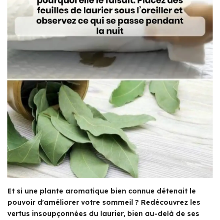
Et si une plante aromatique bien connue détenait le
pouvoir d'améliorer votre sommeil ? Redécouvrez les
vertus insoupçonnées du laurier, bien au-delà de ses