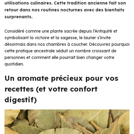
utilisations culinaires. Cette tradition ancienne fait son
retour dans nos routines nocturnes avec des bienfaits
surprenants.
Considéré comme une plante sacrée depuis l’Antiquité et
symbolisant la victoire et la sagesse, le laurier s’invite
désormais dans nos chambres à coucher. Découvrez pourquoi
cette pratique ancestrale séduit un nombre croissant de
personnes et comment elle pourrait bien changer votre
quotidien.
Un aromate précieux pour vos
recettes (et votre confort
digestif)