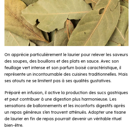
On apprécie particulièrement le laurier pour relever les saveurs
des soupes, des bouillons et des plats en sauce. Avec son
feuillage vert intense et son parfum boisé caractéristique, il
représente un incontournable des cuisines traditionnelles. Mais
ses atouts ne se limitent pas à ses qualités gustatives.
Préparé en infusion, il active la production des sucs gastriques
et peut contribuer à une digestion plus harmonieuse. Les
sensations de ballonnements et les inconforts digestifs après
un repas généreux s’en trouvent atténués. Adopter une tisane
de laurier en fin de repas pourrait devenir un véritable rituel
bien-être.