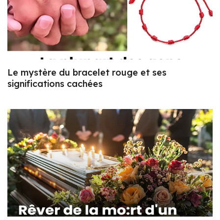
Le mystère du bracelet rouge et ses
significations cachées