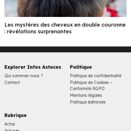
Les mystères des cheveux en double couronne
: révélations surprenantes
Explorer Infos Astuces
Politique
Qui sommes-nous ?
Politique de confidentialité
Contact
Politique de Cookies –
Conformité RGPD
Mentions légales
Politique éditoriale
Rubrique
Actus
Astuces