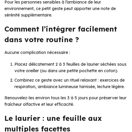
Pour les personnes sensibles à l’ambiance de leur
environnement, ce petit geste peut apporter une note de
sérénité supplémentaire.
Comment l’intégrer facilement
dans votre routine ?
Aucune complication nécessaire :
Placez délicatement 2 à 3 feuilles de laurier séchées sous
votre oreiller (ou dans une petite pochette en coton).
Combinez ce geste avec un rituel relaxant : exercices de
respiration, ambiance lumineuse tamisée, lecture légère.
Renouvelez-les environ tous les 3 à 5 jours pour préserver leur
fraîcheur olfactive et leur efficacité.
Le laurier : une feuille aux
multiples facettes