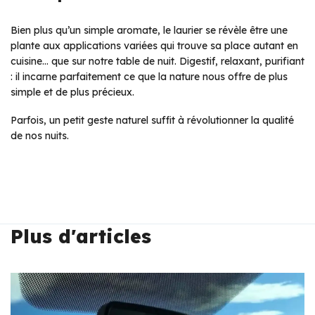
Bien plus qu’un simple aromate, le laurier se révèle être une
plante aux applications variées qui trouve sa place autant en
cuisine… que sur notre table de nuit. Digestif, relaxant, purifiant
: il incarne parfaitement ce que la nature nous offre de plus
simple et de plus précieux.
Parfois, un petit geste naturel suffit à révolutionner la qualité
de nos nuits.
Plus d'articles