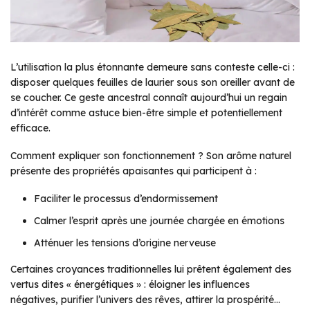
L’utilisation la plus étonnante demeure sans conteste celle-ci :
disposer quelques feuilles de laurier sous son oreiller avant de
se coucher. Ce geste ancestral connaît aujourd’hui un regain
d’intérêt comme astuce bien-être simple et potentiellement
efficace.
Comment expliquer son fonctionnement ? Son arôme naturel
présente des propriétés apaisantes qui participent à :
Faciliter le processus d’endormissement
Calmer l’esprit après une journée chargée en émotions
Atténuer les tensions d’origine nerveuse
Certaines croyances traditionnelles lui prêtent également des
vertus dites « énergétiques » : éloigner les influences
négatives, purifier l’univers des rêves, attirer la prospérité…