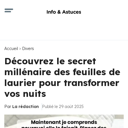
Accueil
Divers
Découvrez le secret
millénaire des feuilles de
laurier pour transformer
vos nuits
Par
La rédaction
Publié le 29 août 2025