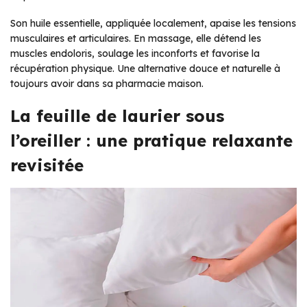
Son huile essentielle, appliquée localement, apaise les tensions
musculaires et articulaires. En massage, elle détend les
muscles endoloris, soulage les inconforts et favorise la
récupération physique. Une alternative douce et naturelle à
toujours avoir dans sa pharmacie maison.
La feuille de laurier sous
l’oreiller : une pratique relaxante
revisitée