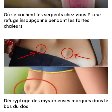
Où se cachent les serpents chez vous ? Leur
refuge insoupçonné pendant les fortes
chaleurs
Décryptage des mystérieuses marques dans le
bas du dos