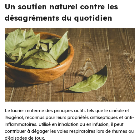
Un soutien naturel contre les
désagréments du quotidien
Le laurier renferme des principes actifs tels que le cinéole et
l’eugénol, reconnus pour leurs propriétés antiseptiques et anti-
inflammatoires. Utilisé en inhalation ou en infusion, il peut
contribuer à dégager les voies respiratoires lors de rhumes ou
d’épisodes de toux.