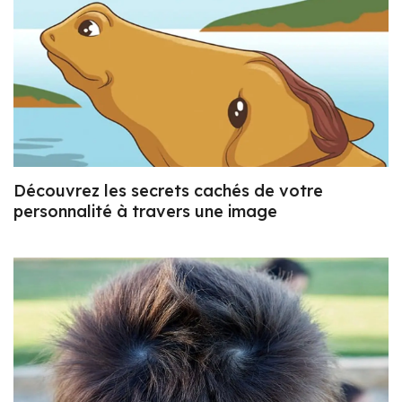
Découvrez les secrets cachés de votre
personnalité à travers une image