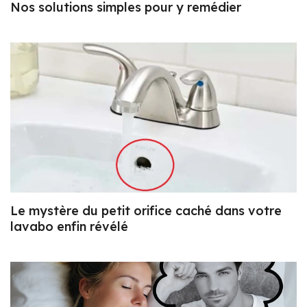
Nos solutions simples pour y remédier
Le mystère du petit orifice caché dans votre
lavabo enfin révélé