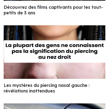
Découvrez des films captivants pour les tout-
petits de 3 ans
Les mystères du piercing nasal gauche :
révélations inattendues