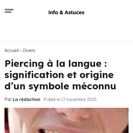
Accueil
Divers
Piercing à la langue :
signification et origine
d’un symbole méconnu
Par
La rédaction
Publié le 17 novembre 2025