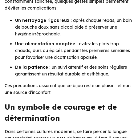
constamment sollicitée, quelques gestes simples permettent
d’éviter les complications :
Un nettoyage rigoureux :
après chaque repas, un bain
de bouche doux sans alcool aide à préserver une
hygiène irréprochable.
Une alimentation adaptée :
évitez les plats trop
chauds, durs ou épicés pendant les premières semaines
pour favoriser une cicatrisation apaisée.
De la patience :
un suivi attentif et des soins réguliers
garantissent un résultat durable et esthétique.
Ces précautions assurent que ce bijou reste un plaisir… et non
une source d’inconfort.
Un symbole de courage et de
détermination
Dans certaines cultures modernes, se faire percer la langue