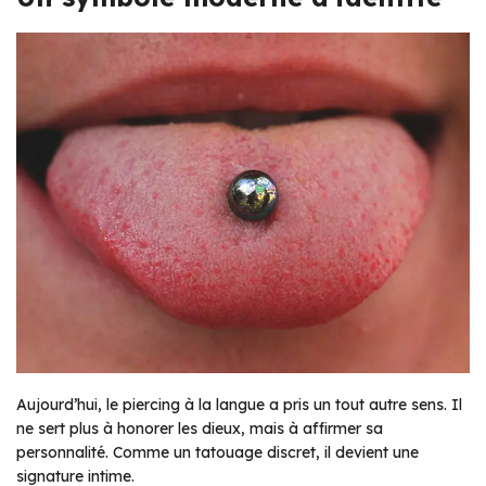
Aujourd’hui, le piercing à la langue a pris un tout autre sens. Il
ne sert plus à honorer les dieux, mais à affirmer sa
personnalité. Comme un tatouage discret, il devient une
signature intime.