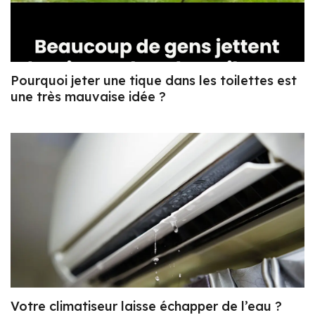
Pourquoi jeter une tique dans les toilettes est
une très mauvaise idée ?
Votre climatiseur laisse échapper de l’eau ?