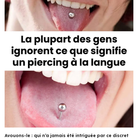
Avouons-le : qui n’a jamais été intriguée par ce discret