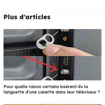
Plus d'articles
Pour quelle raison certains insèrent-ils la
languette d’une canette dans leur téléviseur ?