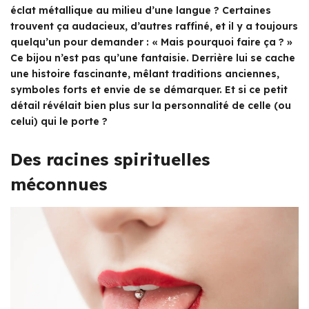
éclat métallique au milieu d’une langue ? Certaines
trouvent ça audacieux, d’autres raffiné, et il y a toujours
quelqu’un pour demander : « Mais pourquoi faire ça ? »
Ce bijou n’est pas qu’une fantaisie. Derrière lui se cache
une histoire fascinante, mêlant traditions anciennes,
symboles forts et envie de se démarquer. Et si ce petit
détail révélait bien plus sur la personnalité de celle (ou
celui) qui le porte ?
Des racines spirituelles
méconnues