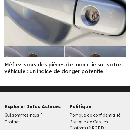
Méfiez-vous des pièces de monnaie sur votre
véhicule : un indice de danger potentiel
Explorer Infos Astuces
Politique
Qui sommes-nous ?
Politique de confidentialité
Contact
Politique de Cookies –
Conformité RGPD