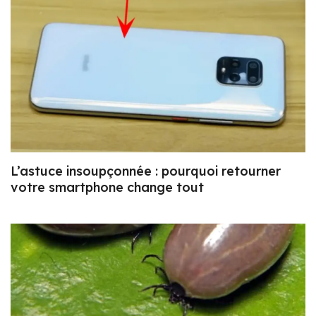
L’astuce insoupçonnée : pourquoi retourner
votre smartphone change tout