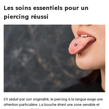
Les soins essentiels pour un
piercing réussi
S’il séduit par son originalité, le piercing à la langue exige une
attention particulière. La bouche étant une zone sensible et