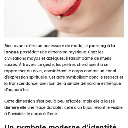
Bien avant d’être un accessoire de mode, le
piercing à la
langue
possédait une dimension mystique. Chez les
civilisations mayas et aztèques, il faisait partie de rituels
sacrés. À travers ce geste, les prêtres cherchaient à se
rapprocher du divin, considérant le corps comme un canal
d’expression spirituelle. Cet acte symbolisait donc le respect et
la transcendance, bien loin de la simple démarche esthétique
d’aujourd’hui.
Cette dimension s’est peu à peu effacée, mais elle a laissé
derrière elle une trace durable : celle d’un bijou reliant le visible
à l’invisible, le corps à l’âme.
Un symbole moderne d’identité