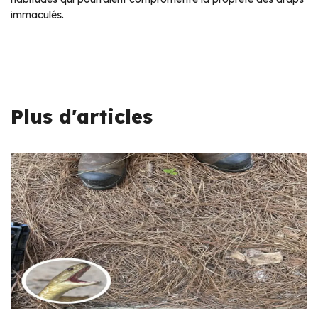
immaculés.
Plus d'articles