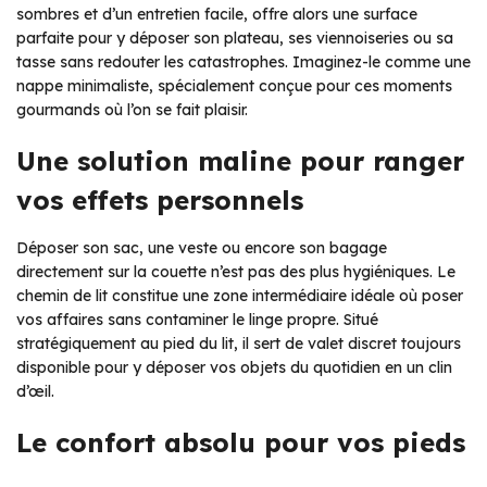
sombres et d’un entretien facile, offre alors une surface
parfaite pour y déposer son plateau, ses viennoiseries ou sa
tasse sans redouter les catastrophes. Imaginez-le comme une
nappe minimaliste, spécialement conçue pour ces moments
gourmands où l’on se fait plaisir.
Une solution maline pour ranger
vos effets personnels
Déposer son sac, une veste ou encore son bagage
directement sur la couette n’est pas des plus hygiéniques. Le
chemin de lit constitue une zone intermédiaire idéale où poser
vos affaires sans contaminer le linge propre. Situé
stratégiquement au pied du lit, il sert de valet discret toujours
disponible pour y déposer vos objets du quotidien en un clin
d’œil.
Le confort absolu pour vos pieds