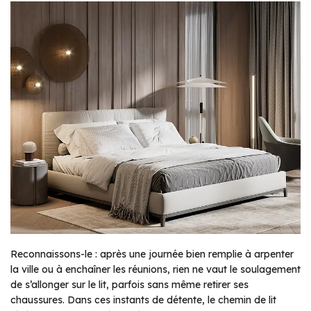
Reconnaissons-le : après une journée bien remplie à arpenter
la ville ou à enchaîner les réunions, rien ne vaut le soulagement
de s’allonger sur le lit, parfois sans même retirer ses
chaussures. Dans ces instants de détente, le chemin de lit