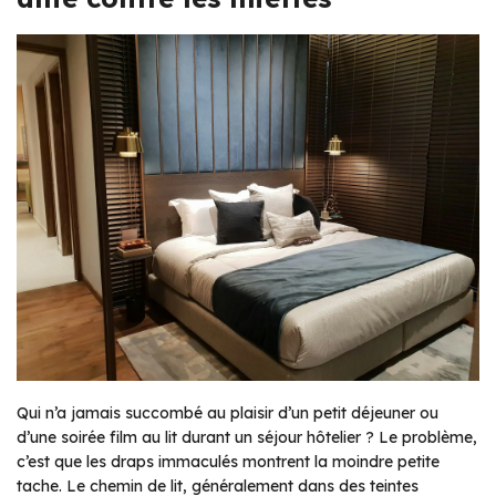
Qui n’a jamais succombé au plaisir d’un petit déjeuner ou
d’une soirée film au lit durant un séjour hôtelier ? Le problème,
c’est que les draps immaculés montrent la moindre petite
tache. Le chemin de lit, généralement dans des teintes