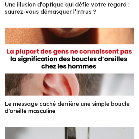
Une illusion d’optique qui défie votre regard :
saurez-vous démasquer l’intrus ?
Le message caché derrière une simple boucle
d’oreille masculine