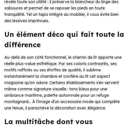
révèle toute son utilité : il préserve la blancheur du linge des
salissures et permet de se reposer les pieds en toute
tranquillité. Tel un tapis intégré au mobilier, il vous évite bien
des lessives imprévues.
Un élément déco qui fait toute la
différence
Au-delà de son côté fonctionnel, le chemin de lit apporte une
réelle plus-value esthétique. Par ses coloris contrastés, ses
motifs raffinés ou ses étoffes de qualité, il sublime
instantanément la chambre et confère au lit cet aspect
magazine qu’on adore. Certains établissements s’en servent
même comme signature visuelle : tons bleus pour une
ambiance maritime, palette automnale pour un refuge
montagnard… À l’image d’un accessoire mode qui complète
une tenue, il parachève la décoration avec élégance.
La multitâche dont vous