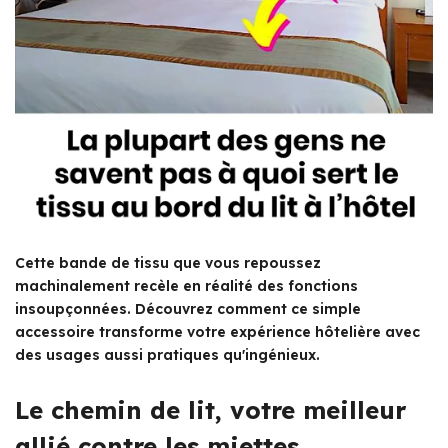
Cette bande de tissu que vous repoussez
machinalement recèle en réalité des fonctions
insoupçonnées. Découvrez comment ce simple
accessoire transforme votre expérience hôtelière avec
des usages aussi pratiques qu'ingénieux.
Le chemin de lit, votre meilleur
allié contre les miettes