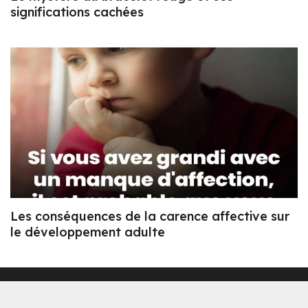
significations cachées
Les conséquences de la carence affective sur
le développement adulte