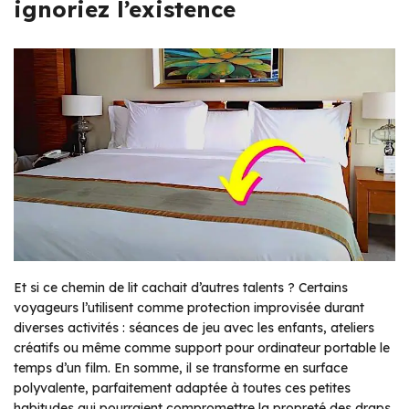
ignoriez l’existence
Et si ce chemin de lit cachait d’autres talents ? Certains
voyageurs l’utilisent comme protection improvisée durant
diverses activités : séances de jeu avec les enfants, ateliers
créatifs ou même comme support pour ordinateur portable le
temps d’un film. En somme, il se transforme en surface
polyvalente, parfaitement adaptée à toutes ces petites
habitudes qui pourraient compromettre la propreté des draps