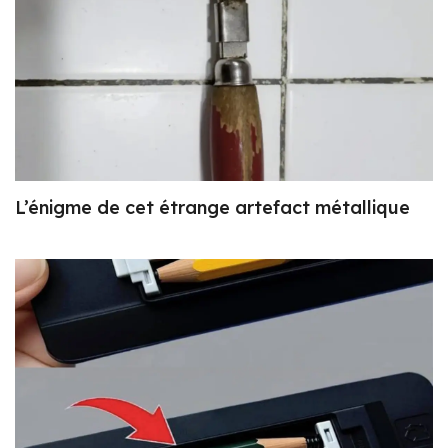
L’énigme de cet étrange artefact métallique