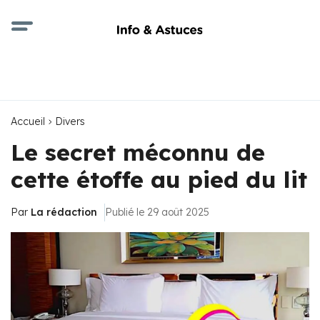
Accueil
Divers
Le secret méconnu de
cette étoffe au pied du lit
Par
La rédaction
Publié le 29 août 2025