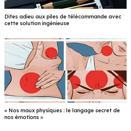
Dites adieu aux piles de télécommande avec
cette solution ingénieuse
« Nos maux physiques : le langage secret de
nos émotions »