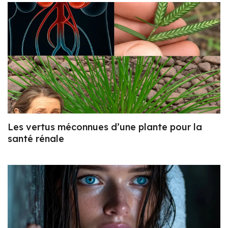
Les vertus méconnues d’une plante pour la
santé rénale