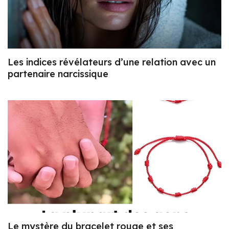
Les indices révélateurs d’une relation avec un
partenaire narcissique
Le mystère du bracelet rouge et ses