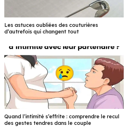
Les astuces oubliées des couturières
d’autrefois qui changent tout
Quand l’intimité s’effrite : comprendre le recul
des gestes tendres dans le couple