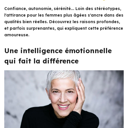
Confiance, autonomie, sérénité... Loin des stéréotypes,
l'attirance pour les femmes plus âgées s'ancre dans des
qualités bien réelles. Découvrez les raisons profondes,
et parfois surprenantes, qui expliquent cette préférence
amoureuse.
Une intelligence émotionnelle
qui fait la différence