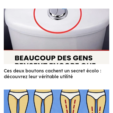
Ces deux boutons cachent un secret écolo :
découvrez leur véritable utilité