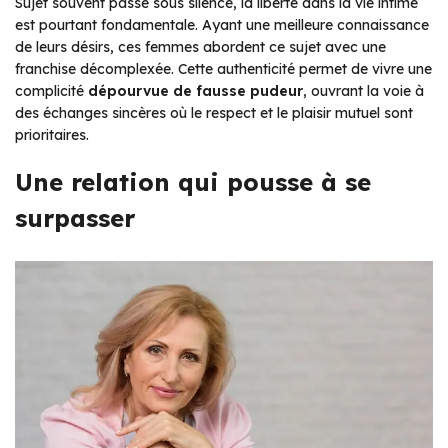
Sujet souvent passé sous silence, la liberté dans la vie intime
est pourtant fondamentale. Ayant une meilleure connaissance
de leurs désirs, ces femmes abordent ce sujet avec une
franchise décomplexée. Cette authenticité permet de vivre une
complicité
dépourvue de fausse pudeur
, ouvrant la voie à
des échanges sincères où le respect et le plaisir mutuel sont
prioritaires.
Une relation qui pousse à se
surpasser