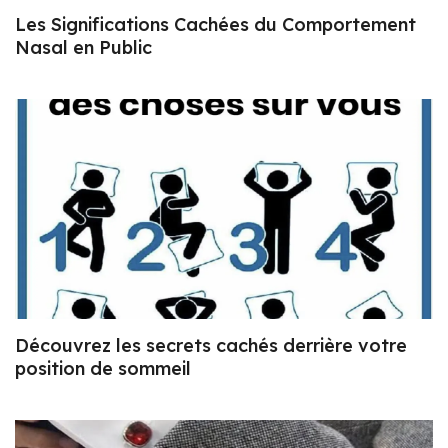
Les Significations Cachées du Comportement
Nasal en Public
Découvrez les secrets cachés derrière votre
position de sommeil