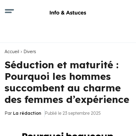
Accueil
Divers
Séduction et maturité :
Pourquoi les hommes
succombent au charme
des femmes d’expérience
Par
La rédaction
Publié le 23 septembre 2025