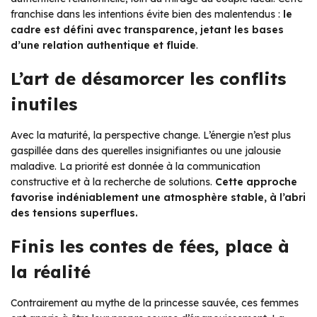
franchise dans les intentions évite bien des malentendus :
le
cadre est défini avec transparence, jetant les bases
d’une relation authentique et fluide
.
L’art de désamorcer les conflits
inutiles
Avec la maturité, la perspective change. L’énergie n’est plus
gaspillée dans des querelles insignifiantes ou une jalousie
maladive. La priorité est donnée à la communication
constructive et à la recherche de solutions.
Cette approche
favorise indéniablement une atmosphère stable, à l’abri
des tensions superflues.
Finis les contes de fées, place à
la réalité
Contrairement au mythe de la princesse sauvée, ces femmes