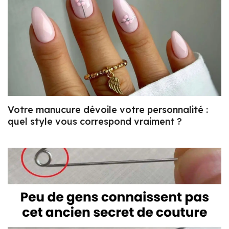
Votre manucure dévoile votre personnalité :
quel style vous correspond vraiment ?