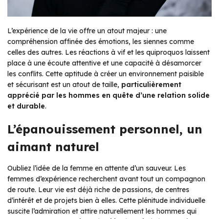
L’expérience de la vie offre un atout majeur : une
compréhension affinée des émotions, les siennes comme
celles des autres. Les réactions à vif et les quiproquos laissent
place à une écoute attentive et une capacité à désamorcer
les conflits. Cette aptitude à créer un environnement paisible
et sécurisant est un atout de taille,
particulièrement
apprécié par les hommes en quête d’une relation solide
et durable
.
L’épanouissement personnel, un
aimant naturel
Oubliez l’idée de la femme en attente d’un sauveur. Les
femmes d’expérience recherchent avant tout un compagnon
de route. Leur vie est déjà riche de passions, de centres
d’intérêt et de projets bien à elles. Cette plénitude individuelle
suscite l’admiration et attire naturellement les hommes qui