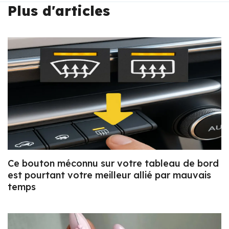
Plus d'articles
Ce bouton méconnu sur votre tableau de bord
est pourtant votre meilleur allié par mauvais
temps