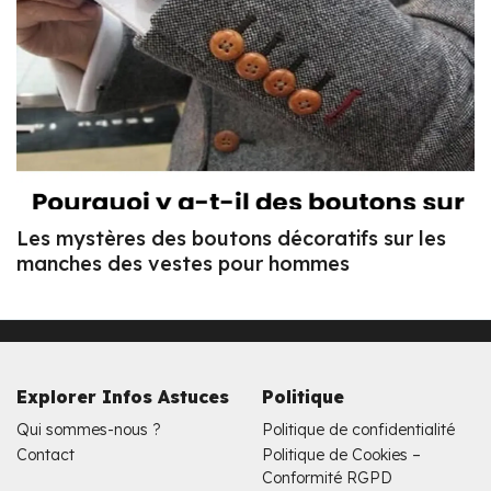
Les mystères des boutons décoratifs sur les
manches des vestes pour hommes
Explorer Infos Astuces
Politique
Qui sommes-nous ?
Politique de confidentialité
Contact
Politique de Cookies –
Conformité RGPD