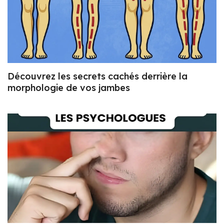
Découvrez les secrets cachés derrière la
morphologie de vos jambes