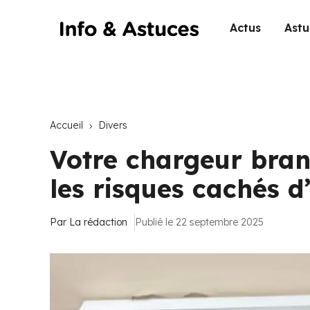
Actus
Astu
Accueil
Divers
Votre chargeur bran
les risques cachés d
Par
La rédaction
Publié le 22 septembre 2025