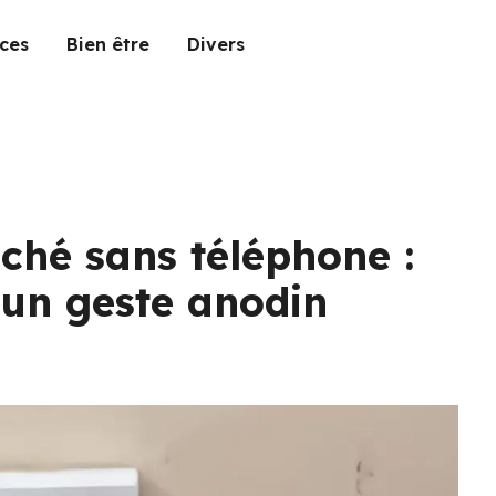
ces
Bien être
Divers
ché sans téléphone :
’un geste anodin