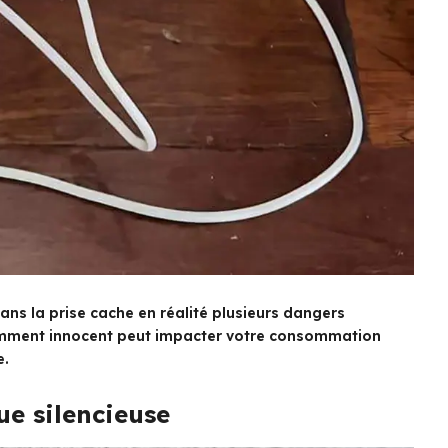
ans la prise cache en réalité plusieurs dangers
mment innocent peut impacter votre consommation
e.
e silencieuse