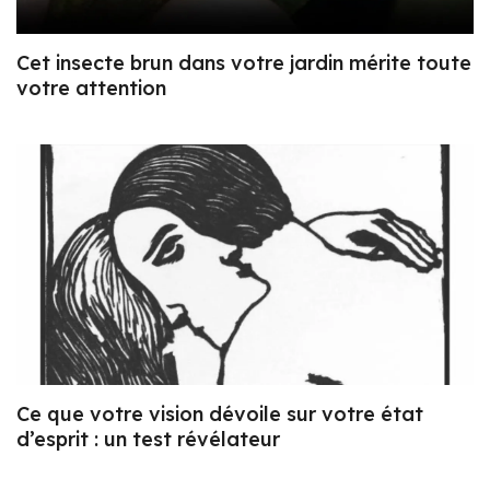
Cet insecte brun dans votre jardin mérite toute
votre attention
Ce que votre vision dévoile sur votre état
d’esprit : un test révélateur