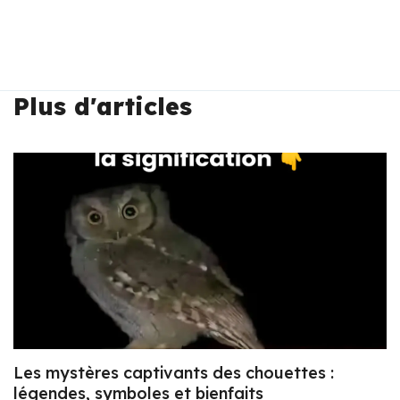
Plus d'articles
Les mystères captivants des chouettes :
légendes, symboles et bienfaits