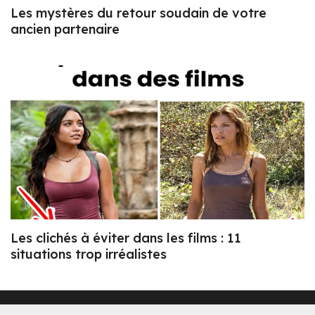
Les mystères du retour soudain de votre
ancien partenaire
Les clichés à éviter dans les films : 11
situations trop irréalistes