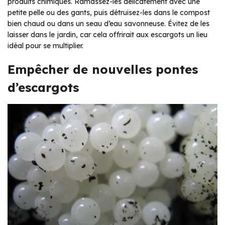
produits chimiques. Ramassez-les délicatement avec une
petite pelle ou des gants, puis détruisez-les dans le compost
bien chaud ou dans un seau d’eau savonneuse. Évitez de les
laisser dans le jardin, car cela offrirait aux escargots un lieu
idéal pour se multiplier.
Empêcher de nouvelles pontes
d’escargots