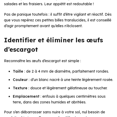
salades et les fraisiers. Leur appétit est redoutable !
Pas de panique toutefois : il suffit d’être vigilant et réactif. Dès
que vous repérez ces petites billes translucides, il est conseillé
d’agir promptement avant qu’elles n’éclosent.
Identifier et éliminer les œufs
d’escargot
Reconnaître les œufs d’escargot est simple :
Taille
: de 2 à 4 mm de diamètre, parfaitement rondes.
Couleur
: d’un blanc nacré à une teinte légèrement rosée.
Texture
: douce et légèrement gélatineuse au toucher.
Emplacement
: enfouis à quelques centimètres sous
terre, dans des zones humides et abritées.
Pour s’en débarrasser sans nuire à votre sol, nul besoin de