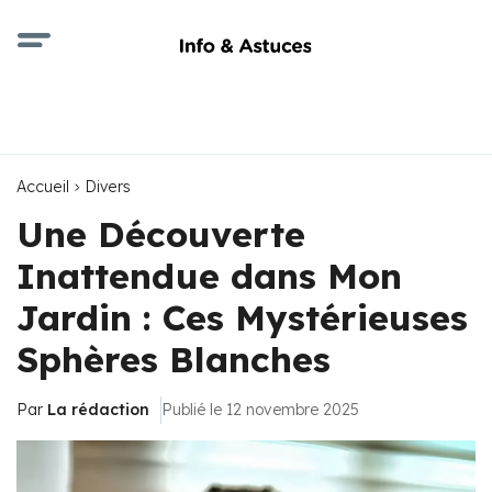
Accueil
Divers
Une Découverte
Inattendue dans Mon
Jardin : Ces Mystérieuses
Sphères Blanches
Par
La rédaction
Publié le 12 novembre 2025