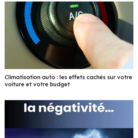
Climatisation auto : les effets cachés sur votre
voiture et votre budget