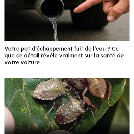
Votre pot d’échappement fuit de l’eau ? Ce
que ce détail révèle vraiment sur la santé de
votre voiture