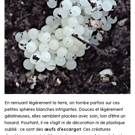
En remuant légèrement la terre, on tombe parfois sur ces
petites sphères blanches intrigantes. Douces et légèrement
gélatineuses, elles semblent placées avec soin, loin d’être un
hasard. Pourtant, il ne s’agit ni de décoration ni de plastique
oublié : ce sont des
œufs d’escargot
. Ces créatures