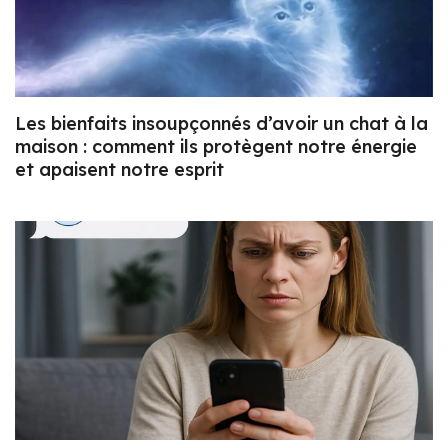
Les bienfaits insoupçonnés d’avoir un chat à la
maison : comment ils protègent notre énergie
et apaisent notre esprit