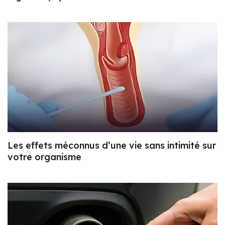
Les effets méconnus d’une vie sans intimité sur
votre organisme