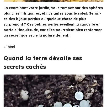
En examinant votre jardin, vous tombez sur des sphères
blanches intrigantes, étincelantes sous le soleil. Serait-
ce des bijoux perdus ou quelque chose de plus
surprenant ? Ces petites perles éveillent la curiosité et
parfois l'inquiétude, car elles pourraient bien renfermer
un secret que seule la nature détient.
« `html
Quand la terre dévoile ses
secrets cachés