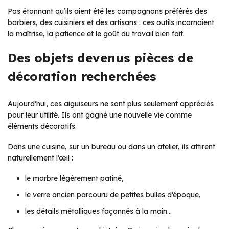
Pas étonnant qu’ils aient été les compagnons préférés des
barbiers, des cuisiniers et des artisans : ces outils incarnaient
la maîtrise, la patience et le goût du travail bien fait.
Des objets devenus pièces de
décoration recherchées
Aujourd’hui, ces aiguiseurs ne sont plus seulement appréciés
pour leur utilité. Ils ont gagné une nouvelle vie comme
éléments décoratifs.
Dans une cuisine, sur un bureau ou dans un atelier, ils attirent
naturellement l’œil :
le marbre légèrement patiné,
le verre ancien parcouru de petites bulles d’époque,
les détails métalliques façonnés à la main…