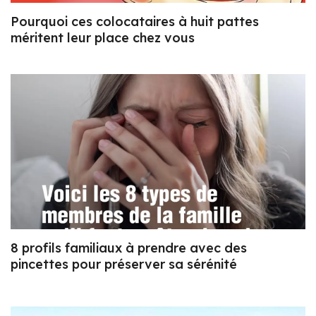
Pourquoi ces colocataires à huit pattes
méritent leur place chez vous
8 profils familiaux à prendre avec des
pincettes pour préserver sa sérénité