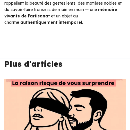
rappellent la beauté des gestes lents, des matières nobles et
du savoir-faire transmis de main en main — une
mémoire
vivante de l’artisanat
et un objet au
charme
authentiquement intemporel
.
Plus d'articles