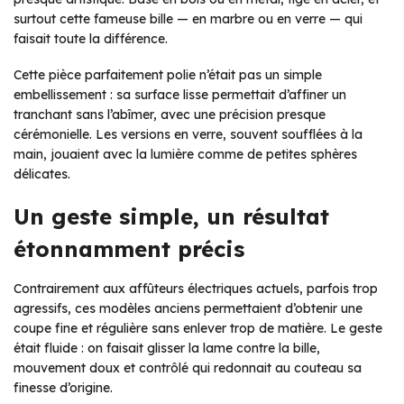
surtout cette fameuse bille — en marbre ou en verre — qui
faisait toute la différence.
Cette pièce parfaitement polie n’était pas un simple
embellissement : sa surface lisse permettait d’affiner un
tranchant sans l’abîmer, avec une précision presque
cérémonielle. Les versions en verre, souvent soufflées à la
main, jouaient avec la lumière comme de petites sphères
délicates.
Un geste simple, un résultat
étonnamment précis
Contrairement aux affûteurs électriques actuels, parfois trop
agressifs, ces modèles anciens permettaient d’obtenir une
coupe fine et régulière sans enlever trop de matière. Le geste
était fluide : on faisait glisser la lame contre la bille,
mouvement doux et contrôlé qui redonnait au couteau sa
finesse d’origine.