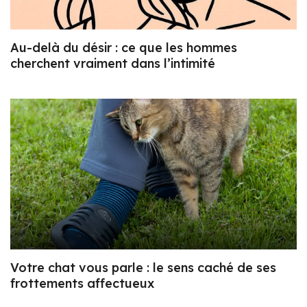
Au-delà du désir : ce que les hommes
cherchent vraiment dans l’intimité
Votre chat vous parle : le sens caché de ses
frottements affectueux