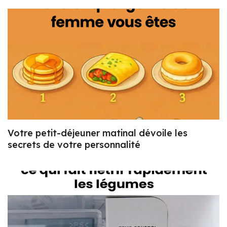
Votre petit-déjeuner matinal dévoile les
secrets de votre personnalité