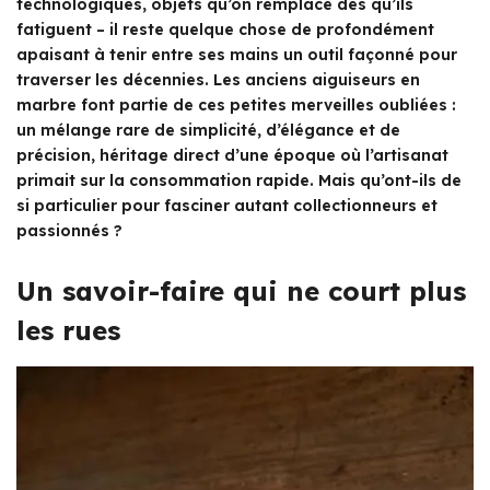
technologiques, objets qu’on remplace dès qu’ils
fatiguent – il reste quelque chose de profondément
apaisant à tenir entre ses mains un outil façonné pour
traverser les décennies. Les anciens aiguiseurs en
marbre font partie de ces petites merveilles oubliées :
un mélange rare de simplicité, d’élégance et de
précision, héritage direct d’une époque où l’artisanat
primait sur la consommation rapide. Mais qu’ont-ils de
si particulier pour fasciner autant collectionneurs et
passionnés ?
Un savoir-faire qui ne court plus
les rues