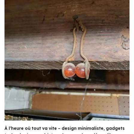
À l’heure où tout va vite – design minimaliste, gadgets