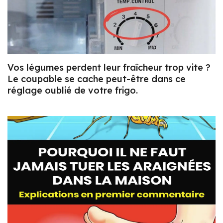
Vos légumes perdent leur fraîcheur trop vite ?
Le coupable se cache peut-être dans ce
réglage oublié de votre frigo.