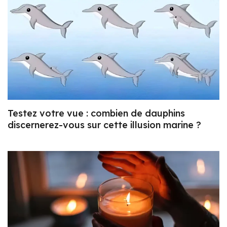
Testez votre vue : combien de dauphins
discernerez-vous sur cette illusion marine ?