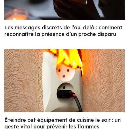
Les messages discrets de l’au-delà : comment
reconnaître la présence d’un proche disparu
Éteindre cet équipement de cuisine le soir : un
geste vital pour prévenir les flammes