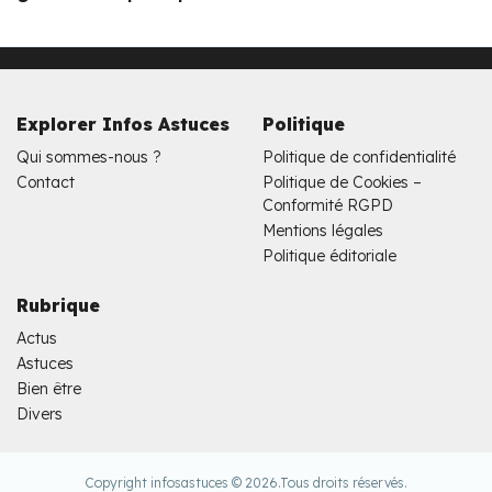
Explorer Infos Astuces
Politique
Qui sommes-nous ?
Politique de confidentialité
Contact
Politique de Cookies –
Conformité RGPD
Mentions légales
Politique éditoriale
Rubrique
Actus
Astuces
Bien être
Divers
Copyright infosastuces © 2026.
Tous droits réservés.