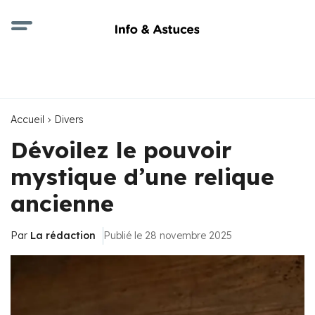
Accueil
Divers
Dévoilez le pouvoir
mystique d’une relique
ancienne
Par
La rédaction
Publié le 28 novembre 2025