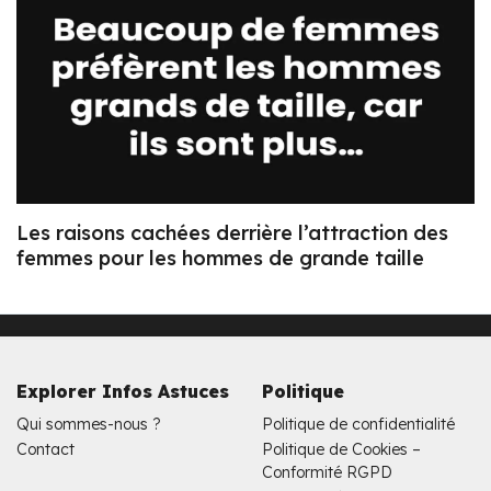
Les raisons cachées derrière l’attraction des
femmes pour les hommes de grande taille
Explorer Infos Astuces
Politique
Qui sommes-nous ?
Politique de confidentialité
Contact
Politique de Cookies –
Conformité RGPD