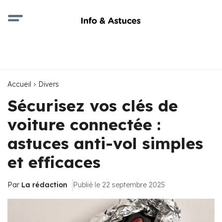
Accueil
Divers
Sécurisez vos clés de
voiture connectée :
astuces anti-vol simples
et efficaces
Par
La rédaction
Publié le 22 septembre 2025