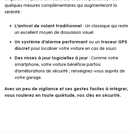
quelques mesures complémentaires qui augmenteront la
sérénité :
L’antivol de volant traditionnel
: Un classique qui reste
un excellent moyen de dissuasion visuel.
Un système d’alarme performant
ou un
traceur GPS
discret
pour localiser votre voiture en cas de souci.
Des mises à jour logicielles à jour
: Comme votre
smartphone, votre voiture bénéficie parfois
d’améliorations de sécurité ; renseignez-vous auprès de
votre garage.
Avec un peu de vigilance et ces gestes faciles à intégrer,
vous roulerez en toute quiétude, vos clés en sécurité.