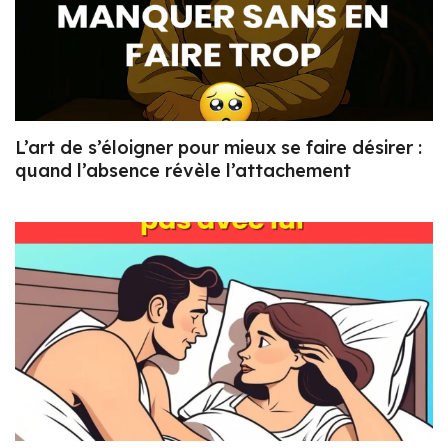
L’art de s’éloigner pour mieux se faire désirer :
quand l’absence révèle l’attachement