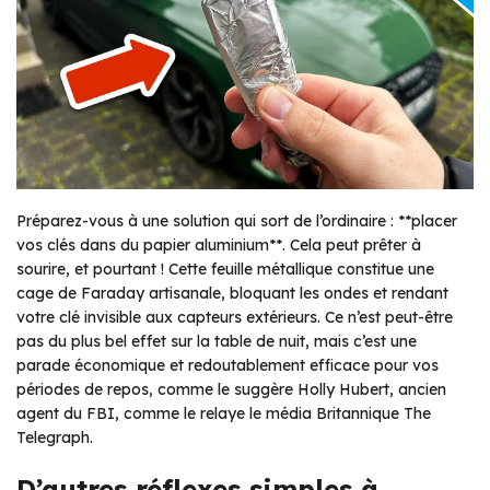
Préparez-vous à une solution qui sort de l’ordinaire : **placer
vos clés dans du papier aluminium**. Cela peut prêter à
sourire, et pourtant ! Cette feuille métallique constitue une
cage de Faraday artisanale, bloquant les ondes et rendant
votre clé invisible aux capteurs extérieurs. Ce n’est peut-être
pas du plus bel effet sur la table de nuit, mais c’est une
parade économique et redoutablement efficace pour vos
périodes de repos, comme le suggère Holly Hubert, ancien
agent du FBI, comme le relaye le média Britannique The
Telegraph.
D’autres réflexes simples à