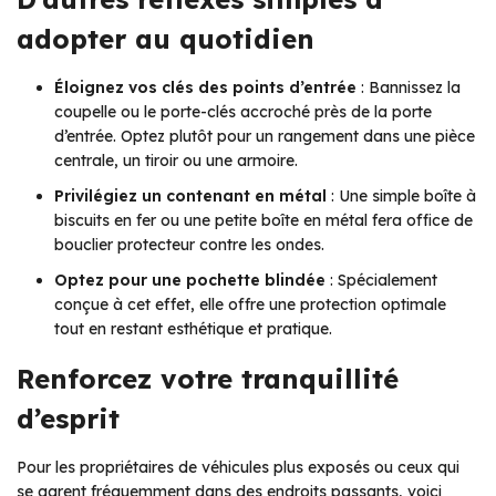
adopter au quotidien
Éloignez vos clés des points d’entrée
: Bannissez la
coupelle ou le porte-clés accroché près de la porte
d’entrée. Optez plutôt pour un rangement dans une pièce
centrale, un tiroir ou une armoire.
Privilégiez un contenant en métal
: Une simple boîte à
biscuits en fer ou une petite boîte en métal fera office de
bouclier protecteur contre les ondes.
Optez pour une pochette blindée
: Spécialement
conçue à cet effet, elle offre une protection optimale
tout en restant esthétique et pratique.
Renforcez votre tranquillité
d’esprit
Pour les propriétaires de véhicules plus exposés ou ceux qui
se garent fréquemment dans des endroits passants, voici