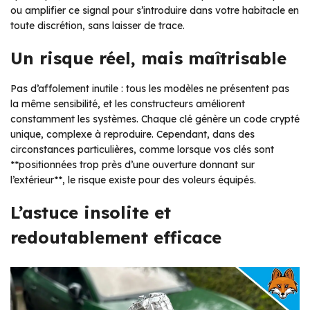
ou amplifier ce signal pour s’introduire dans votre habitacle en
toute discrétion, sans laisser de trace.
Un risque réel, mais maîtrisable
Pas d’affolement inutile : tous les modèles ne présentent pas
la même sensibilité, et les constructeurs améliorent
constamment les systèmes. Chaque clé génère un code crypté
unique, complexe à reproduire. Cependant, dans des
circonstances particulières, comme lorsque vos clés sont
**positionnées trop près d’une ouverture donnant sur
l’extérieur**, le risque existe pour des voleurs équipés.
L’astuce insolite et
redoutablement efficace