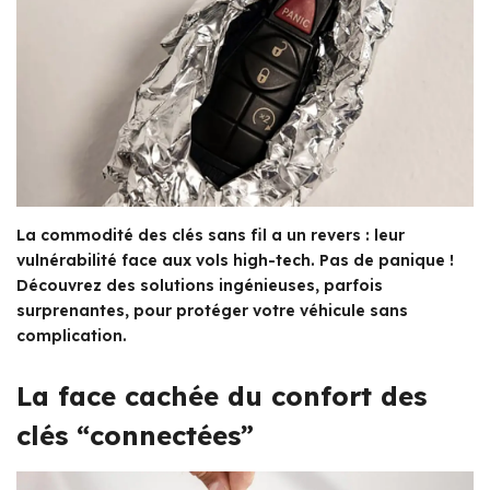
La commodité des clés sans fil a un revers : leur
vulnérabilité face aux vols high-tech. Pas de panique !
Découvrez des solutions ingénieuses, parfois
surprenantes, pour protéger votre véhicule sans
complication.
La face cachée du confort des
clés “connectées”