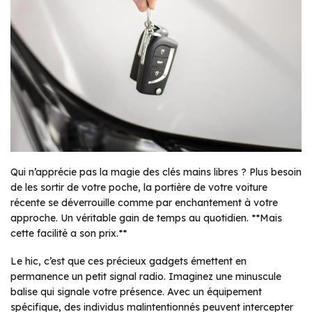
Qui n’apprécie pas la magie des clés mains libres ? Plus besoin
de les sortir de votre poche, la portière de votre voiture
récente se déverrouille comme par enchantement à votre
approche. Un véritable gain de temps au quotidien. **Mais
cette facilité a son prix.**
Le hic, c’est que ces précieux gadgets émettent en
permanence un petit signal radio. Imaginez une minuscule
balise qui signale votre présence. Avec un équipement
spécifique, des individus malintentionnés peuvent intercepter