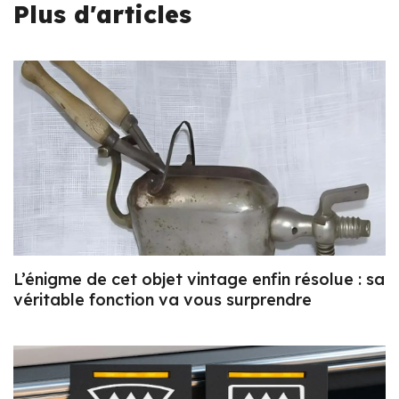
Plus d'articles
L’énigme de cet objet vintage enfin résolue : sa
véritable fonction va vous surprendre