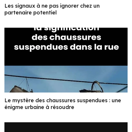
Les signaux à ne pas ignorer chez un
partenaire potentiel
Le mystère des chaussures suspendues : une
énigme urbaine à résoudre