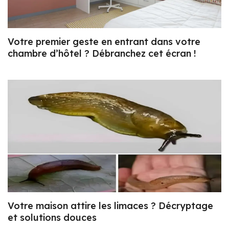
Votre premier geste en entrant dans votre
chambre d’hôtel ? Débranchez cet écran !
Votre maison attire les limaces ? Décryptage
et solutions douces