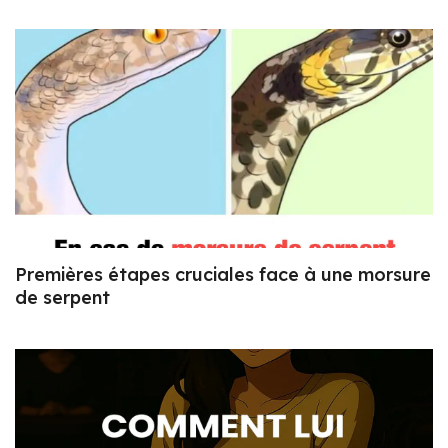
Premières étapes cruciales face à une morsure
de serpent