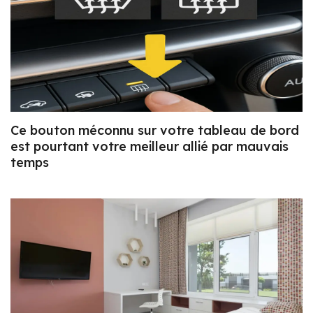
Ce bouton méconnu sur votre tableau de bord
est pourtant votre meilleur allié par mauvais
temps