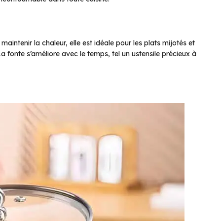
aintenir la chaleur, elle est idéale pour les plats mijotés et
. La fonte s’améliore avec le temps, tel un ustensile précieux à