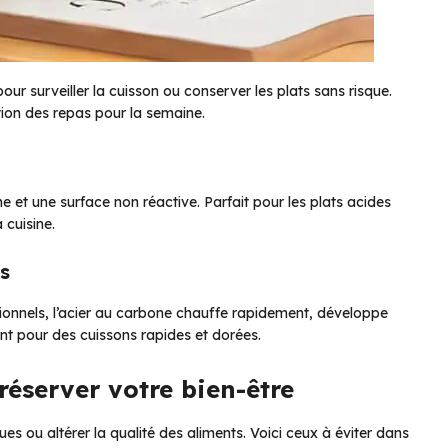
pour surveiller la cuisson ou conserver les plats sans risque.
ion des repas pour la semaine.
me et une surface non réactive. Parfait pour les plats acides
 cuisine.
fs
onnels, l’acier au carbone chauffe rapidement, développe
nt pour des cuissons rapides et dorées.
réserver votre bien-être
es ou altérer la qualité des aliments. Voici ceux à éviter dans