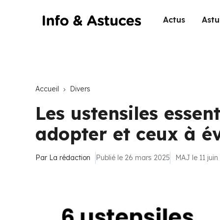
Actus
Astu
Accueil
Divers
Les ustensiles essent
adopter et ceux à év
Par
La rédaction
Publié le 26 mars 2025
MAJ le 11 jui