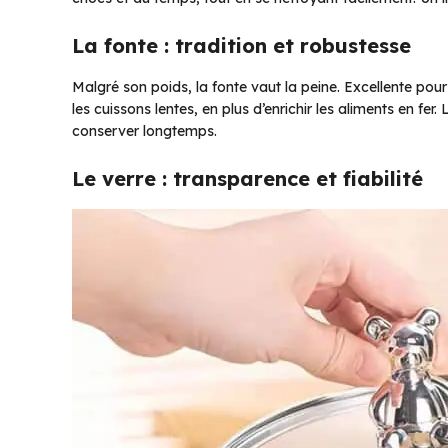
La fonte : tradition et robustesse
Malgré son poids, la fonte vaut la peine. Excellente pour m
les cuissons lentes, en plus d’enrichir les aliments en fer
conserver longtemps.
Le verre : transparence et fiabilité