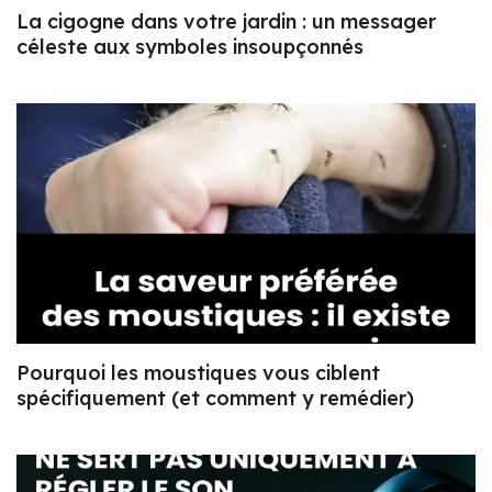
La cigogne dans votre jardin : un messager
céleste aux symboles insoupçonnés
Pourquoi les moustiques vous ciblent
spécifiquement (et comment y remédier)