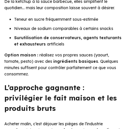
De la ketchup à la sauce barbecue, elles simplifient le
quotidien… mais leur composition laisse souvent à désirer.
Teneur en sucre fréquemment sous-estimée
Niveaux de sodium comparables à certains snacks
Surutilisation de conservateurs, agents texturants
et exhausteurs
artificiels
Option maison :
réalisez vos propres sauces (yaourt,
tomate, pesto) avec des
ingrédients basiques
. Quelques
minutes suffisent pour contrôler parfaitement ce que vous
consommez.
L’approche gagnante :
privilégier le fait maison et les
produits bruts
Acheter malin, c’est déjouer les pièges de l’industrie