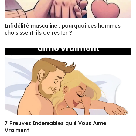
Infidélité masculine : pourquoi ces hommes
choisissent-ils de rester ?
7 Preuves Indéniables qu’il Vous Aime
Vraiment