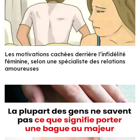
Les motivations cachées derrière l’infidélité
féminine, selon une spécialiste des relations
amoureuses