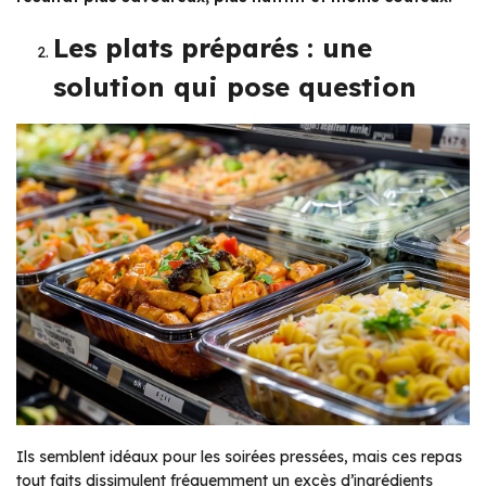
Les plats préparés : une
solution qui pose question
Ils semblent idéaux pour les soirées pressées, mais ces repas
tout faits dissimulent fréquemment un excès d’ingrédients