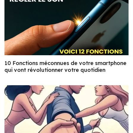
10 Fonctions méconnues de votre smartphone
qui vont révolutionner votre quotidien