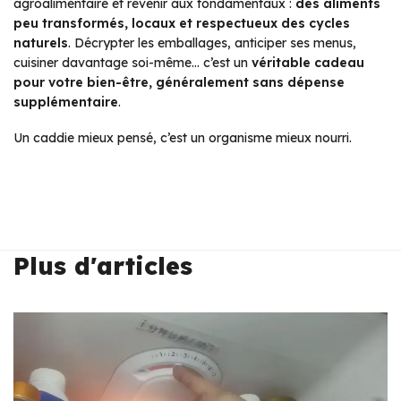
agroalimentaire et revenir aux fondamentaux :
des aliments
peu transformés, locaux et respectueux des cycles
naturels
. Décrypter les emballages, anticiper ses menus,
cuisiner davantage soi-même… c’est un
véritable cadeau
pour votre bien-être, généralement sans dépense
supplémentaire
.
Un caddie mieux pensé, c’est un organisme mieux nourri.
Plus d'articles