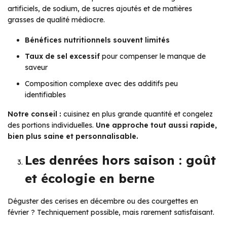
artificiels, de sodium, de sucres ajoutés et de matières
grasses de qualité médiocre.
Bénéfices nutritionnels souvent limités
Taux de sel excessif
pour compenser le manque de
saveur
Composition complexe avec des additifs peu
identifiables
Notre conseil :
cuisinez en plus grande quantité et congelez
des portions individuelles.
Une approche tout aussi rapide,
bien plus saine et personnalisable.
Les denrées hors saison : goût
et écologie en berne
Déguster des cerises en décembre ou des courgettes en
février ? Techniquement possible, mais rarement satisfaisant.