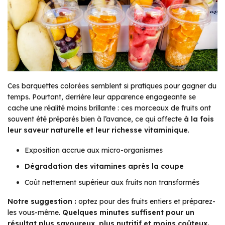
Ces barquettes colorées semblent si pratiques pour gagner du
temps. Pourtant, derrière leur apparence engageante se
cache une réalité moins brillante : ces morceaux de fruits ont
souvent été préparés bien à l’avance, ce qui affecte
à la fois
leur saveur naturelle et leur richesse vitaminique
.
Exposition accrue aux micro-organismes
Dégradation des vitamines après la coupe
Coût nettement supérieur aux fruits non transformés
Notre suggestion :
optez pour des fruits entiers et préparez-
les vous-même.
Quelques minutes suffisent pour un
résultat plus savoureux, plus nutritif et moins coûteux.