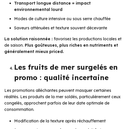
Transport longue distance = impact
environnemental lourd
Modes de culture intensive ou sous serre chauffée
Saveurs atténuées et texture souvent décevante
La solution raisonnée :
favorisez les productions locales et
de saison.
Plus goûteuses, plus riches en nutriments et
généralement mieux priced.
Les fruits de mer surgelés en
promo : qualité incertaine
Les promotions alléchantes peuvent masquer certaines
réalités. Les produits de la mer soldés, particulièrement ceux
congelés, approchent parfois de leur date optimale de
consommation.
Modification de la texture après réchauffement