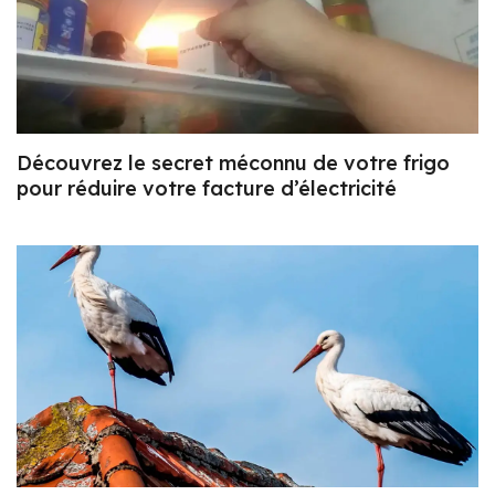
Découvrez le secret méconnu de votre frigo
pour réduire votre facture d’électricité