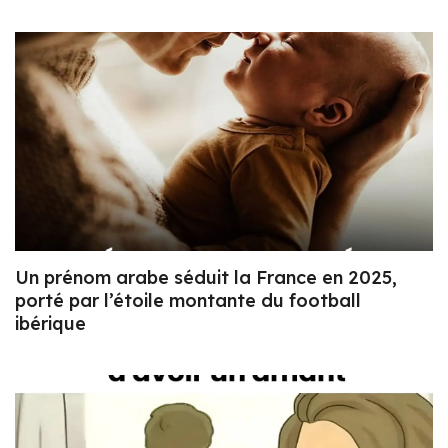
Un prénom arabe séduit la France en 2025,
porté par l’étoile montante du football
ibérique