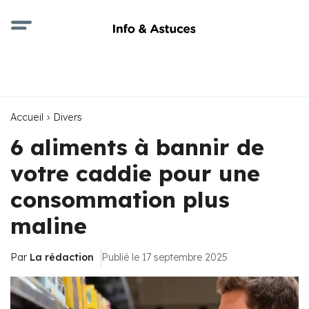
Accueil
Divers
6 aliments à bannir de
votre caddie pour une
consommation plus
maline
Par
La rédaction
Publié le 17 septembre 2025