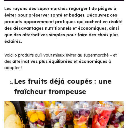
Les rayons des supermarchés regorgent de pièges à
éviter pour préserver santé et budget. Découvrez ces
produits apparemment pratiques qui cachent en réalité
des désavantages nutritionnels et économiques, ainsi
que des alternatives simples pour faire des choix plus
éclairés.
Voici 6 produits qu’il vaut mieux éviter au supermarché – et
des
alternatives plus équilibrées et économiques
à
adopter !
Les fruits déjà coupés : une
fraîcheur trompeuse