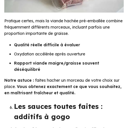
Pratique certes, mais la viande hachée pré-emballée combine
fréquemment différents morceaux, incluant parfois une
proportion importante de graisse.
Qualité réelle difficile à évaluer
Oxydation accélérée après ouverture
Rapport viande maigre/graisse souvent
déséquilibré
Notre astuce :
faites hacher un morceau de votre choix sur
place.
Vous obtenez exactement ce que vous souhaitez,
en maîtrisant fraîcheur et qualité.
Les sauces toutes faites :
additifs à gogo