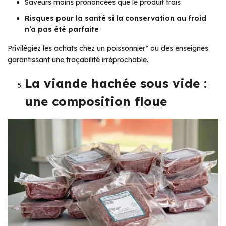
Saveurs moins prononcées que le produit frais
Risques pour la santé si la conservation au froid
n’a pas été parfaite
Privilégiez les achats chez un poissonnier
* ou des enseignes
garantissant une traçabilité irréprochable.
La viande hachée sous vide :
une composition floue