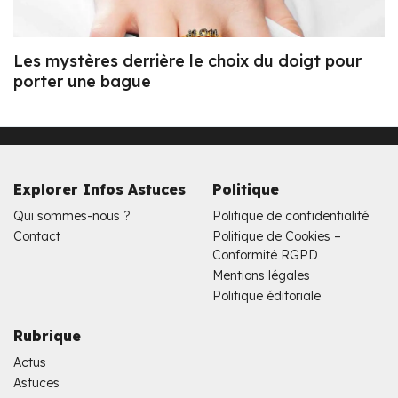
Les mystères derrière le choix du doigt pour
porter une bague
Explorer Infos Astuces
Politique
Qui sommes-nous ?
Politique de confidentialité
Contact
Politique de Cookies –
Conformité RGPD
Mentions légales
Politique éditoriale
Rubrique
Actus
Astuces