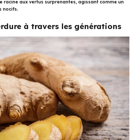
e racine aux vertus surprenantes, agissant comme un
 nocifs.
rdure à travers les générations