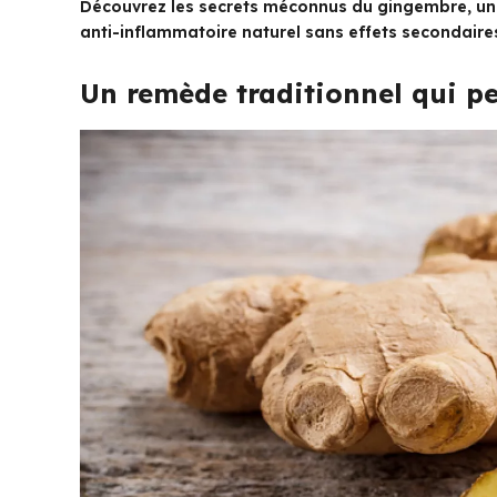
Découvrez les secrets méconnus du gingembre, un
anti-inflammatoire naturel sans effets secondaires
Un remède traditionnel qui pe