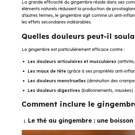
La grande efficacité du gingembre réside dans ses compos
éléments naturels réduisent la production de prostagland
d’autres termes, le gingembre agit comme un anti-inflam
les effets secondaires indésirables.
Quelles douleurs peut-il soula
Le gingembre est particulièrement efficace contre :
Les douleurs articulaires et musculaires
(arthrite
Les maux de tête
(grâce à ses propriétés anti-infl
Les douleurs menstruelles
(diminution des crampe
Les douleurs digestives
(ballonnements, nausées)
Comment inclure le gingembre
Le thé au gingembre : une boisson