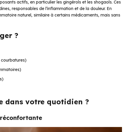
ants actifs, en particulier les gingérols et les shogaols. Ces
ines, responsables de l’inflammation et de la douleur. En
matoire naturel, similaire à certains médicaments, mais sans
ger ?
, courbatures)
ammatoires)
s)
 dans votre quotidien ?
 réconfortante