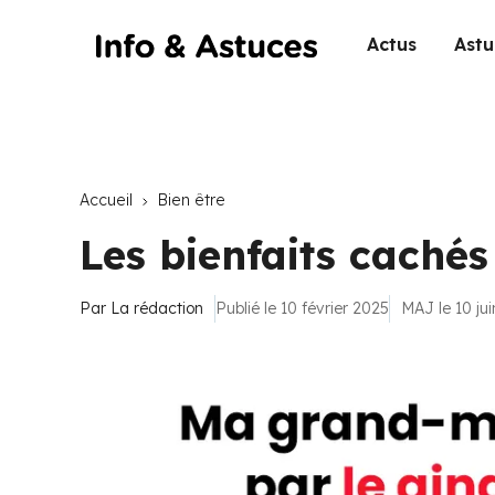
Actus
Astu
Accueil
Bien être
Les bienfaits caché
Par
La rédaction
Publié le 10 février 2025
MAJ le 10 ju