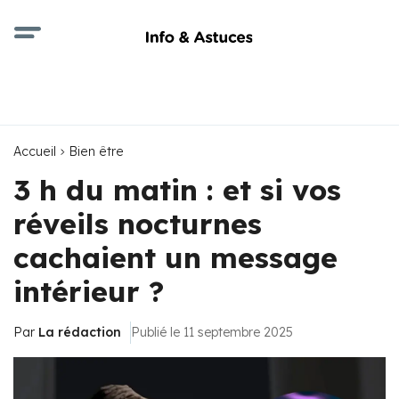
Accueil
Bien être
3 h du matin : et si vos
réveils nocturnes
cachaient un message
intérieur ?
Par
La rédaction
Publié le 11 septembre 2025