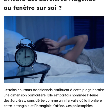
ou fenêtre sur soi ?
Certains courants traditionnels attribuent à cette plage horaire
une dimension particulière. Elle est parfois nommée l’Heure
des Sorcières, considérée comme un intervalle où la frontière
entre le tangible et l’intangible s’affine. Ces philosophies