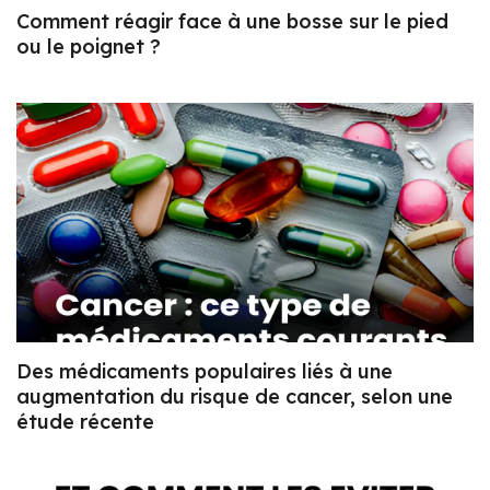
Comment réagir face à une bosse sur le pied
ou le poignet ?
Des médicaments populaires liés à une
augmentation du risque de cancer, selon une
étude récente