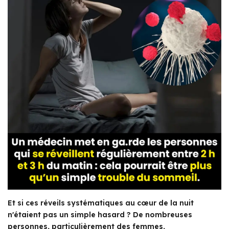
Et si ces réveils systématiques au cœur de la nuit
n'étaient pas un simple hasard ? De nombreuses
personnes, particulièrement des femmes,