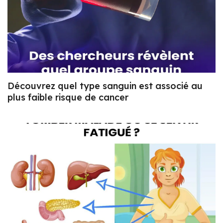
Découvrez quel type sanguin est associé au
plus faible risque de cancer