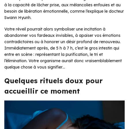
à la capacité de lâcher prise, aux mélancolies enfouies et au
besoin de libération émotionnelle, comme l’explique le docteur
Swann Hyunh.
Votre réveil pourrait alors symboliser une incitation à
abandonner vos fardeaux invisibles, à apaiser vos émotions
contradictoires ou à honorer un désir profond de renouveau.
Immédiatement après, de 5 h à 7 h, c’est le gros intestin qui
entre en scène : représentant la purification, le tri et
l’élimination. Votre organisme aurait donc vraisemblablement
quelque chose à vous signifier…
Quelques rituels doux pour
accueillir ce moment