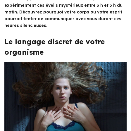
expérimentent ces éveils mystérieux entre 3 h et 5 h du
matin. Découvrez pourquoi votre corps ou votre esprit
pourrait tenter de communiquer avec vous durant ces
heures silencieuses.
Le langage discret de votre
organisme