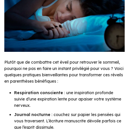
Plutôt que de combattre cet éveil pour retrouver le sommeil,
pourquoi ne pas en faire un instant privilégié pour vous ? Voici
quelques pratiques bienveillantes pour transformer ces réveils
en parenthèses bénéfiques :
Respiration consciente
: une inspiration profonde
suivie d’une expiration lente pour apaiser votre système
nerveux.
Journal nocturne
: couchez sur papier les pensées qui
vous traversent. L’écriture manuscrite dévoile parfois ce
que l’esprit dissimule.