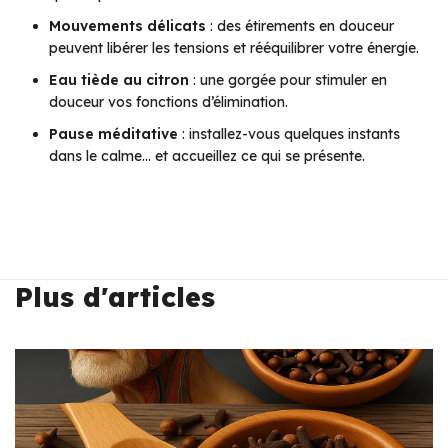
Mouvements délicats
: des étirements en douceur
peuvent libérer les tensions et rééquilibrer votre énergie.
Eau tiède au citron
: une gorgée pour stimuler en
douceur vos fonctions d’élimination.
Pause méditative
: installez-vous quelques instants
dans le calme… et accueillez ce qui se présente.
Plus d'articles