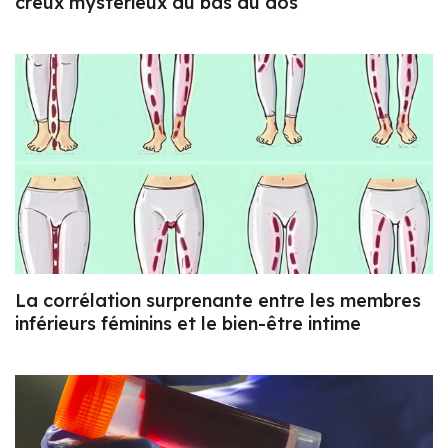
creux mystérieux du bas du dos
La corrélation surprenante entre les membres
inférieurs féminins et le bien-être intime