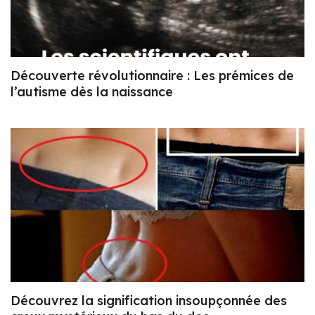
Découverte révolutionnaire : Les prémices de
l’autisme dès la naissance
Découvrez la signification insoupçonnée des