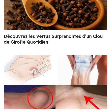
Découvrez les Vertus Surprenantes d’un Clou
de Girofle Quotidien