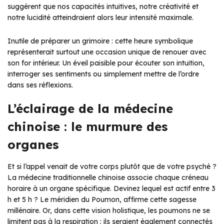
suggèrent que nos capacités intuitives, notre créativité et
notre lucidité atteindraient alors leur intensité maximale.
Inutile de préparer un grimoire : cette heure symbolique
représenterait surtout une occasion unique de renouer avec
son for intérieur. Un éveil paisible pour écouter son intuition,
interroger ses sentiments ou simplement mettre de l’ordre
dans ses réflexions.
L’éclairage de la médecine
chinoise : le murmure des
organes
Et si l’appel venait de votre corps plutôt que de votre psyché ?
La médecine traditionnelle chinoise associe chaque créneau
horaire à un organe spécifique. Devinez lequel est actif entre 3
h et 5 h ? Le méridien du Poumon, affirme cette sagesse
millénaire. Or, dans cette vision holistique, les poumons ne se
limitent pas à la respiration : ils seraient également connectés