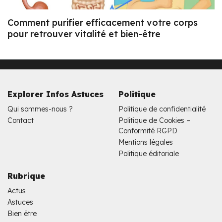
Comment purifier efficacement votre corps
pour retrouver vitalité et bien-être
Explorer Infos Astuces
Politique
Qui sommes-nous ?
Politique de confidentialité
Contact
Politique de Cookies –
Conformité RGPD
Mentions légales
Politique éditoriale
Rubrique
Actus
Astuces
Bien être