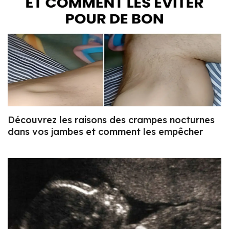
Découvrez les raisons des crampes nocturnes
dans vos jambes et comment les empêcher