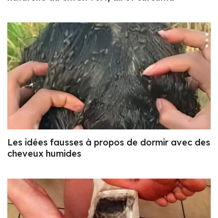
Les idées fausses à propos de dormir avec des
cheveux humides