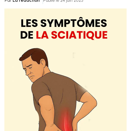
Par
La rédaction
Publié le 24 juin 2025