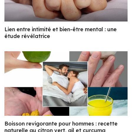
Lien entre intimité et bien-être mental : une
étude révélatrice
Boisson revigorante pour hommes : recette
naturelle au citron vert, ail et curcuma