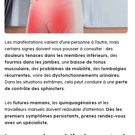
Les manifestations varient d’une personne à l’autre, mais
certains signes doivent vous pousser à consulter : des
douleurs tenaces dans les membres inférieurs
, des
fourmis dans les jambes
, une
baisse de tonus
musculaire
, des
problèmes de mobilité
, des
lombalgies
récurrentes
, voire des
dysfonctionnements urinaires
.
Dans les situations extrêmes, cela peut conduire à une
perte
de contrôle des sphincters
.
Les
futures mamans
, les
quinquagénaires
et les
travailleurs manuels doivent redoubler d’attention.
Dès les
premiers symptômes persistants, prenez rendez-vous
avec un spécialiste.