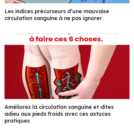
Les indices précurseurs d’une mauvaise
circulation sanguine à ne pas ignorer
Améliorez la circulation sanguine et dites
adieu aux pieds froids avec ces astuces
pratiques