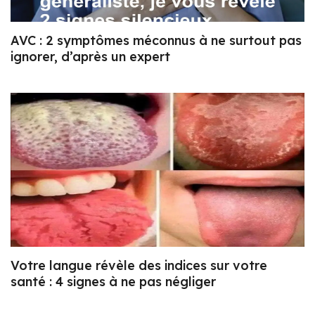
AVC : 2 symptômes méconnus à ne surtout pas
ignorer, d’après un expert
Votre langue révèle des indices sur votre
santé : 4 signes à ne pas négliger