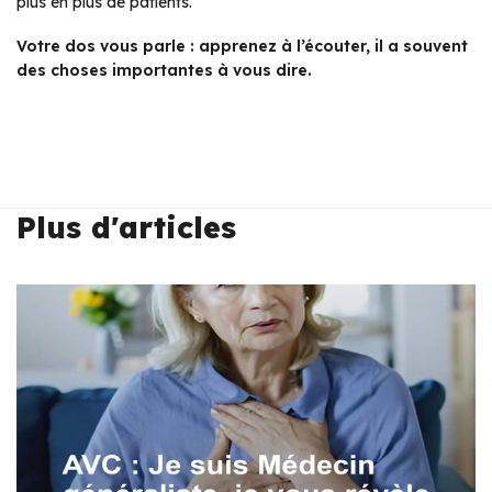
plus en plus de patients.
Votre dos vous parle : apprenez à l’écouter, il a souvent
des choses importantes à vous dire.
Plus d'articles