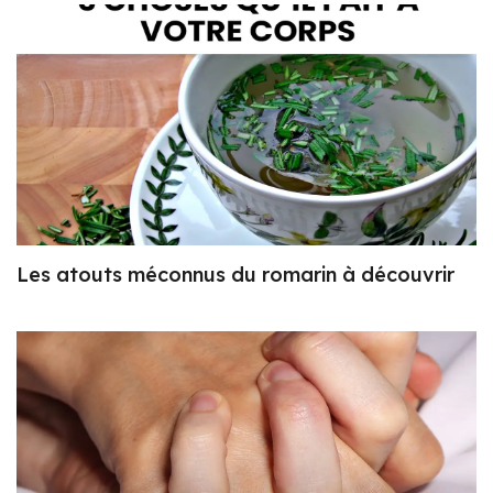
Les atouts méconnus du romarin à découvrir