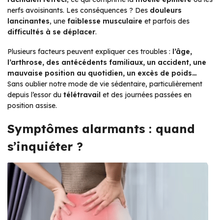
nerfs avoisinants. Les conséquences ? Des
douleurs
lancinantes
, une
faiblesse musculaire
et parfois des
difficultés à se déplacer
.
Plusieurs facteurs peuvent expliquer ces troubles :
l’âge,
l’arthrose, des antécédents familiaux, un accident, une
mauvaise position au quotidien, un excès de poids…
Sans oublier notre mode de vie sédentaire, particulièrement
depuis l’essor du
télétravail
et des journées passées en
position assise.
Symptômes alarmants : quand
s’inquiéter ?