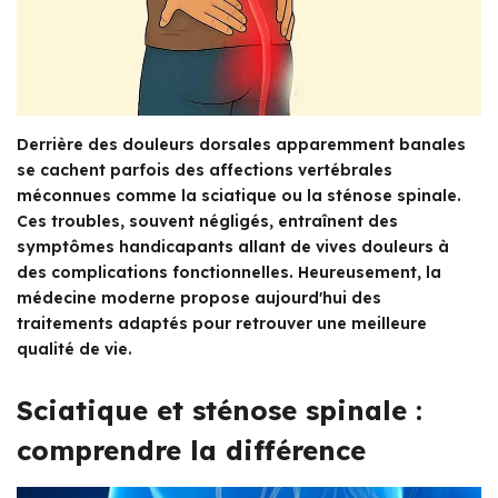
Derrière des douleurs dorsales apparemment banales
se cachent parfois des affections vertébrales
méconnues comme la sciatique ou la sténose spinale.
Ces troubles, souvent négligés, entraînent des
symptômes handicapants allant de vives douleurs à
des complications fonctionnelles. Heureusement, la
médecine moderne propose aujourd'hui des
traitements adaptés pour retrouver une meilleure
qualité de vie.
Sciatique et sténose spinale :
comprendre la différence