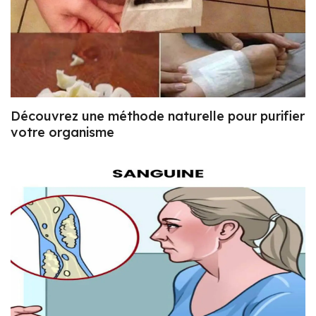
Découvrez une méthode naturelle pour purifier
votre organisme