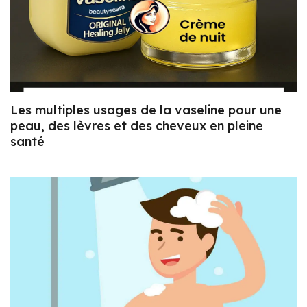
Les multiples usages de la vaseline pour une
peau, des lèvres et des cheveux en pleine
santé