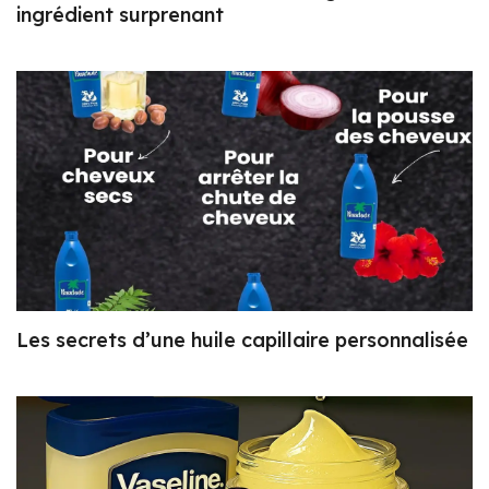
ingrédient surprenant
Les secrets d’une huile capillaire personnalisée