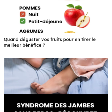
Quand déguster vos fruits pour en tirer le
meilleur bénéfice ?