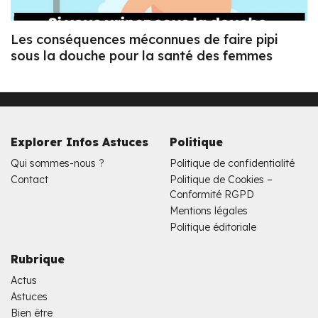
Les conséquences méconnues de faire pipi
sous la douche pour la santé des femmes
Explorer Infos Astuces
Politique
Qui sommes-nous ?
Politique de confidentialité
Contact
Politique de Cookies –
Conformité RGPD
Mentions légales
Politique éditoriale
Rubrique
Actus
Astuces
Bien être