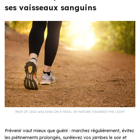
ses vaisseaux sanguins
PAIR OF LEGS WALKING ON A TRAIL IN NATURE TOWARDS THE LIGHT
Prévenir vaut mieux que guérir : marchez régulièrement, évitez
les piétinements prolongés, surélevez vos jambes le soir et