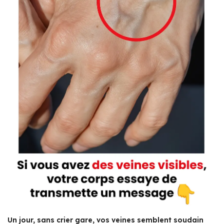
Un jour, sans crier gare, vos veines semblent soudain