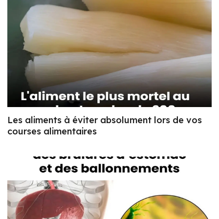
Les aliments à éviter absolument lors de vos
courses alimentaires