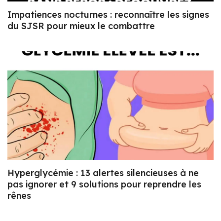
Impatiences nocturnes : reconnaître les signes
du SJSR pour mieux le combattre
Hyperglycémie : 13 alertes silencieuses à ne
pas ignorer et 9 solutions pour reprendre les
rênes