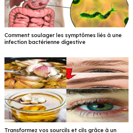
Comment soulager les symptômes liés à une
infection bactérienne digestive
Transformez vos sourcils et cils grâce à un