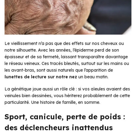
Le vieillissement n’a pas que des effets sur nos cheveux ou
notre silhouette. Avec les années, l’épiderme perd de son
épaisseur et de sa fermeté, laissant transparaître davantage
le réseau veineux. Ces tracés bleutés, surtout sur les mains ou
les avant-bras, sont aussi naturels que l’apparition de
lunettes de lecture sur notre nez
un beau matin.
La génétique joue aussi un rôle clé : si vos aïeules avaient des
veinules bien dessinées, vous hériterez probablement de cette
particularité. Une histoire de famille, en somme.
Sport, canicule, perte de poids :
des déclencheurs inattendus