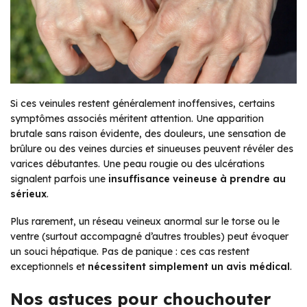
Si ces veinules restent généralement inoffensives, certains
symptômes associés méritent attention. Une apparition
brutale sans raison évidente, des douleurs, une sensation de
brûlure ou des veines durcies et sinueuses peuvent révéler des
varices débutantes. Une peau rougie ou des ulcérations
signalent parfois une
insuffisance veineuse à prendre au
sérieux
.
Plus rarement, un réseau veineux anormal sur le torse ou le
ventre (surtout accompagné d’autres troubles) peut évoquer
un souci hépatique. Pas de panique : ces cas restent
exceptionnels et
nécessitent simplement un avis médical
.
Nos astuces pour chouchouter