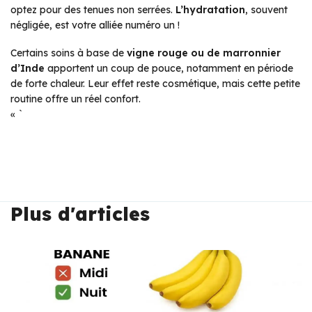
optez pour des tenues non serrées.
L’hydratation
, souvent
négligée, est votre alliée numéro un !
Certains soins à base de
vigne rouge ou de marronnier
d’Inde
apportent un coup de pouce, notamment en période
de forte chaleur. Leur effet reste cosmétique, mais cette petite
routine offre un réel confort.
« `
Plus d'articles