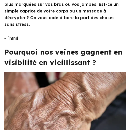
plus marquées sur vos bras ou vos jambes. Est-ce un
simple caprice de votre corps ou un message à
décrypter ? On vous aide à faire la part des choses
sans stress.
« `html
Pourquoi nos veines gagnent en
visibilité en vieillissant ?