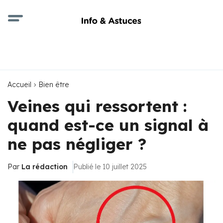
Accueil
Bien être
Veines qui ressortent :
quand est-ce un signal à
ne pas négliger ?
Par
La rédaction
Publié le 10 juillet 2025