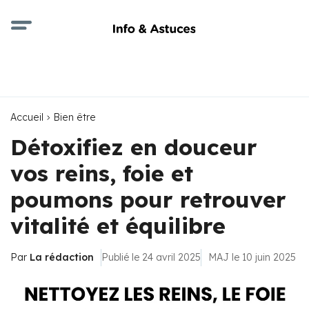
Accueil
Bien être
Détoxifiez en douceur
vos reins, foie et
poumons pour retrouver
vitalité et équilibre
Par
La rédaction
Publié le 24 avril 2025
MAJ le 10 juin 2025