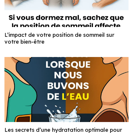
L’impact de votre position de sommeil sur
votre bien-être
Les secrets d’une hydratation optimale pour