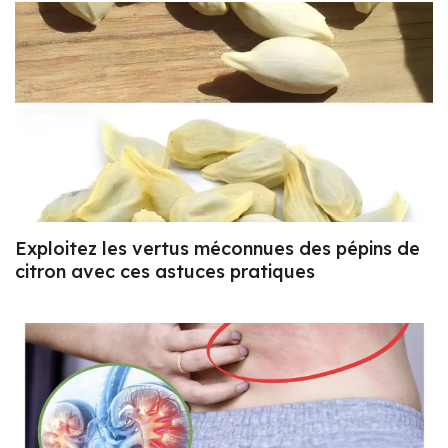
Exploitez les vertus méconnues des pépins de
citron avec ces astuces pratiques