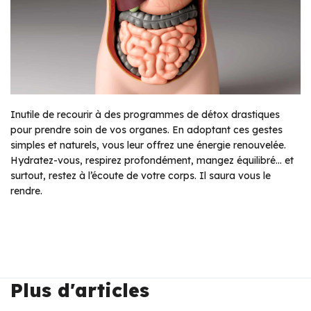
Inutile de recourir à des programmes de détox drastiques
pour prendre soin de vos organes. En adoptant ces gestes
simples et naturels, vous leur offrez une énergie renouvelée.
Hydratez-vous, respirez profondément, mangez équilibré… et
surtout, restez à l’écoute de votre corps. Il saura vous le
rendre.
Plus d'articles