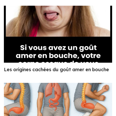
Les origines cachées du goût amer en bouche