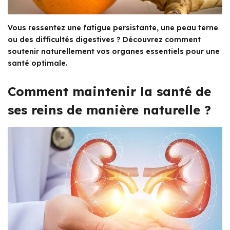
Vous ressentez une fatigue persistante, une peau terne
ou des difficultés digestives ? Découvrez comment
soutenir naturellement vos organes essentiels pour une
santé optimale.
Comment maintenir la santé de
ses reins de manière naturelle ?