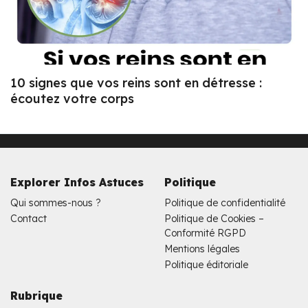
10 signes que vos reins sont en détresse :
écoutez votre corps
Explorer Infos Astuces
Politique
Qui sommes-nous ?
Politique de confidentialité
Contact
Politique de Cookies –
Conformité RGPD
Mentions légales
Politique éditoriale
Rubrique