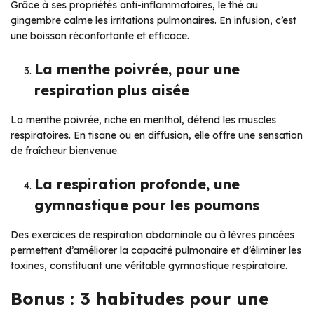
Grâce à ses propriétés anti-inflammatoires, le thé au
gingembre calme les irritations pulmonaires. En infusion, c’est
une boisson réconfortante et efficace.
La menthe poivrée, pour une
respiration plus aisée
La menthe poivrée, riche en menthol, détend les muscles
respiratoires. En tisane ou en diffusion, elle offre une sensation
de fraîcheur bienvenue.
La respiration profonde, une
gymnastique pour les poumons
Des exercices de respiration abdominale ou à lèvres pincées
permettent d’améliorer la capacité pulmonaire et d’éliminer les
toxines, constituant une véritable gymnastique respiratoire.
Bonus : 3 habitudes pour une