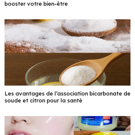
booster votre bien-être
Les avantages de l’association bicarbonate de
soude et citron pour la santé