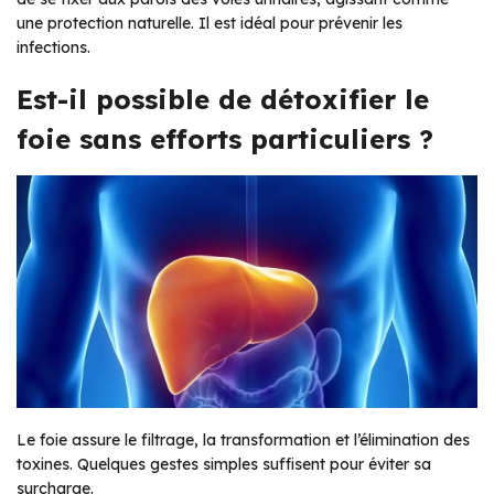
une protection naturelle. Il est idéal pour prévenir les
infections.
Est-il possible de détoxifier le
foie sans efforts particuliers ?
Le foie assure le filtrage, la transformation et l’élimination des
toxines. Quelques gestes simples suffisent pour éviter sa
surcharge.