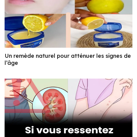
Un remède naturel pour atténuer les signes de
l’âge