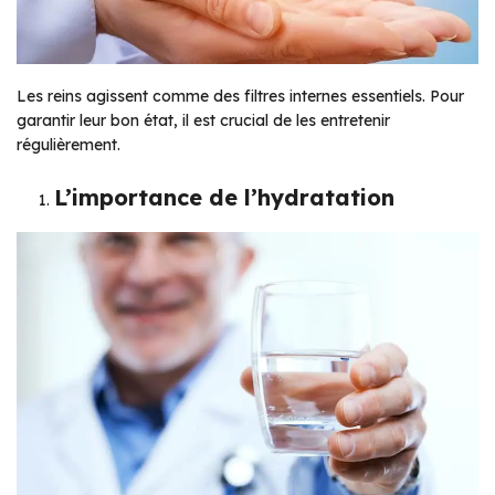
Les reins agissent comme des filtres internes essentiels. Pour
garantir leur bon état, il est crucial de les entretenir
régulièrement.
L’importance de l’hydratation