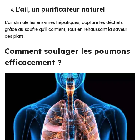
L’ail, un purificateur naturel
L’ail stimule les enzymes hépatiques, capture les déchets
grâce au soufre qu’il contient, tout en rehaussant la saveur
des plats.
Comment soulager les poumons
efficacement ?