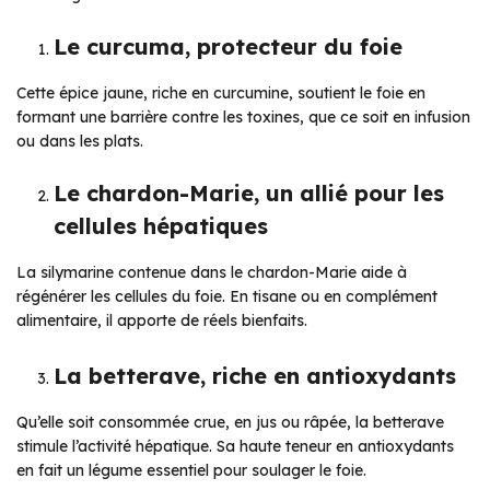
Le curcuma, protecteur du foie
Cette épice jaune, riche en curcumine, soutient le foie en
formant une barrière contre les toxines, que ce soit en infusion
ou dans les plats.
Le chardon-Marie, un allié pour les
cellules hépatiques
La silymarine contenue dans le chardon-Marie aide à
régénérer les cellules du foie. En tisane ou en complément
alimentaire, il apporte de réels bienfaits.
La betterave, riche en antioxydants
Qu’elle soit consommée crue, en jus ou râpée, la betterave
stimule l’activité hépatique. Sa haute teneur en antioxydants
en fait un légume essentiel pour soulager le foie.