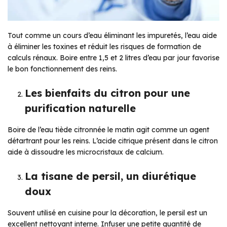
Tout comme un cours d’eau éliminant les impuretés, l’eau aide
à éliminer les toxines et réduit les risques de formation de
calculs rénaux. Boire entre 1,5 et 2 litres d’eau par jour favorise
le bon fonctionnement des reins.
Les bienfaits du citron pour une
purification naturelle
Boire de l’eau tiède citronnée le matin agit comme un agent
détartrant pour les reins. L’acide citrique présent dans le citron
aide à dissoudre les microcristaux de calcium.
La tisane de persil, un diurétique
doux
Souvent utilisé en cuisine pour la décoration, le persil est un
excellent nettoyant interne. Infuser une petite quantité de