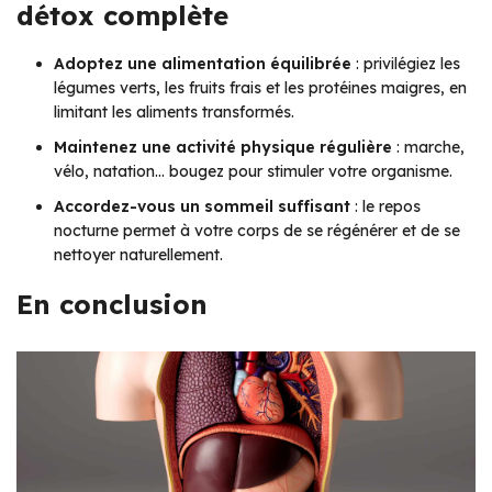
détox complète
Adoptez une alimentation équilibrée
: privilégiez les
légumes verts, les fruits frais et les protéines maigres, en
limitant les aliments transformés.
Maintenez une activité physique régulière
: marche,
vélo, natation… bougez pour stimuler votre organisme.
Accordez-vous un sommeil suffisant
: le repos
nocturne permet à votre corps de se régénérer et de se
nettoyer naturellement.
En conclusion