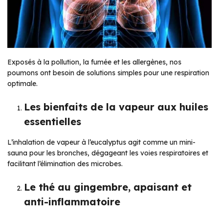
Exposés à la pollution, la fumée et les allergènes, nos
poumons ont besoin de solutions simples pour une respiration
optimale.
Les bienfaits de la vapeur aux huiles
essentielles
L’inhalation de vapeur à l’eucalyptus agit comme un mini-
sauna pour les bronches, dégageant les voies respiratoires et
facilitant l’élimination des microbes.
Le thé au gingembre, apaisant et
anti-inflammatoire