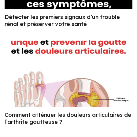
Détecter les premiers signaux d’un trouble
rénal et préserver votre santé
Comment atténuer les douleurs articulaires de
l’arthrite goutteuse ?