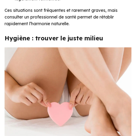
Ces situations sont fréquentes et rarement graves, mais
consulter un professionnel de santé permet de rétablir
rapidement l’harmonie naturelle.
Hygiène : trouver le juste milieu