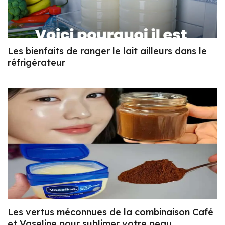
Les bienfaits de ranger le lait ailleurs dans le
réfrigérateur
Les vertus méconnues de la combinaison Café
et Vaseline pour sublimer votre peau