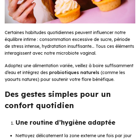
Certaines habitudes quotidiennes peuvent influencer notre
équilibre intime : consommation excessive de sucre, période
de stress intense, hydratation insuffisante… Tous ces éléments
interagissent avec notre microbiote vaginal.
Adoptez une alimentation variée, veillez à boire suffisamment
d’eau et intégrez des
probiotiques naturels
(comme les
yaourts natures) pour soutenir votre flore bénéfique.
Des gestes simples pour un
confort quotidien
Une routine d’hygiène adaptée
Nettoyez délicatement la zone externe une fois par jour