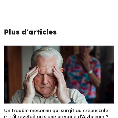
Plus d'articles
Un trouble méconnu qui surgit au crépuscule :
et s’il révélait un signe précoce d’Alzheimer ?