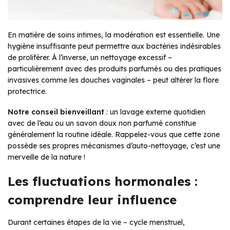
En matière de soins intimes, la modération est essentielle. Une
hygiène insuffisante peut permettre aux bactéries indésirables
de proliférer. À l’inverse, un nettoyage excessif –
particulièrement avec des produits parfumés ou des pratiques
invasives comme les douches vaginales – peut altérer la flore
protectrice.
Notre conseil bienveillant
: un lavage externe quotidien
avec de l’eau ou un savon doux non parfumé constitue
généralement la routine idéale. Rappelez-vous que cette zone
possède ses propres mécanismes d’auto-nettoyage, c’est une
merveille de la nature !
Les fluctuations hormonales :
comprendre leur influence
Durant certaines étapes de la vie – cycle menstruel,