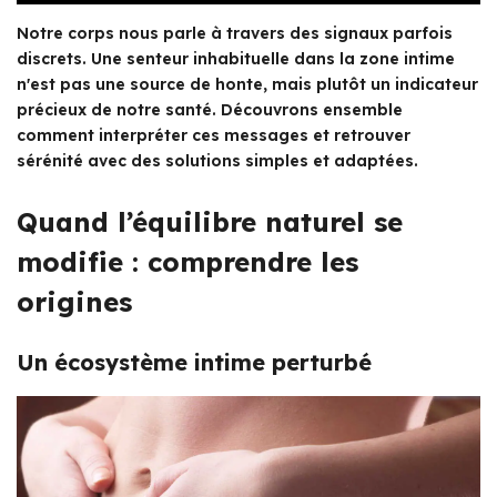
Notre corps nous parle à travers des signaux parfois
discrets. Une senteur inhabituelle dans la zone intime
n'est pas une source de honte, mais plutôt un indicateur
précieux de notre santé. Découvrons ensemble
comment interpréter ces messages et retrouver
sérénité avec des solutions simples et adaptées.
Quand l’équilibre naturel se
modifie : comprendre les
origines
Un écosystème intime perturbé