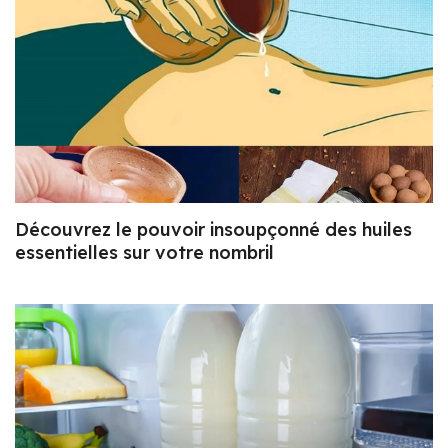
Découvrez le pouvoir insoupçonné des huiles
essentielles sur votre nombril