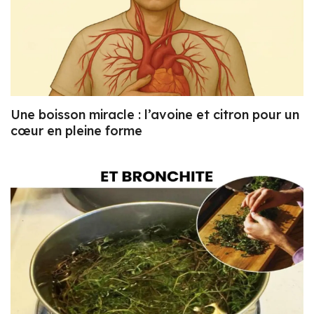
Une boisson miracle : l’avoine et citron pour un
cœur en pleine forme