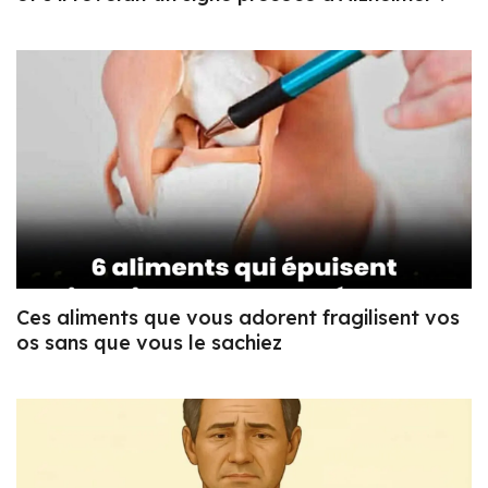
Ces aliments que vous adorent fragilisent vos
os sans que vous le sachiez