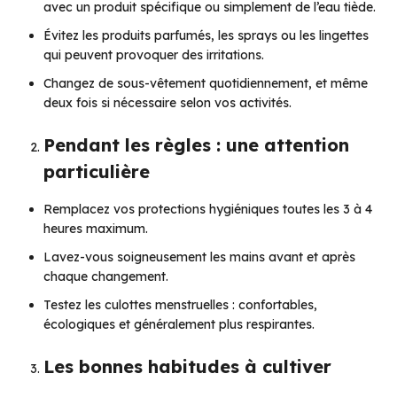
avec un produit spécifique ou simplement de l’eau tiède.
Évitez les produits parfumés, les sprays ou les lingettes
qui peuvent provoquer des irritations.
Changez de sous-vêtement quotidiennement, et même
deux fois si nécessaire selon vos activités.
Pendant les règles : une attention
particulière
Remplacez vos protections hygiéniques toutes les 3 à 4
heures maximum.
Lavez-vous soigneusement les mains avant et après
chaque changement.
Testez les culottes menstruelles : confortables,
écologiques et généralement plus respirantes.
Les bonnes habitudes à cultiver