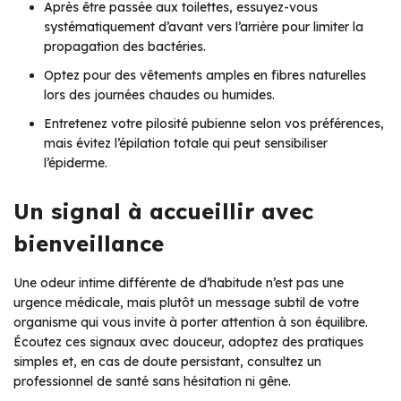
Après être passée aux toilettes, essuyez-vous
systématiquement d’avant vers l’arrière pour limiter la
propagation des bactéries.
Optez pour des vêtements amples en fibres naturelles
lors des journées chaudes ou humides.
Entretenez votre pilosité pubienne selon vos préférences,
mais évitez l’épilation totale qui peut sensibiliser
l’épiderme.
Un signal à accueillir avec
bienveillance
Une odeur intime différente de d’habitude n’est pas une
urgence médicale, mais plutôt un message subtil de votre
organisme qui vous invite à porter attention à son équilibre.
Écoutez ces signaux avec douceur, adoptez des pratiques
simples et, en cas de doute persistant, consultez un
professionnel de santé sans hésitation ni gêne.