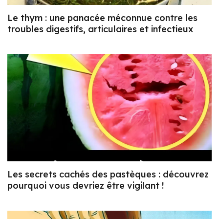
Le thym : une panacée méconnue contre les
troubles digestifs, articulaires et infectieux
Les secrets cachés des pastèques : découvrez
pourquoi vous devriez être vigilant !