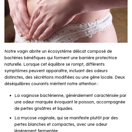
Notre vagin abrite un écosystème délicat composé de
bactéries bénéfiques qui forment une barrière protectrice
naturelle. Lorsque cet équilibre se rompt, différents
symptômes peuvent apparaître, incluant des odeurs
distinctes, des sécrétions modifiées ou une gêne locale. Deux
déséquilibres courants méritent notre attention :
La vaginose bactérienne, généralement caractérisée par
une odeur marquée évoquant le poisson, accompagnée
de pertes grisâtres et liquides.
La mycose vaginale, qui se manifeste plutôt par des
pertes blanches et compactes, avec une odeur
légèrement fermentée.