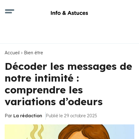
Accueil
Bien être
Décoder les messages de
notre intimité :
comprendre les
variations d’odeurs
Par
La rédaction
Publié le 29 octobre 2025