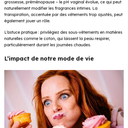
grossesse, préménopause – le pH vaginal évolue, ce qui peut
naturellement modifier les fragrances intimes. La
transpiration, accentuée par des vêtements trop ajustés, peut
également jouer un rôle.
L’astuce pratique : privilégiez des sous-vêtements en matières
naturelles comme le coton, qui laissent la peau respirer,
particulièrement durant les journées chaudes.
L’impact de notre mode de vie