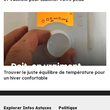
Trouver le juste équilibre de température pour
un hiver confortable
Explorer Infos Astuces
Politique