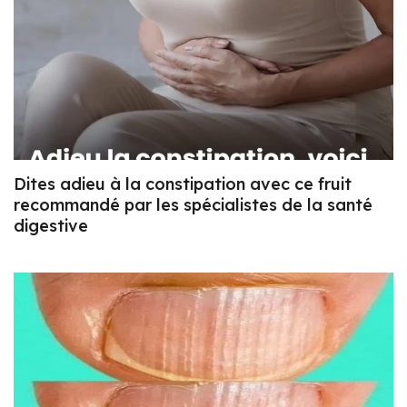
Dites adieu à la constipation avec ce fruit
recommandé par les spécialistes de la santé
digestive