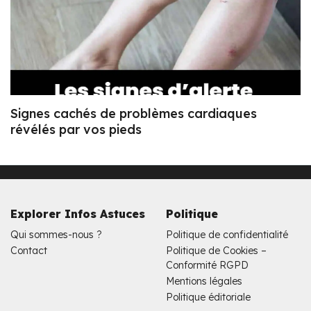
Signes cachés de problèmes cardiaques
révélés par vos pieds
Explorer Infos Astuces
Politique
Qui sommes-nous ?
Politique de confidentialité
Contact
Politique de Cookies –
Conformité RGPD
Mentions légales
Politique éditoriale