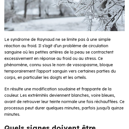
Le syndrome de Raynaud ne se limite pas à une simple
réaction au froid. Il s’agit d’un problème de circulation
sanguine où les petites artères de la peau se contractent
excessivement en réponse au froid ou au stress. Ce
phénomène, connu sous le nom de vasospasme, bloque
temporairement l’apport sanguin vers certaines parties du
corps, en particulier les doigts et les orteils.
En résulte une modification soudaine et frappante de la
couleur. Les extrémités deviennent blanches, voire bleues,
avant de retrouver leur teinte normale une fois réchauffées. Ce
processus peut durer quelques minutes, parfois jusqu’à quinze
minutes.
Quels signes doivent être