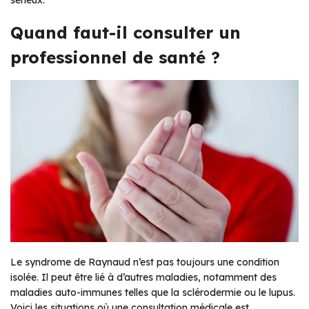
Quand faut-il consulter un
professionnel de santé ?
Le syndrome de Raynaud n’est pas toujours une condition
isolée. Il peut être lié à d’autres maladies, notamment des
maladies auto-immunes telles que la sclérodermie ou le lupus.
Voici les situations où une consultation médicale est