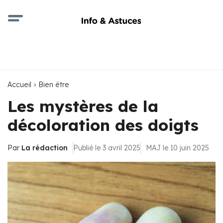
Accueil
Bien être
Les mystères de la
décoloration des doigts
Par
La rédaction
Publié le 3 avril 2025
MAJ le 10 juin 2025