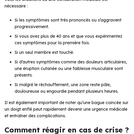
nécessaire :
Si les symptômes sont très prononcés ou s’aggravent
progressivement.
Si vous avez plus de 40 ans et que vous expérimentez
ces symptômes pour la première fois.
Si un seul membre est touché.
Si d’autres symptômes comme des douleurs articulaires,
une éruption cutanée ou une faiblesse musculaire sont
présents.
Si malgré le réchauffement, une zone reste pâle,
douloureuse ou engourdie pendant plusieurs heures.
Il est également important de noter qu’une bague coincée sur
un doigt enflé peut rapidement devenir une urgence médicale
et entraîner des complications.
Comment réagir en cas de crise ?