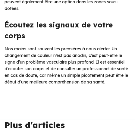
peuvent également être une option dans les zones sous-
dotées.
Écoutez les signaux de votre
corps
Nos mains sont souvent les premières à nous alerter. Un
changement de couleur n’est pas anodin, c’est peut-être le
signe d’un problème vasculaire plus profond. Il est essentiel
d’écouter son corps et de consulter un professionnel de santé
en cas de doute, car même un simple picotement peut être le
début d’une meilleure compréhension de sa santé.
Plus d'articles