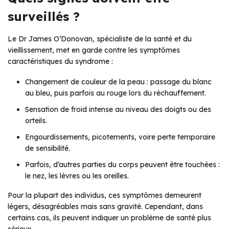
surveillés ?
Le Dr James O’Donovan, spécialiste de la santé et du
vieillissement, met en garde contre les symptômes
caractéristiques du syndrome :
Changement de couleur de la peau : passage du blanc
au bleu, puis parfois au rouge lors du réchauffement.
Sensation de froid intense au niveau des doigts ou des
orteils.
Engourdissements, picotements, voire perte temporaire
de sensibilité.
Parfois, d’autres parties du corps peuvent être touchées :
le nez, les lèvres ou les oreilles.
Pour la plupart des individus, ces symptômes demeurent
légers, désagréables mais sans gravité. Cependant, dans
certains cas, ils peuvent indiquer un problème de santé plus
sérieux.