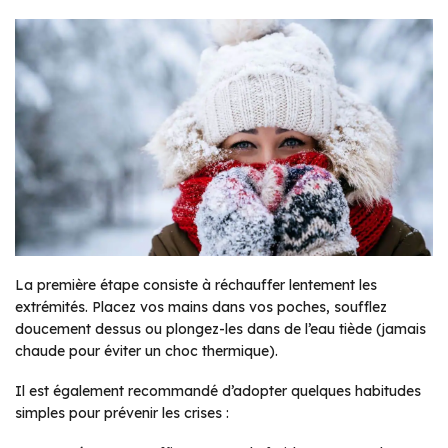
La première étape consiste à réchauffer lentement les
extrémités. Placez vos mains dans vos poches, soufflez
doucement dessus ou plongez-les dans de l’eau tiède (jamais
chaude pour éviter un choc thermique).
Il est également recommandé d’adopter quelques habitudes
simples pour prévenir les crises :