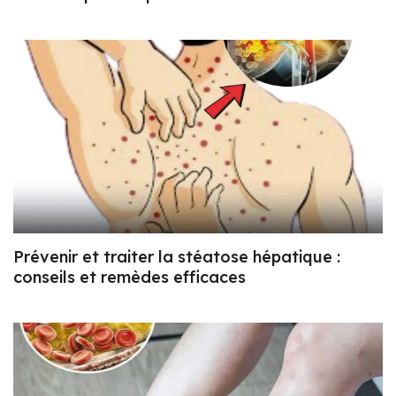
Prévenir et traiter la stéatose hépatique :
conseils et remèdes efficaces