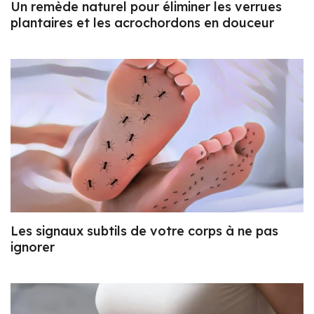
Un remède naturel pour éliminer les verrues
plantaires et les acrochordons en douceur
Les signaux subtils de votre corps à ne pas
ignorer