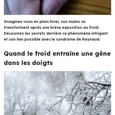
Imaginez-vous en plein hiver, vos mains se
transforment après une brève exposition au froid.
Découvrez les secrets derrière ce phénomène intrigant
et son lien possible avec le syndrome de Raynaud.
Quand le froid entraîne une gêne
dans les doigts