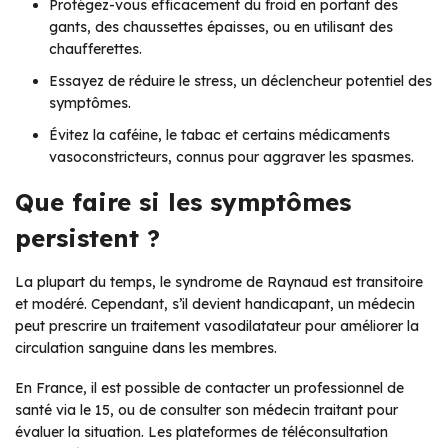
Protégez-vous efficacement du froid en portant des
gants, des chaussettes épaisses, ou en utilisant des
chaufferettes.
Essayez de réduire le stress, un déclencheur potentiel des
symptômes.
Évitez la caféine, le tabac et certains médicaments
vasoconstricteurs, connus pour aggraver les spasmes.
Que faire si les symptômes
persistent ?
La plupart du temps, le syndrome de Raynaud est transitoire
et modéré. Cependant, s’il devient handicapant, un médecin
peut prescrire un traitement vasodilatateur pour améliorer la
circulation sanguine dans les membres.
En France, il est possible de contacter un professionnel de
santé via le 15, ou de consulter son médecin traitant pour
évaluer la situation. Les plateformes de téléconsultation