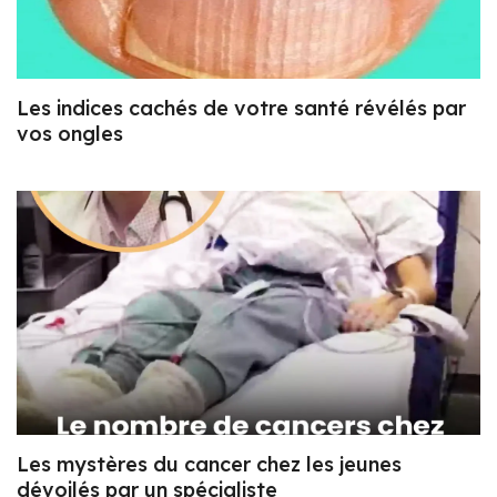
Les indices cachés de votre santé révélés par
vos ongles
Les mystères du cancer chez les jeunes
dévoilés par un spécialiste