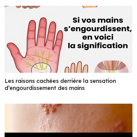
Les raisons cachées derrière la sensation
d’engourdissement des mains