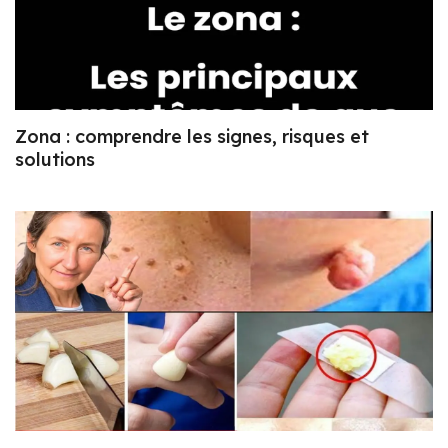
Zona : comprendre les signes, risques et
solutions