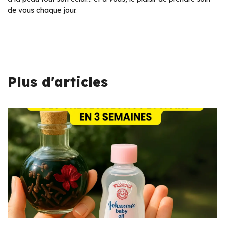
de vous chaque jour.
Plus d'articles