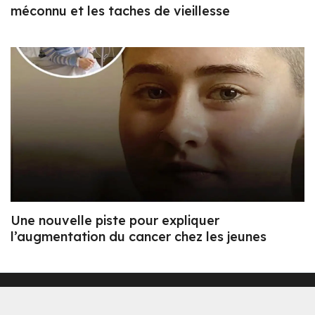
méconnu et les taches de vieillesse
Une nouvelle piste pour expliquer
l’augmentation du cancer chez les jeunes