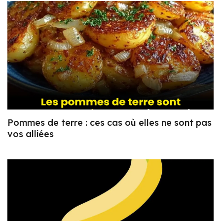
Pommes de terre : ces cas où elles ne sont pas
vos alliées