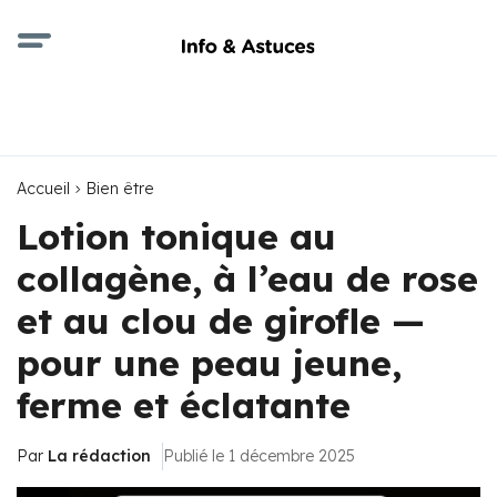
Accueil
Bien être
Lotion tonique au
collagène, à l’eau de rose
et au clou de girofle —
pour une peau jeune,
ferme et éclatante
Par
La rédaction
Publié le 1 décembre 2025