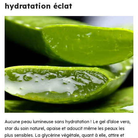
hydratation éclat
Aucune peau lumineuse sans hydratation ! Le gel d’aloe vera,
star du soin naturel, apaise et adoucit même les peaux les
plus sensibles. La glycérine végétale, quant à elle, attire et