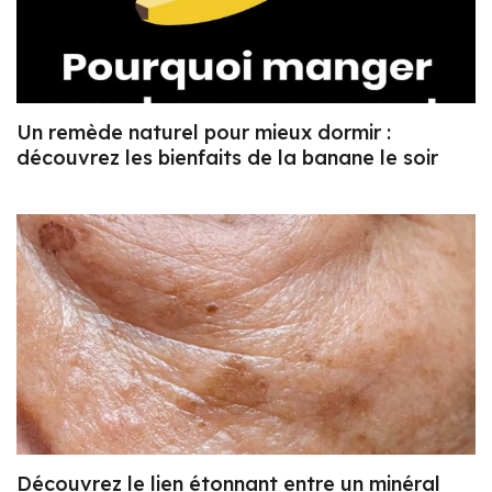
Un remède naturel pour mieux dormir :
découvrez les bienfaits de la banane le soir
Découvrez le lien étonnant entre un minéral