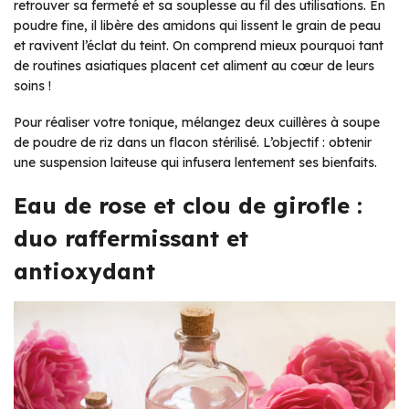
retrouver sa fermeté et sa souplesse au fil des utilisations. En
poudre fine, il libère des amidons qui lissent le grain de peau
et ravivent l’éclat du teint. On comprend mieux pourquoi tant
de routines asiatiques placent cet aliment au cœur de leurs
soins !
Pour réaliser votre tonique, mélangez deux cuillères à soupe
de poudre de riz dans un flacon stérilisé. L’objectif : obtenir
une suspension laiteuse qui infusera lentement ses bienfaits.
Eau de rose et clou de girofle :
duo raffermissant et
antioxydant