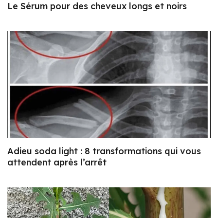
Le Sérum pour des cheveux longs et noirs
Adieu soda light : 8 transformations qui vous
attendent après l’arrêt