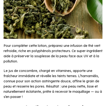
Pour compléter cette lotion, préparez une infusion de thé vert
refroidie, riche en polyphénols protecteurs. Ce super-ingrédient
aide à préserver la souplesse de la peau face aux UV et à la
pollution.
Le jus de concombre, chargé en vitamines, apporte une
fraîcheur immédiate et réveille les teints ternes. L’hamamélis,
connue pour son action astringente douce, affine le grain de
peau et resserre les pores. Résultat : une peau nette, lisse et
naturellement éclatante, prête à recevoir le maquillage — ou à
s’en passer !