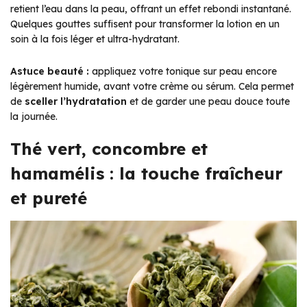
retient l’eau dans la peau, offrant un effet rebondi instantané.
Quelques gouttes suffisent pour transformer la lotion en un
soin à la fois léger et ultra-hydratant.
Astuce beauté :
appliquez votre tonique sur peau encore
légèrement humide, avant votre crème ou sérum. Cela permet
de
sceller l’hydratation
et de garder une peau douce toute
la journée.
Thé vert, concombre et
hamamélis : la touche fraîcheur
et pureté