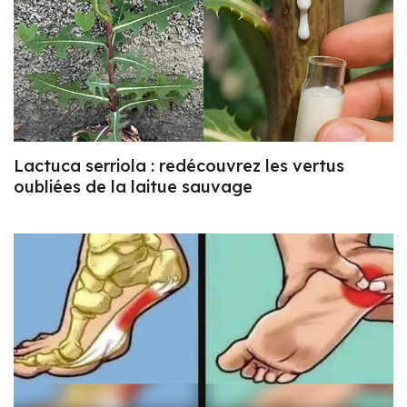
Lactuca serriola : redécouvrez les vertus
oubliées de la laitue sauvage