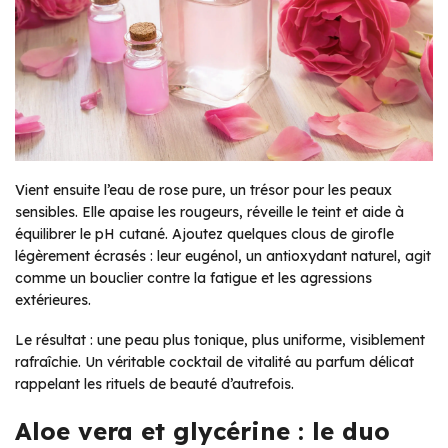
Vient ensuite l’eau de rose pure, un trésor pour les peaux
sensibles. Elle apaise les rougeurs, réveille le teint et aide à
équilibrer le pH cutané. Ajoutez quelques clous de girofle
légèrement écrasés : leur eugénol, un antioxydant naturel, agit
comme un bouclier contre la fatigue et les agressions
extérieures.
Le résultat : une peau plus tonique, plus uniforme, visiblement
rafraîchie. Un véritable cocktail de vitalité au parfum délicat
rappelant les rituels de beauté d’autrefois.
Aloe vera et glycérine : le duo