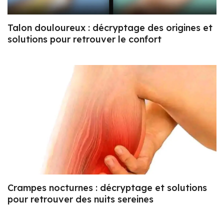
Talon douloureux : décryptage des origines et
solutions pour retrouver le confort
Crampes nocturnes : décryptage et solutions
pour retrouver des nuits sereines