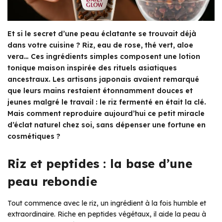
Et si le secret d’une peau éclatante se trouvait déjà
dans votre cuisine ? Riz, eau de rose, thé vert, aloe
vera… Ces ingrédients simples composent une lotion
tonique maison inspirée des rituels asiatiques
ancestraux. Les artisans japonais avaient remarqué
que leurs mains restaient étonnamment douces et
jeunes malgré le travail : le riz fermenté en était la clé.
Mais comment reproduire aujourd’hui ce petit miracle
d’éclat naturel chez soi, sans dépenser une fortune en
cosmétiques ?
Riz et peptides : la base d’une
peau rebondie
Tout commence avec le riz, un ingrédient à la fois humble et
extraordinaire. Riche en peptides végétaux, il aide la peau à