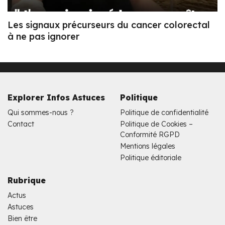
Les signaux précurseurs du cancer colorectal
à ne pas ignorer
Explorer Infos Astuces
Politique
Qui sommes-nous ?
Politique de confidentialité
Contact
Politique de Cookies –
Conformité RGPD
Mentions légales
Politique éditoriale
Rubrique
Actus
Astuces
Bien être