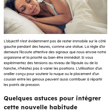
L’objectif n’est évidemment pas de rester immobile sur le côté
gauche pendant des heures, comme une statue. La règle d’or
demeure l’écoute attentive des signaux que nous envoie notre
organisme et la priorité au bien-être immédiat. Si vous
expérimentez des tensions au niveau de l’épaule ou de la
hanche, n’hésitez pas à varier les positions. L’utilisation d’un
oreiller conçu pour soutenir la nuque ou le placement d’un
coussin entre les genoux peuvent aussi contribuer à répartir
les points de pression.
Quelques astuces pour intégrer
cette nouvelle habitude