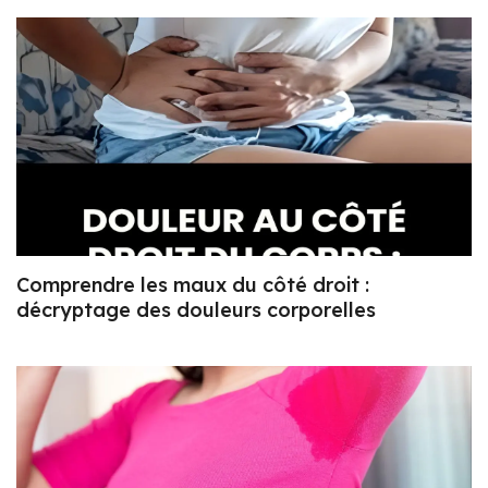
Comprendre les maux du côté droit :
décryptage des douleurs corporelles