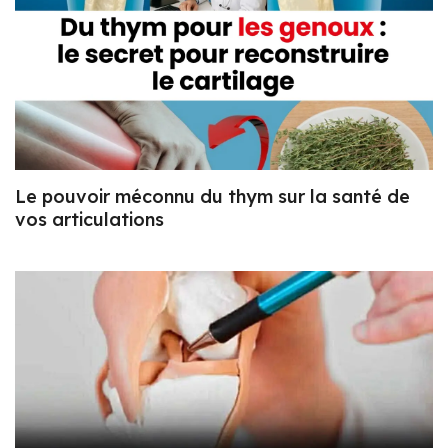
Le pouvoir méconnu du thym sur la santé de
vos articulations