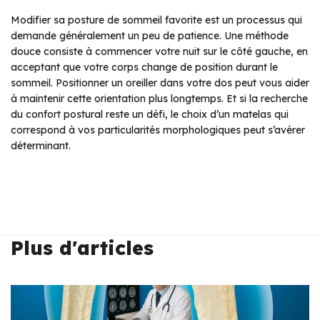
Modifier sa posture de sommeil favorite est un processus qui
demande généralement un peu de patience. Une méthode
douce consiste à commencer votre nuit sur le côté gauche, en
acceptant que votre corps change de position durant le
sommeil. Positionner un oreiller dans votre dos peut vous aider
à maintenir cette orientation plus longtemps. Et si la recherche
du confort postural reste un défi, le choix d’un matelas qui
correspond à vos particularités morphologiques peut s’avérer
déterminant.
Plus d'articles