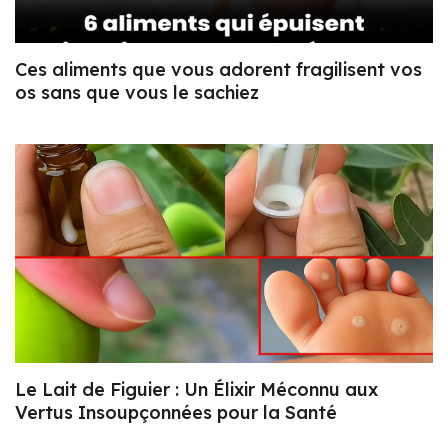
Ces aliments que vous adorent fragilisent vos
os sans que vous le sachiez
Le Lait de Figuier : Un Élixir Méconnu aux
Vertus Insoupçonnées pour la Santé