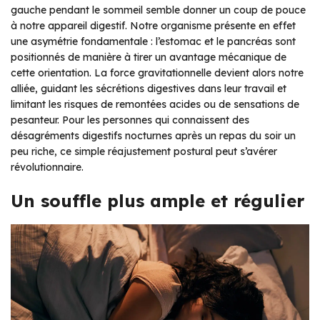
gauche pendant le sommeil semble donner un coup de pouce
à notre appareil digestif. Notre organisme présente en effet
une asymétrie fondamentale : l’estomac et le pancréas sont
positionnés de manière à tirer un avantage mécanique de
cette orientation. La force gravitationnelle devient alors notre
alliée, guidant les sécrétions digestives dans leur travail et
limitant les risques de remontées acides ou de sensations de
pesanteur. Pour les personnes qui connaissent des
désagréments digestifs nocturnes après un repas du soir un
peu riche, ce simple réajustement postural peut s’avérer
révolutionnaire.
Un souffle plus ample et régulier