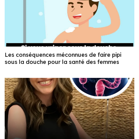
Les conséquences méconnues de faire pipi
sous la douche pour la santé des femmes