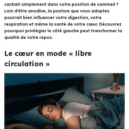
cachait simplement dans votre position de sommeil ?
Loin d'être anodine, la posture que vous adoptez
pourrait bien influencer votre digestion, votre
respiration et même la santé de votre cœur. Découvrez
pourquoi privilégier le côté gauche peut transformer la
qualité de votre repos.
Le cœur en mode « libre
circulation »