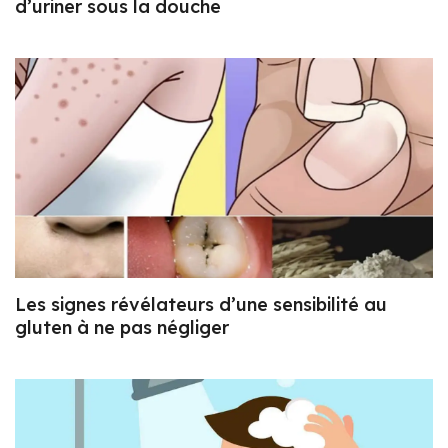
d’uriner sous la douche
Les signes révélateurs d’une sensibilité au
gluten à ne pas négliger