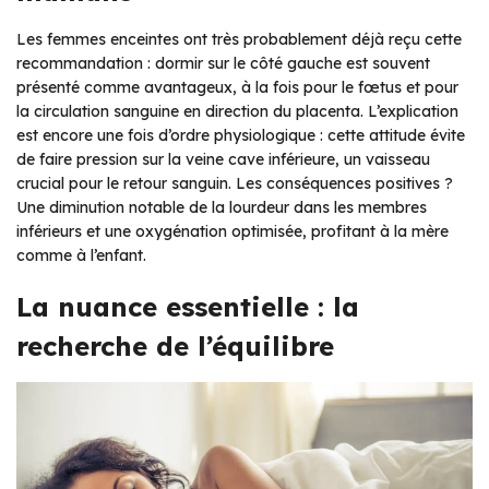
Les femmes enceintes ont très probablement déjà reçu cette
recommandation : dormir sur le côté gauche est souvent
présenté comme avantageux, à la fois pour le fœtus et pour
la circulation sanguine en direction du placenta. L’explication
est encore une fois d’ordre physiologique : cette attitude évite
de faire pression sur la veine cave inférieure, un vaisseau
crucial pour le retour sanguin. Les conséquences positives ?
Une diminution notable de la lourdeur dans les membres
inférieurs et une oxygénation optimisée, profitant à la mère
comme à l’enfant.
La nuance essentielle : la
recherche de l’équilibre