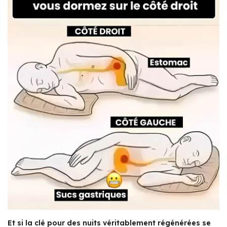
Et si la clé pour des nuits véritablement régénérées se