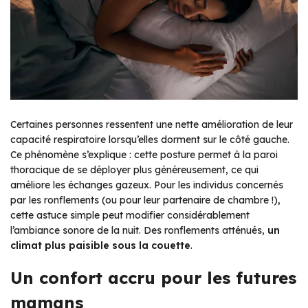
Certaines personnes ressentent une nette amélioration de leur
capacité respiratoire lorsqu’elles dorment sur le côté gauche.
Ce phénomène s’explique : cette posture permet à la paroi
thoracique de se déployer plus généreusement, ce qui
améliore les échanges gazeux. Pour les individus concernés
par les ronflements (ou pour leur partenaire de chambre !),
cette astuce simple peut modifier considérablement
l’ambiance sonore de la nuit. Des ronflements atténués,
un
climat plus paisible sous la couette
.
Un confort accru pour les futures
mamans