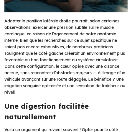
Adopter la position latérale droite pourrait, selon certaines
observations, exercer une pression subtile sur le muscle
cardiaque, en raison de l’agencement de notre anatomie
interne. Bien que les recherches sur ce sujet spécifique ne
soient pas encore exhaustives, de nombreux praticiens
soulignent que le côté gauche créerait un environnement plus
favorable au bon fonctionnement du système circulatoire.
Dans cette configuration, le cœur opère avec une aisance
accrue, sans rencontrer d’obstacles majeurs — à l’image d’un
véhicule avançant sur une route dégagée. Le bénéfice ? Une
irrigation sanguine optimisée et une sensation de fraîcheur au
réveil.
Une digestion facilitée
naturellement
Voilà un argument qui revient souvent ! Opter pour le côté