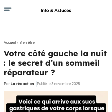
Accueil
Bien être
Votre côté gauche la nuit
: le secret d’un sommeil
réparateur ?
Par
La rédaction
Publié le 3 novembre 2025