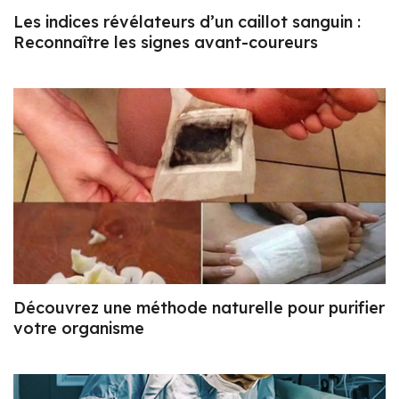
Les indices révélateurs d’un caillot sanguin :
Reconnaître les signes avant-coureurs
Découvrez une méthode naturelle pour purifier
votre organisme