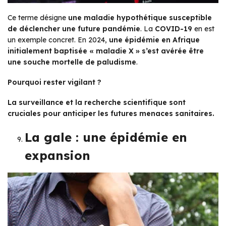
Ce terme désigne
une maladie hypothétique susceptible
de déclencher une future pandémie
. La
COVID-19
en est
un exemple concret. En 2024,
une épidémie en Afrique
initialement baptisée « maladie X » s’est avérée être
une souche mortelle de paludisme
.
Pourquoi rester vigilant ?
La surveillance et la recherche scientifique sont
cruciales pour anticiper les futures menaces sanitaires.
La gale : une épidémie en
expansion