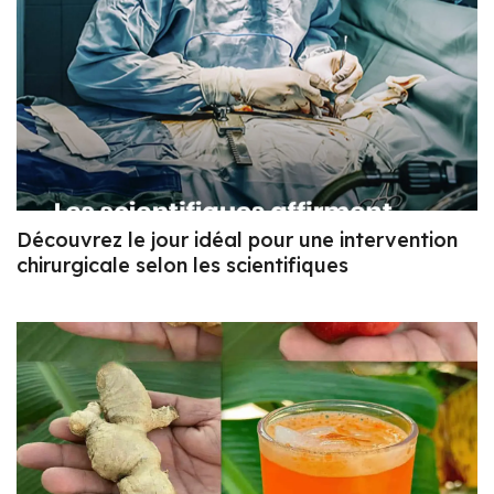
Découvrez le jour idéal pour une intervention
chirurgicale selon les scientifiques