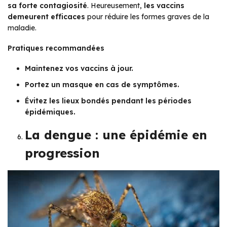
sa forte contagiosité
. Heureusement,
les vaccins
demeurent efficaces
pour réduire les formes graves de la
maladie.
Pratiques recommandées
Maintenez vos vaccins à jour.
Portez un masque en cas de symptômes.
Évitez les lieux bondés pendant les périodes
épidémiques.
La dengue : une épidémie en
progression