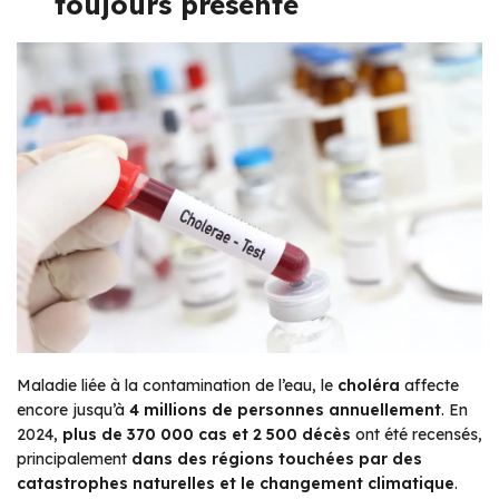
toujours présente
Maladie liée à la contamination de l’eau, le
choléra
affecte
encore jusqu’à
4 millions de personnes annuellement
. En
2024,
plus de 370 000 cas et 2 500 décès
ont été recensés,
principalement
dans des régions touchées par des
catastrophes naturelles et le changement climatique
.