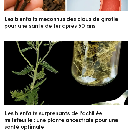
Les bienfaits méconnus des clous de girofle
pour une santé de fer après 50 ans
Les bienfaits surprenants de l’achillée
millefeuille : une plante ancestrale pour une
santé optimale