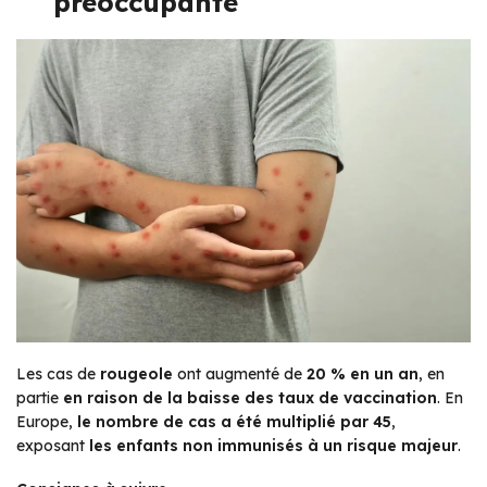
préoccupante
Les cas de
rougeole
ont augmenté de
20 % en un an
, en
partie
en raison de la baisse des taux de vaccination
. En
Europe,
le nombre de cas a été multiplié par 45
,
exposant
les enfants non immunisés à un risque majeur
.