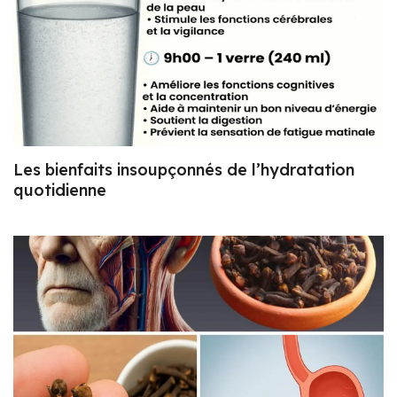
Les bienfaits insoupçonnés de l’hydratation
quotidienne