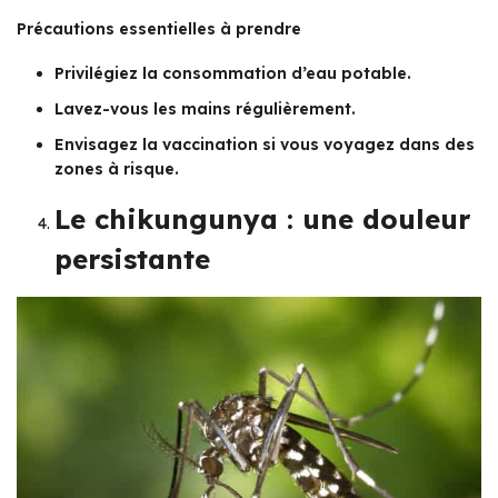
Précautions essentielles à prendre
Privilégiez la consommation d’eau potable.
Lavez-vous les mains régulièrement.
Envisagez la vaccination si vous voyagez dans des
zones à risque.
Le chikungunya : une douleur
persistante