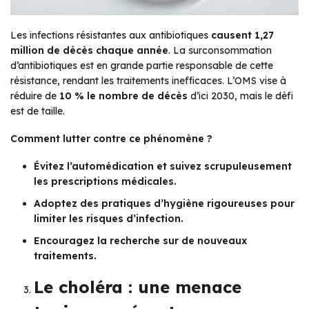
Les infections résistantes aux antibiotiques
causent 1,27
million de décès chaque année
. La surconsommation
d’antibiotiques est en grande partie responsable de cette
résistance, rendant les traitements inefficaces. L’OMS vise à
réduire de
10 % le nombre de décès
d’ici 2030, mais le défi
est de taille.
Comment lutter contre ce phénomène ?
Évitez l’automédication et suivez scrupuleusement
les prescriptions médicales.
Adoptez des pratiques d’hygiène rigoureuses pour
limiter les risques d’infection.
Encouragez la recherche sur de nouveaux
traitements.
Le choléra : une menace