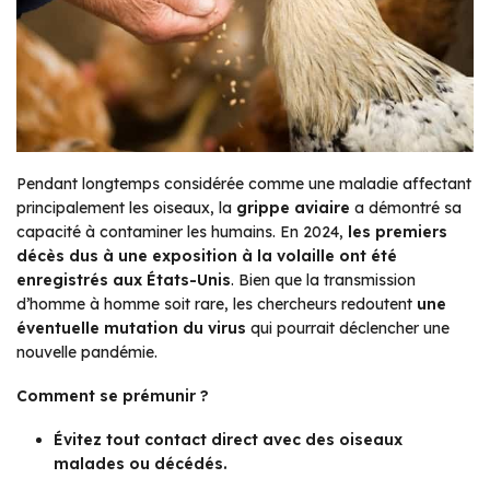
Pendant longtemps considérée comme une maladie affectant
principalement les oiseaux, la
grippe aviaire
a démontré sa
capacité à contaminer les humains. En 2024,
les premiers
décès dus à une exposition à la volaille ont été
enregistrés aux États-Unis
. Bien que la transmission
d’homme à homme soit rare, les chercheurs redoutent
une
éventuelle mutation du virus
qui pourrait déclencher une
nouvelle pandémie.
Comment se prémunir ?
Évitez tout contact direct avec des oiseaux
malades ou décédés.