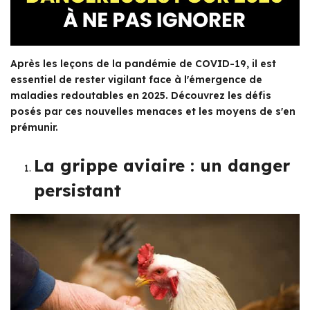
Après les leçons de la pandémie de COVID-19, il est
essentiel de rester vigilant face à l'émergence de
maladies redoutables en 2025. Découvrez les défis
posés par ces nouvelles menaces et les moyens de s'en
prémunir.
La grippe aviaire : un danger
persistant