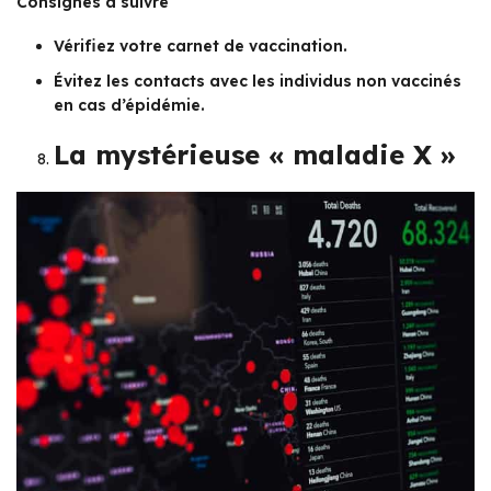
Consignes à suivre
Vérifiez votre carnet de vaccination.
Évitez les contacts avec les individus non vaccinés
en cas d’épidémie.
La mystérieuse « maladie X »