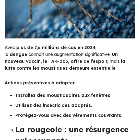
Avec
plus de 7,6 millions de cas en 2024
,
la
dengue
connaît une augmentation significative.
Un
nouveau vaccin, le TAK-003, offre de l’espoir,
mais
la
lutte contre les moustiques demeure essentielle
.
Actions préventives à adopter
Installez des moustiquaires aux fenêtres.
Utilisez des insecticides adaptés.
Protégez-vous avec des vêtements couvrants.
La rougeole : une résurgence