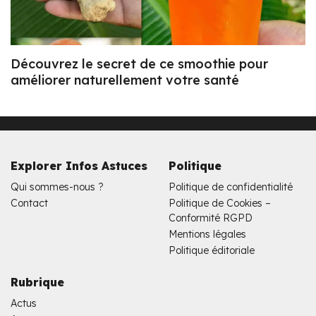
Découvrez le secret de ce smoothie pour
améliorer naturellement votre santé
Explorer Infos Astuces
Politique
Qui sommes-nous ?
Politique de confidentialité
Contact
Politique de Cookies –
Conformité RGPD
Mentions légales
Politique éditoriale
Rubrique
Actus