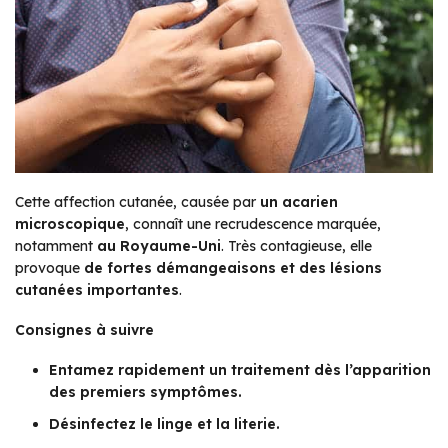
Cette affection cutanée, causée par
un acarien
microscopique
, connaît une recrudescence marquée,
notamment
au Royaume-Uni
. Très contagieuse, elle
provoque
de fortes démangeaisons et des lésions
cutanées importantes
.
Consignes à suivre
Entamez rapidement un traitement dès l’apparition
des premiers symptômes.
Désinfectez le linge et la literie.