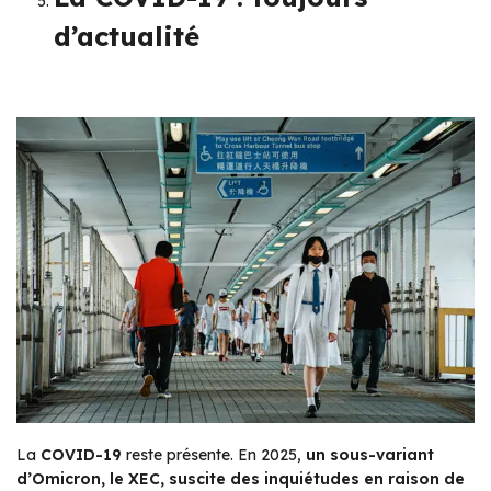
d’actualité
La
COVID-19
reste présente. En 2025,
un sous-variant
d’Omicron, le XEC, suscite des inquiétudes en raison de