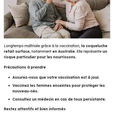
Longtemps maîtrisée grâce à la vaccination,
la coqueluche
refait surface
, notamment
en Australie
. Elle représente
un
risque particulier pour les nourrissons
.
Précautions à prendre
Assurez-vous que votre vaccination est à jour.
Vaccinez les femmes enceintes pour protéger les
nouveau-nés.
Consultez un médecin en cas de toux persistante.
Restez attentifs et bien informés