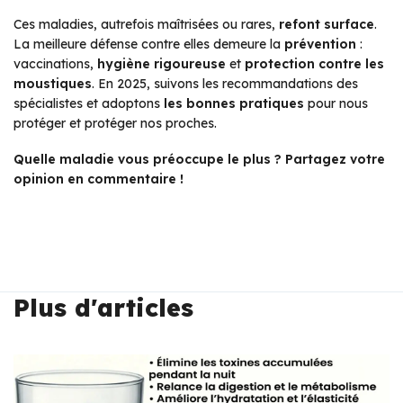
Ces maladies, autrefois maîtrisées ou rares,
refont surface
.
La meilleure défense contre elles demeure la
prévention
:
vaccinations,
hygiène rigoureuse
et
protection contre les
moustiques
. En 2025, suivons les recommandations des
spécialistes et adoptons
les bonnes pratiques
pour nous
protéger et protéger nos proches.
Quelle maladie vous préoccupe le plus ? Partagez votre
opinion en commentaire !
Plus d'articles