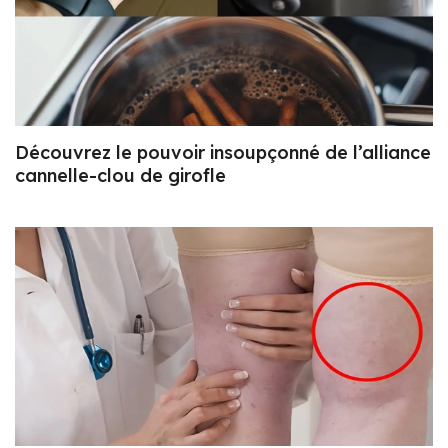
Découvrez le pouvoir insoupçonné de l’alliance
cannelle-clou de girofle