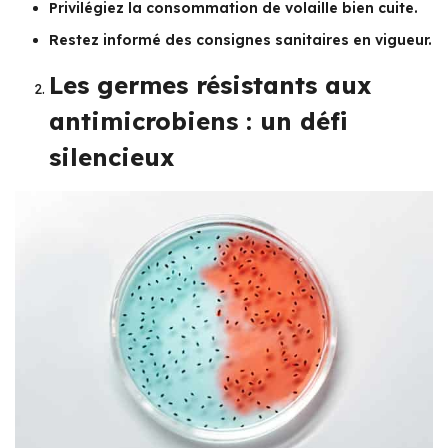
Privilégiez la consommation de volaille bien cuite.
Restez informé des consignes sanitaires en vigueur.
Les germes résistants aux
antimicrobiens : un défi
silencieux