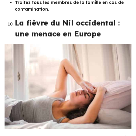
Traitez tous les membres de la famille en cas de
contamination.
La fièvre du Nil occidental :
une menace en Europe