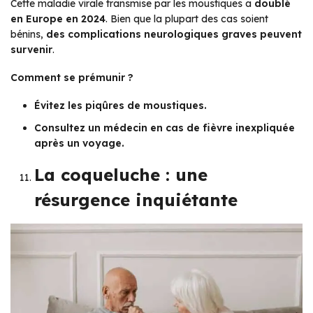
Cette maladie virale transmise par les moustiques a
doublé
en Europe en 2024
. Bien que la plupart des cas soient
bénins,
des complications neurologiques graves peuvent
survenir
.
Comment se prémunir ?
Évitez les piqûres de moustiques.
Consultez un médecin en cas de fièvre inexpliquée
après un voyage.
La coqueluche : une
résurgence inquiétante