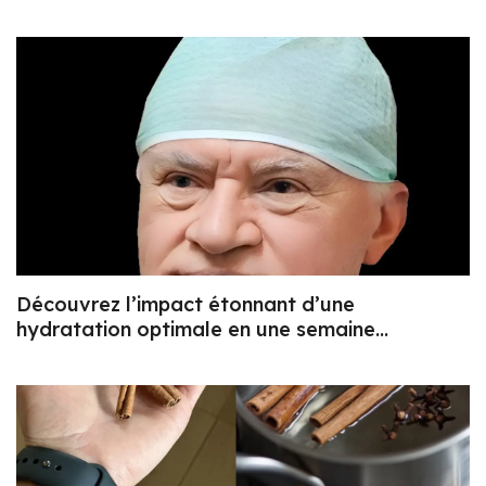
Découvrez l’impact étonnant d’une
hydratation optimale en une semaine…