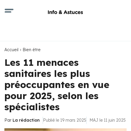
Accueil
Bien être
Les 11 menaces
sanitaires les plus
préoccupantes en vue
pour 2025, selon les
spécialistes
Par
La rédaction
Publié le 19 mars 2025
MAJ le 11 juin 2025