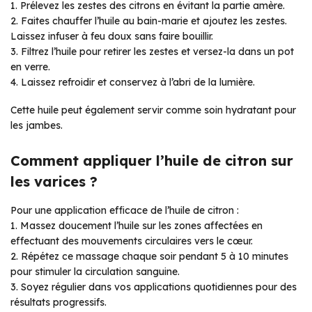
1. Prélevez les zestes des citrons en évitant la partie amère.
2. Faites chauffer l’huile au bain-marie et ajoutez les zestes.
Laissez infuser à feu doux sans faire bouillir.
3. Filtrez l’huile pour retirer les zestes et versez-la dans un pot
en verre.
4. Laissez refroidir et conservez à l’abri de la lumière.
Cette huile peut également servir comme soin hydratant pour
les jambes.
Comment appliquer l’huile de citron sur
les varices ?
Pour une application efficace de l’huile de citron :
1. Massez doucement l’huile sur les zones affectées en
effectuant des mouvements circulaires vers le cœur.
2. Répétez ce massage chaque soir pendant 5 à 10 minutes
pour stimuler la circulation sanguine.
3. Soyez régulier dans vos applications quotidiennes pour des
résultats progressifs.