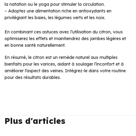
la natation ou le yoga pour stimuler la circulation.
– Adoptez une alimentation riche en antioxydants en
privilégiant les baies, les légumes verts et les noix.
En combinant ces astuces avec l’utilisation du citron, vous
optimiserez les effets et maintiendrez des jambes légères et
en bonne santé naturellement.
En résumé, le citron est un remède naturel aux multiples
bienfaits pour les varices, aidant à soulager l’inconfort et à
améliorer l’aspect des veines. Intégrez-le dans votre routine
pour des résultats durables.
Plus d'articles