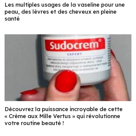
Les multiples usages de la vaseline pour une
peau, des lèvres et des cheveux en pleine
santé
Découvrez la puissance incroyable de cette
« Crème aux Mille Vertus » qui révolutionne
votre routine beauté !