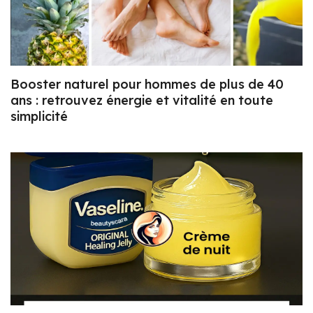
Booster naturel pour hommes de plus de 40
ans : retrouvez énergie et vitalité en toute
simplicité