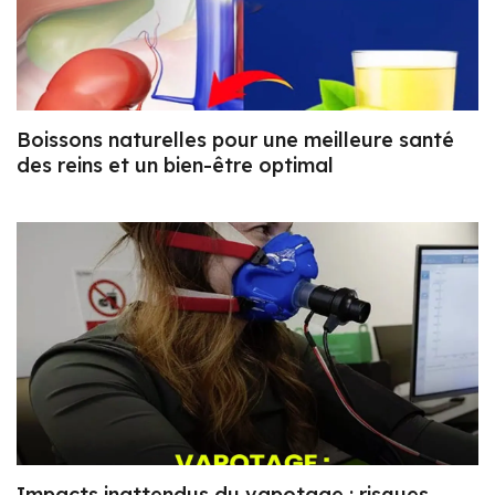
Boissons naturelles pour une meilleure santé
des reins et un bien-être optimal
Impacts inattendus du vapotage : risques