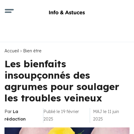
Accueil
Bien être
Les bienfaits
insoupçonnés des
agrumes pour soulager
les troubles veineux
Par
La
Publié le 19 février
MAJ le 11 juin
rédaction
2025
2025