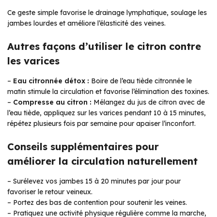
Ce geste simple favorise le drainage lymphatique, soulage les
jambes lourdes et améliore l’élasticité des veines.
Autres façons d’utiliser le citron contre
les varices
–
Eau citronnée détox :
Boire de l’eau tiède citronnée le
matin stimule la circulation et favorise l’élimination des toxines.
–
Compresse au citron :
Mélangez du jus de citron avec de
l’eau tiède, appliquez sur les varices pendant 10 à 15 minutes,
répétez plusieurs fois par semaine pour apaiser l’inconfort.
Conseils supplémentaires pour
améliorer la circulation naturellement
– Surélevez vos jambes 15 à 20 minutes par jour pour
favoriser le retour veineux.
– Portez des bas de contention pour soutenir les veines.
– Pratiquez une activité physique régulière comme la marche,