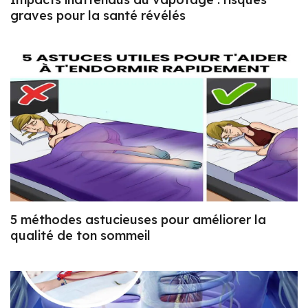
graves pour la santé révélés
5 méthodes astucieuses pour améliorer la
qualité de ton sommeil