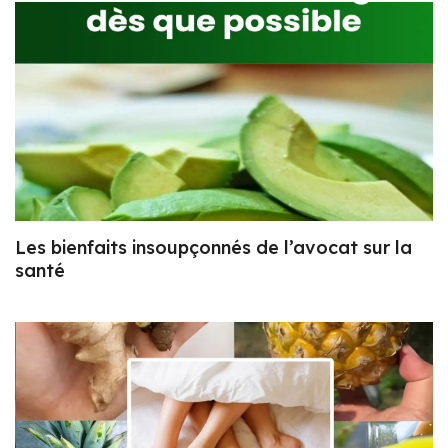
Les bienfaits insoupçonnés de l’avocat sur la
santé