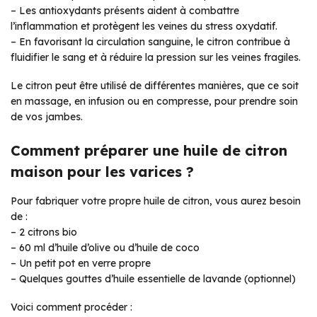
– Les antioxydants présents aident à combattre
l’inflammation et protègent les veines du stress oxydatif.
– En favorisant la circulation sanguine, le citron contribue à
fluidifier le sang et à réduire la pression sur les veines fragiles.
Le citron peut être utilisé de différentes manières, que ce soit
en massage, en infusion ou en compresse, pour prendre soin
de vos jambes.
Comment préparer une huile de citron
maison pour les varices ?
Pour fabriquer votre propre huile de citron, vous aurez besoin
de :
– 2 citrons bio
– 60 ml d’huile d’olive ou d’huile de coco
– Un petit pot en verre propre
– Quelques gouttes d’huile essentielle de lavande (optionnel)
Voici comment procéder :