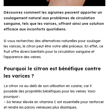
Découvrez comment les agrumes peuvent apporter un
soulagement naturel aux problèmes de circulation
sanguine, tels que les varices, offrant ainsi une solution
efficace aux inconforts quotidiens.
Si vous recherchez des alternatives naturelles pour soulager
les varices, le citron peut être votre allié précieux. En effet, ce
fruit offre divers bienfaits pour la circulation sanguine et
l’apparence des veines.
Pourquoi le citron est bénéfique contre
les varices ?
Le citron va au-delà de son utilisation en cuisine, car il
possède des propriétés bénéfiques pour les veines. Voici
pourquoi :
– Sa teneur élevée en vitamine C est essentielle pour renforcer
et rendre les parois veineuses plus élastiques.