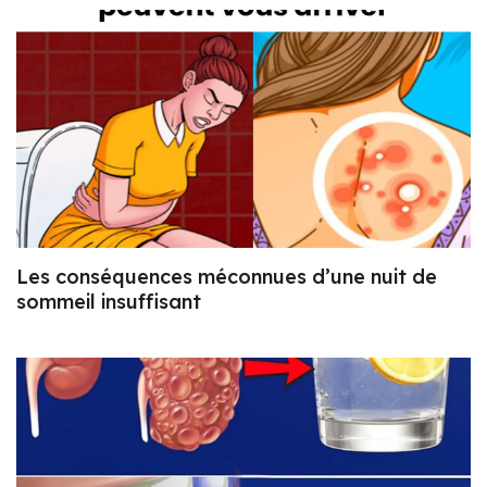
Les conséquences méconnues d’une nuit de
sommeil insuffisant