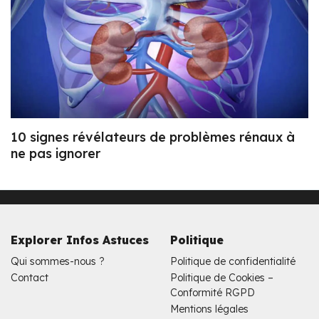
10 signes révélateurs de problèmes rénaux à
ne pas ignorer
Explorer Infos Astuces
Politique
Qui sommes-nous ?
Politique de confidentialité
Contact
Politique de Cookies –
Conformité RGPD
Mentions légales