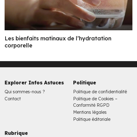
Les bienfaits matinaux de l’hydratation
corporelle
Explorer Infos Astuces
Politique
Qui sommes-nous ?
Politique de confidentialité
Contact
Politique de Cookies –
Conformité RGPD
Mentions légales
Politique éditoriale
Rubrique