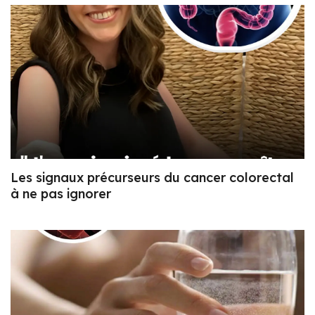
Les signaux précurseurs du cancer colorectal
à ne pas ignorer