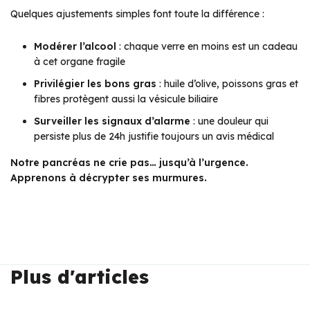
Quelques ajustements simples font toute la différence :
Modérer l’alcool
: chaque verre en moins est un cadeau
à cet organe fragile
Privilégier les bons gras
: huile d’olive, poissons gras et
fibres protègent aussi la vésicule biliaire
Surveiller les signaux d’alarme
: une douleur qui
persiste plus de 24h justifie toujours un avis médical
Notre pancréas ne crie pas… jusqu’à l’urgence.
Apprenons à décrypter ses murmures.
Plus d'articles