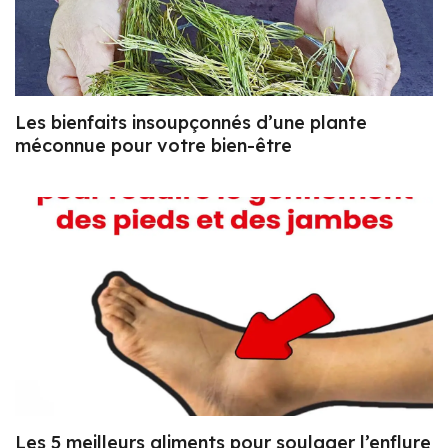
Les bienfaits insoupçonnés d’une plante
méconnue pour votre bien-être
Les 5 meilleurs aliments pour soulager l’enflure