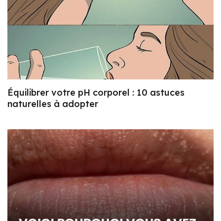
Équilibrer votre pH corporel : 10 astuces
naturelles à adopter