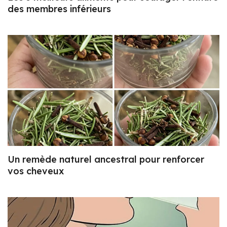
des membres inférieurs
Un remède naturel ancestral pour renforcer
vos cheveux