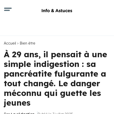
Accueil
Bien être
À 29 ans, il pensait à une
simple indigestion : sa
pancréatite fulgurante a
tout changé. Le danger
méconnu qui guette les
jeunes