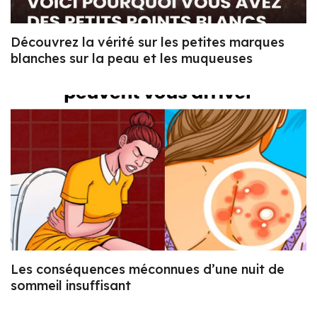
Découvrez la vérité sur les petites marques
blanches sur la peau et les muqueuses
Les conséquences méconnues d’une nuit de
sommeil insuffisant