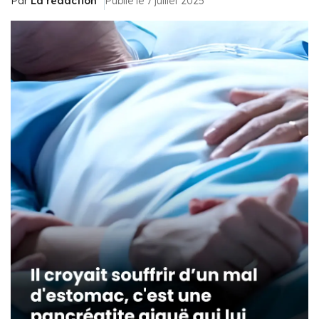
Par
La rédaction
Publié le 7 juillet 2025