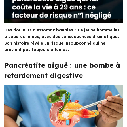
Des douleurs d'estomac banales ? Ce jeune homme les
a sous-estimées, avec des conséquences dramatiques.
Son histoire révèle un risque insoupçonné qui ne
prévient pas toujours à temps.
Pancréatite aiguë : une bombe à
retardement digestive