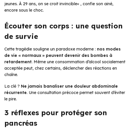
jeunes. À 29 ans, on se croit invincible
« , confie son ainé,
encore sous le choc.
Écouter son corps : une question
de survie
Cette tragédie souligne un paradoxe moderne :
nos modes
de vie « normaux » peuvent devenir des bombes à
retardement
. Même une consommation d’alcool socialement
acceptée peut, chez certains, déclencher des réactions en
chaîne.
La clé ?
Ne jamais banaliser une douleur abdominale
récurrente
. Une consultation précoce permet souvent d’éviter
le pire.
3 réflexes pour protéger son
pancréas