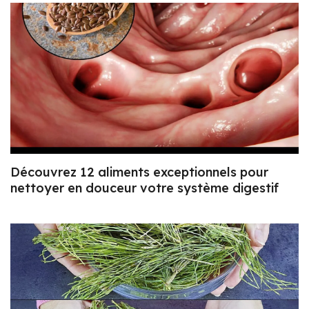
Découvrez 12 aliments exceptionnels pour
nettoyer en douceur votre système digestif