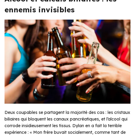
ennemis invisibles
Deux coupables se partagent la majorité des cas : les cristaux
biliaires qui bloquent les canaux pancréatiques, et l’alcool qui
corrode insidieusement les tissus. Dylan en a fait la terrible
expérience : «
Mon frère buvait socialement, comme tant de