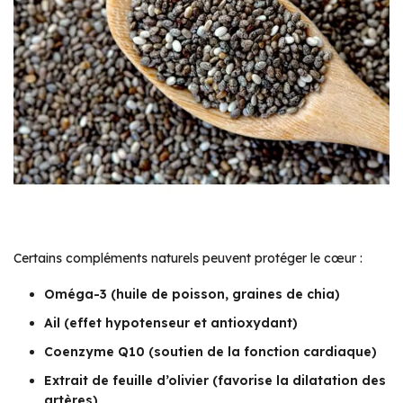
Certains compléments naturels peuvent protéger le cœur :
Oméga-3 (huile de poisson, graines de chia)
Ail (effet hypotenseur et antioxydant)
Coenzyme Q10 (soutien de la fonction cardiaque)
Extrait de feuille d’olivier (favorise la dilatation des
artères)