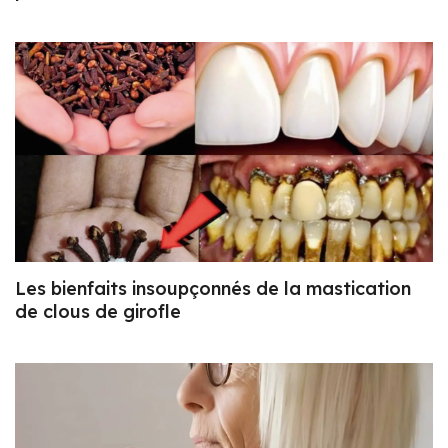
Les bienfaits insoupçonnés de la mastication
de clous de girofle