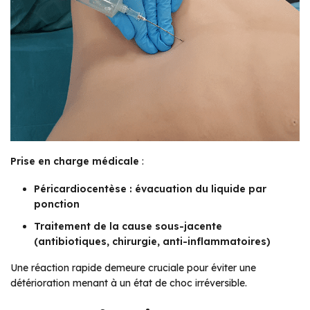
Prise en charge médicale
:
Péricardiocentèse : évacuation du liquide par
ponction
Traitement de la cause sous-jacente
(antibiotiques, chirurgie, anti-inflammatoires)
Une réaction rapide demeure cruciale pour éviter une
détérioration menant à un état de choc irréversible.