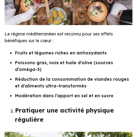
Le régime méditerranéen est reconnu pour ses effets
bénéfiques sur le cœur :
Fruits et légumes riches en antioxydants
Poissons gras, noix et huile d’olive (sources
d’oméga-3)
Réduction de la consommation de viandes rouges
et d’aliments ultra-transformés
Modération dans l’apport en sel et en sucre
Pratiquer une activité physique
régulière