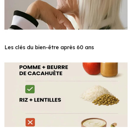
Les clés du bien-être après 60 ans