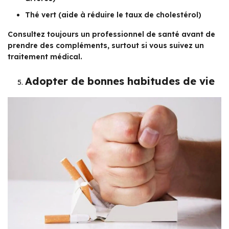
Thé vert (aide à réduire le taux de cholestérol)
Consultez toujours un professionnel de santé avant de
prendre des compléments, surtout si vous suivez un
traitement médical.
Adopter de bonnes habitudes de vie