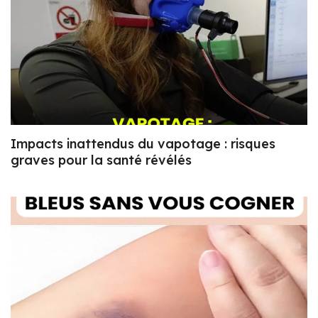
Impacts inattendus du vapotage : risques
graves pour la santé révélés