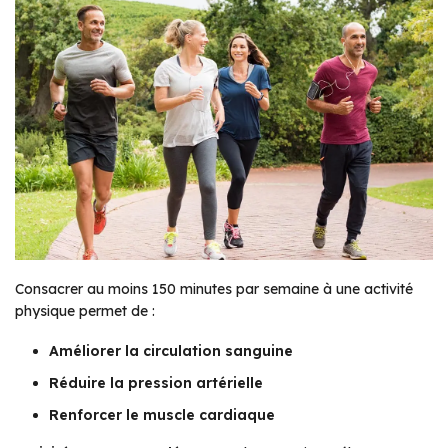
Consacrer au moins 150 minutes par semaine à une activité
physique permet de :
Améliorer la circulation sanguine
Réduire la pression artérielle
Renforcer le muscle cardiaque