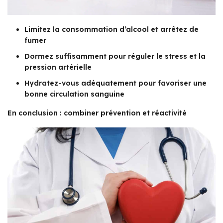
Limitez la consommation d’alcool et arrêtez de
fumer
Dormez suffisamment pour réguler le stress et la
pression artérielle
Hydratez-vous adéquatement pour favoriser une
bonne circulation sanguine
En conclusion : combiner prévention et réactivité