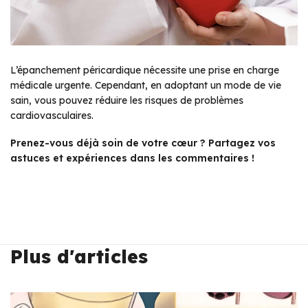
L’épanchement péricardique nécessite une prise en charge
médicale urgente. Cependant, en adoptant un mode de vie
sain, vous pouvez réduire les risques de problèmes
cardiovasculaires.
Prenez-vous déjà soin de votre cœur ? Partagez vos
astuces et expériences dans les commentaires !
Plus d'articles