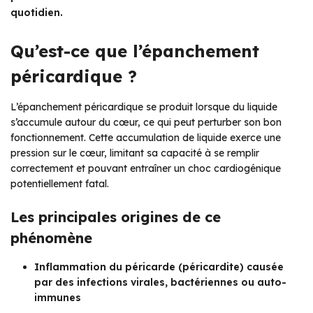
quotidien.
Qu’est-ce que l’épanchement
péricardique ?
L’épanchement péricardique se produit lorsque du liquide
s’accumule autour du cœur, ce qui peut perturber son bon
fonctionnement. Cette accumulation de liquide exerce une
pression sur le cœur, limitant sa capacité à se remplir
correctement et pouvant entraîner un choc cardiogénique
potentiellement fatal.
Les principales origines de ce
phénomène
Inflammation du péricarde (péricardite) causée
par des infections virales, bactériennes ou auto-
immunes