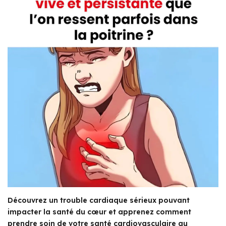
Découvrez un trouble cardiaque sérieux pouvant
impacter la santé du cœur et apprenez comment
prendre soin de votre santé cardiovasculaire au