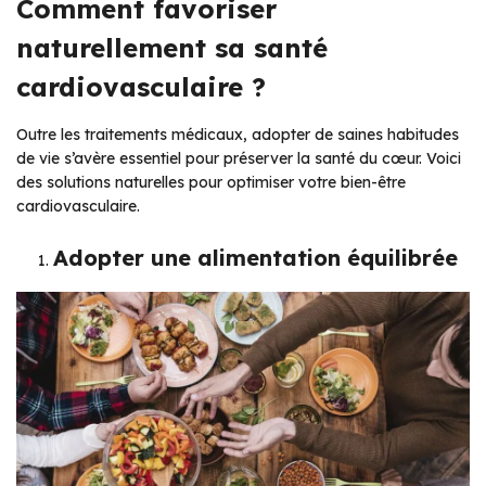
Comment favoriser
naturellement sa santé
cardiovasculaire ?
Outre les traitements médicaux, adopter de saines habitudes
de vie s’avère essentiel pour préserver la santé du cœur. Voici
des solutions naturelles pour optimiser votre bien-être
cardiovasculaire.
Adopter une alimentation équilibrée