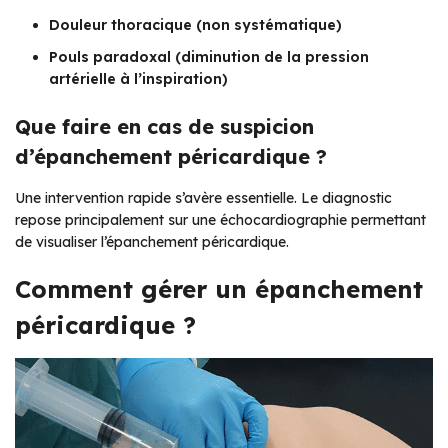
Douleur thoracique (non systématique)
Pouls paradoxal (diminution de la pression
artérielle à l’inspiration)
Que faire en cas de suspicion
d’épanchement péricardique ?
Une intervention rapide s’avère essentielle. Le diagnostic
repose principalement sur une échocardiographie permettant
de visualiser l’épanchement péricardique.
Comment gérer un épanchement
péricardique ?