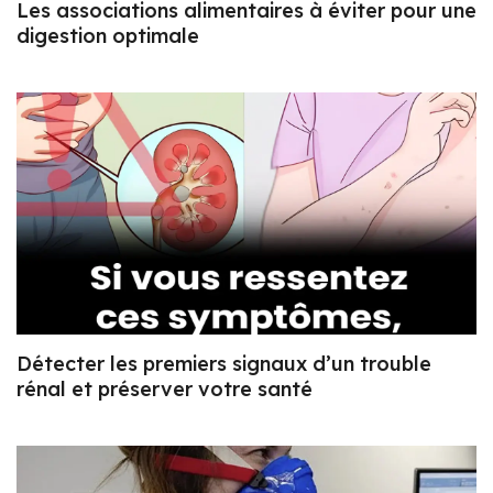
Les associations alimentaires à éviter pour une
digestion optimale
Détecter les premiers signaux d’un trouble
rénal et préserver votre santé