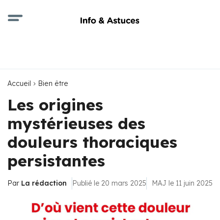
Accueil
Bien être
Les origines
mystérieuses des
douleurs thoraciques
persistantes
Par
La rédaction
Publié le 20 mars 2025
MAJ le 11 juin 2025