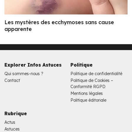
Les mystères des ecchymoses sans cause
apparente
Explorer Infos Astuces
Politique
Qui sommes-nous ?
Politique de confidentialité
Contact
Politique de Cookies –
Conformité RGPD
Mentions légales
Politique éditoriale
Rubrique
Actus
Astuces