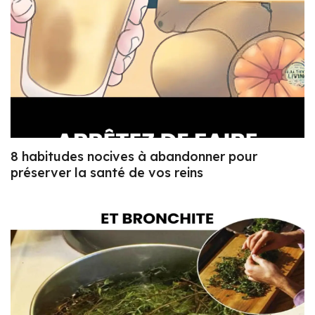
8 habitudes nocives à abandonner pour
préserver la santé de vos reins