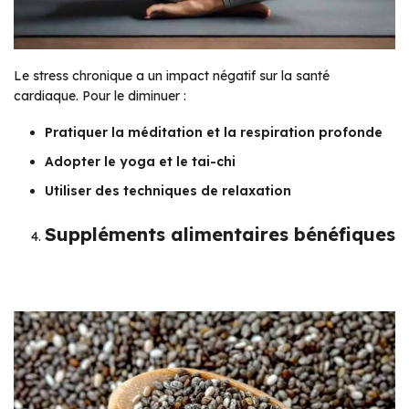
Le stress chronique a un impact négatif sur la santé
cardiaque. Pour le diminuer :
Pratiquer la méditation et la respiration profonde
Adopter le yoga et le tai-chi
Utiliser des techniques de relaxation
Suppléments alimentaires bénéfiques