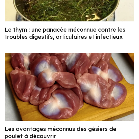
Le thym : une panacée méconnue contre les
troubles digestifs, articulaires et infectieux
Les avantages méconnus des gésiers de
poulet à découvrir