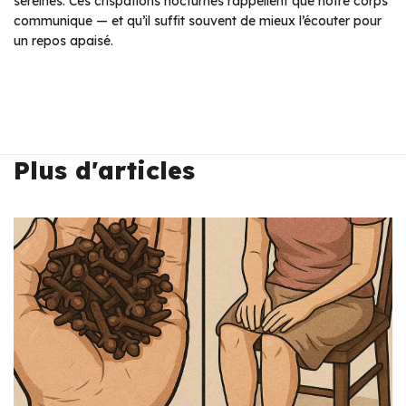
sereines. Ces crispations nocturnes rappellent que notre corps
communique — et qu’il suffit souvent de mieux l’écouter pour
un repos apaisé.
Plus d'articles