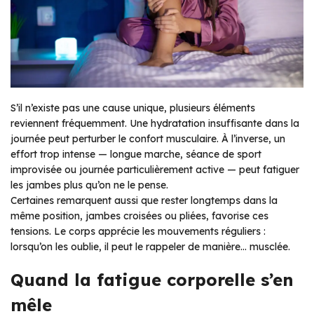
S’il n’existe pas une cause unique, plusieurs éléments
reviennent fréquemment. Une hydratation insuffisante dans la
journée peut perturber le confort musculaire. À l’inverse, un
effort trop intense — longue marche, séance de sport
improvisée ou journée particulièrement active — peut fatiguer
les jambes plus qu’on ne le pense.
Certaines remarquent aussi que rester longtemps dans la
même position, jambes croisées ou pliées, favorise ces
tensions. Le corps apprécie les mouvements réguliers :
lorsqu’on les oublie, il peut le rappeler de manière… musclée.
Quand la fatigue corporelle s’en
mêle