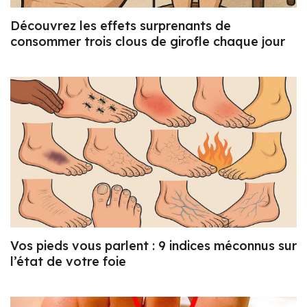
Découvrez les effets surprenants de
consommer trois clous de girofle chaque jour
Vos pieds vous parlent : 9 indices méconnus sur
l’état de votre foie