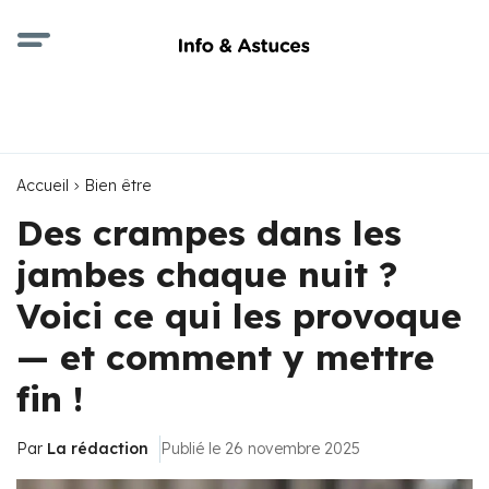
Accueil
Bien être
Des crampes dans les
jambes chaque nuit ?
Voici ce qui les provoque
— et comment y mettre
fin !
Par
La rédaction
Publié le 26 novembre 2025