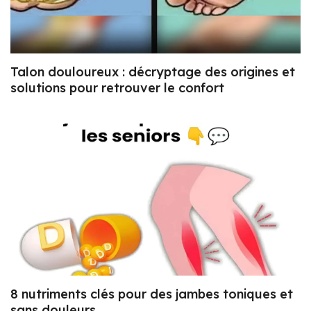
Talon douloureux : décryptage des origines et
solutions pour retrouver le confort
8 nutriments clés pour des jambes toniques et
sans douleurs