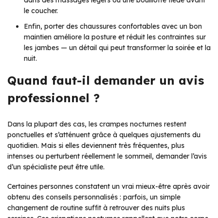
dans des massages légers ou une bouillotte tiède avant
le coucher.
Enfin, porter des chaussures confortables avec un bon
maintien améliore la posture et réduit les contraintes sur
les jambes — un détail qui peut transformer la soirée et la
nuit.
Quand faut-il demander un avis
professionnel ?
Dans la plupart des cas, les crampes nocturnes restent
ponctuelles et s’atténuent grâce à quelques ajustements du
quotidien. Mais si elles deviennent très fréquentes, plus
intenses ou perturbent réellement le sommeil, demander l’avis
d’un spécialiste peut être utile.
Certaines personnes constatent un vrai mieux-être après avoir
obtenu des conseils personnalisés : parfois, un simple
changement de routine suffit à retrouver des nuits plus