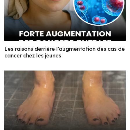
Les raisons derrière l’augmentation des cas de
cancer chez les jeunes