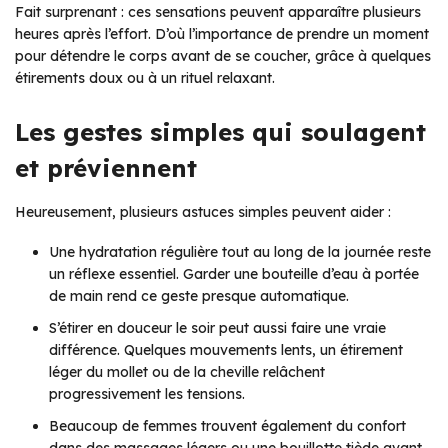
Fait surprenant : ces sensations peuvent apparaître plusieurs
heures après l’effort. D’où l’importance de prendre un moment
pour détendre le corps avant de se coucher, grâce à quelques
étirements doux ou à un rituel relaxant.
Les gestes simples qui soulagent
et préviennent
Heureusement, plusieurs astuces simples peuvent aider :
Une hydratation régulière tout au long de la journée reste
un réflexe essentiel. Garder une bouteille d’eau à portée
de main rend ce geste presque automatique.
S’étirer en douceur le soir peut aussi faire une vraie
différence. Quelques mouvements lents, un étirement
léger du mollet ou de la cheville relâchent
progressivement les tensions.
Beaucoup de femmes trouvent également du confort