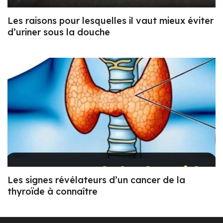
Les raisons pour lesquelles il vaut mieux éviter
d’uriner sous la douche
Les signes révélateurs d’un cancer de la
thyroïde à connaître