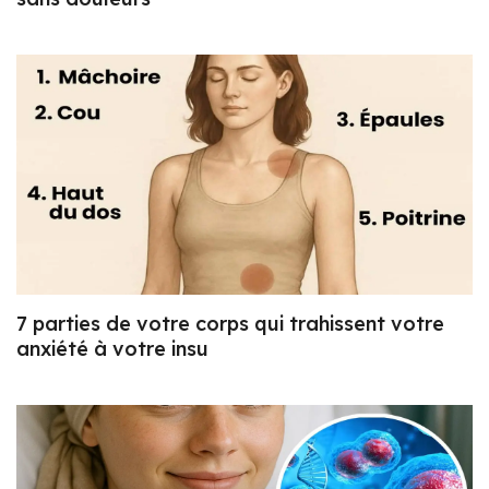
7 parties de votre corps qui trahissent votre
anxiété à votre insu