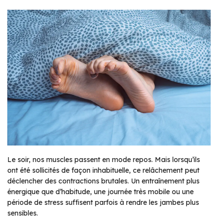
Le soir, nos muscles passent en mode repos. Mais lorsqu’ils
ont été sollicités de façon inhabituelle, ce relâchement peut
déclencher des contractions brutales. Un entraînement plus
énergique que d’habitude, une journée très mobile ou une
période de stress suffisent parfois à rendre les jambes plus
sensibles.