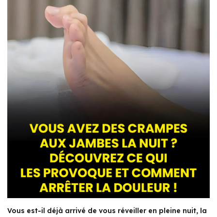
Vous est-il déjà arrivé de vous réveiller en pleine nuit, la