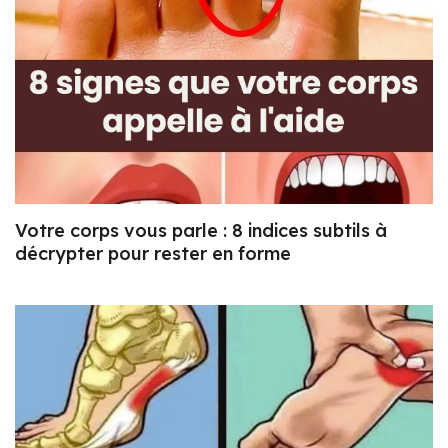
Votre corps vous parle : 8 indices subtils à
décrypter pour rester en forme