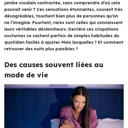
jambe soudain contractée, sans comprendre d’où cela
pouvait venir ? Ces sensations étonnantes, souvent très
désagréables, touchent bien plus de personnes qu’on
ne l’imagine. Pourtant, rares sont celles qui connaissent
leurs véritables déclencheurs. Derrière ces crispations
nocturnes se cachent parfois de simples habitudes du
quotidien faciles à ajuster. Mais lesquelles ? Et comment
retrouver des nuits plus paisibles ?
Des causes souvent liées au
mode de vie