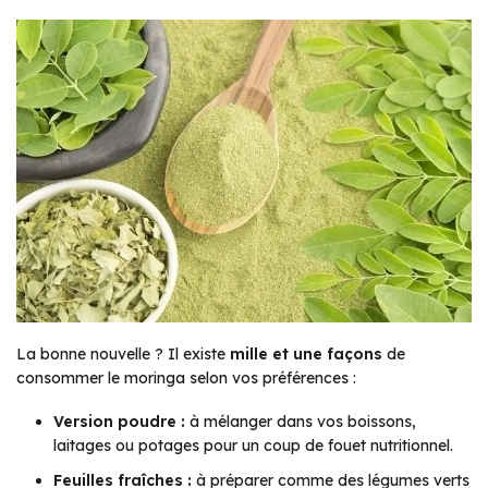
La bonne nouvelle ? Il existe
mille et une façons
de
consommer le moringa selon vos préférences :
Version poudre :
à mélanger dans vos boissons,
laitages ou potages pour un coup de fouet nutritionnel.
Feuilles fraîches :
à préparer comme des légumes verts