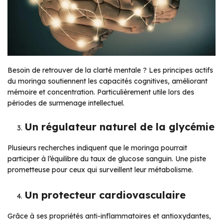
Besoin de retrouver de la clarté mentale ? Les principes actifs
du moringa soutiennent les capacités cognitives, améliorant
mémoire et concentration. Particulièrement utile lors des
périodes de surmenage intellectuel.
Un régulateur naturel de la glycémie
Plusieurs recherches indiquent que le moringa pourrait
participer à l’équilibre du taux de glucose sanguin. Une piste
prometteuse pour ceux qui surveillent leur métabolisme.
Un protecteur cardiovasculaire
Grâce à ses propriétés anti-inflammatoires et antioxydantes,