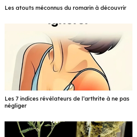
Les atouts méconnus du romarin à découvrir
Les 7 indices révélateurs de l’arthrite à ne pas
négliger