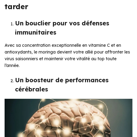
tarder
Un bouclier pour vos défenses
immunitaires
Avec sa concentration exceptionnelle en vitamine C et en
antioxydants, le moringa devient votre allié pour affronter les
virus saisonniers et maintenir votre vitalité au top toute
l’année.
Un boosteur de performances
cérébrales