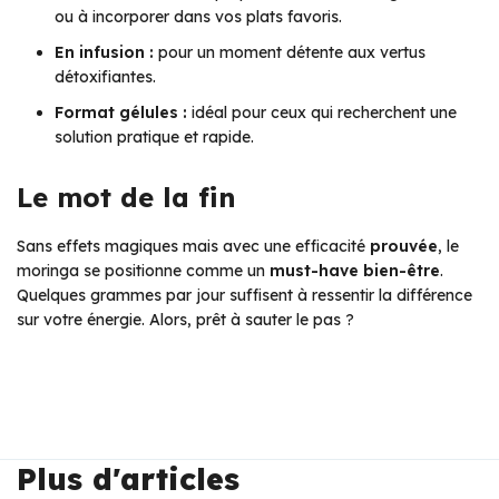
ou à incorporer dans vos plats favoris.
En infusion :
pour un moment détente aux vertus
détoxifiantes.
Format gélules :
idéal pour ceux qui recherchent une
solution pratique et rapide.
Le mot de la fin
Sans effets magiques mais avec une efficacité
prouvée
, le
moringa se positionne comme un
must-have bien-être
.
Quelques grammes par jour suffisent à ressentir la différence
sur votre énergie. Alors, prêt à sauter le pas ?
Plus d'articles