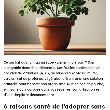
Ce qui fait du moringa un super-aliment hors pair ? Son
incroyable densité nutritionnelle. Ses feuilles contiennent un
cocktail de vitamines (A, C), de minéraux (potassium, fer,
calcium) et de protéines végétales, offrant ainsi une solution
naturelle pour booster son organisme. Que ce soit en poudre,
en tisane ou incorporé dans vos recettes, son utilisation est
d’une simplicité déconcertante.
6 raisons santé de l’adopter sans