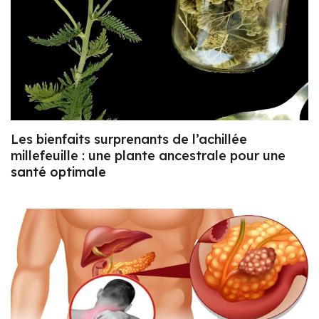
Les bienfaits surprenants de l’achillée
millefeuille : une plante ancestrale pour une
santé optimale