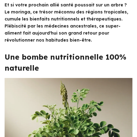
Et si votre prochain allié santé poussait sur un arbre ?
Le moringa, ce trésor méconnu des régions tropicales,
cumule les bienfaits nutritionnels et thérapeutiques.
Plébiscité par les médecines ancestrales, ce super-
aliment fait aujourd'hui son grand retour pour
révolutionner nos habitudes bien-être.
Une bombe nutritionnelle 100%
naturelle