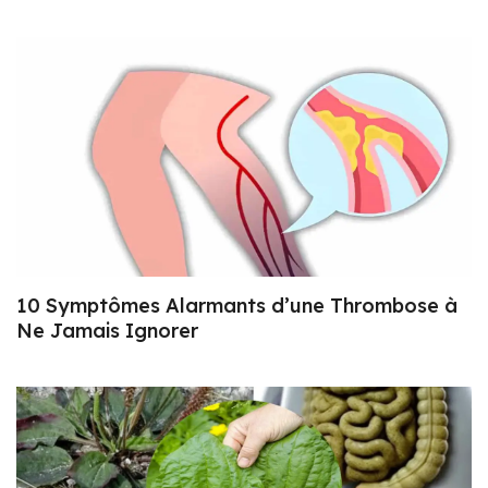
10 Symptômes Alarmants d’une Thrombose à
Ne Jamais Ignorer