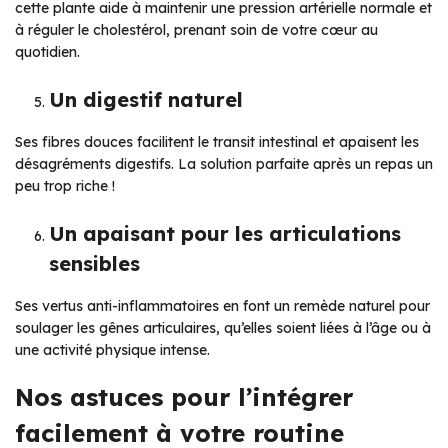
cette plante aide à maintenir une pression artérielle normale et
à réguler le cholestérol, prenant soin de votre cœur au
quotidien.
Un digestif naturel
Ses fibres douces facilitent le transit intestinal et apaisent les
désagréments digestifs. La solution parfaite après un repas un
peu trop riche !
Un apaisant pour les articulations
sensibles
Ses vertus anti-inflammatoires en font un remède naturel pour
soulager les gênes articulaires, qu’elles soient liées à l’âge ou à
une activité physique intense.
Nos astuces pour l’intégrer
facilement à votre routine