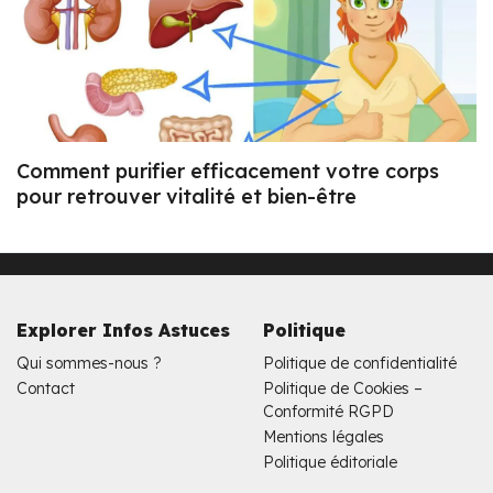
Comment purifier efficacement votre corps
pour retrouver vitalité et bien-être
Explorer Infos Astuces
Politique
Qui sommes-nous ?
Politique de confidentialité
Contact
Politique de Cookies –
Conformité RGPD
Mentions légales
Politique éditoriale