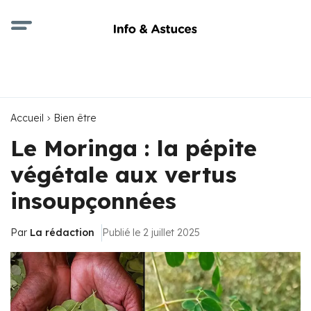
Accueil
Bien être
Le Moringa : la pépite
végétale aux vertus
insoupçonnées
Par
La rédaction
Publié le 2 juillet 2025