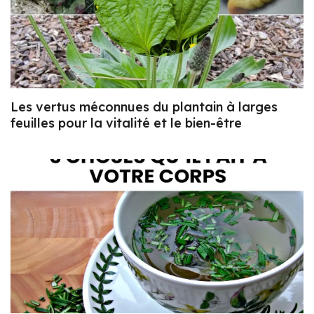
Les vertus méconnues du plantain à larges
feuilles pour la vitalité et le bien-être