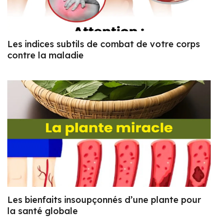
Les indices subtils de combat de votre corps
contre la maladie
Les bienfaits insoupçonnés d’une plante pour
la santé globale