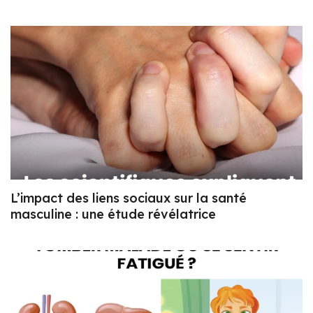
L’impact des liens sociaux sur la santé
masculine : une étude révélatrice