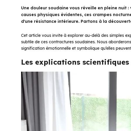
Une douleur soudaine vous réveille en pleine nuit 
causes physiques évidentes, ces crampes nocturne
d'une résistance intérieure. Partons à la découvert
Cet article vous invite à explorer au-delà des simples e
subtile de ces contractures soudaines. Nous aborderons 
signification émotionnelle et symbolique qu’elles peuven
Les explications scientifiques