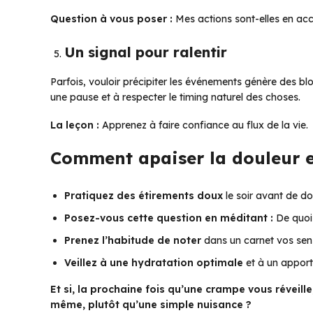
Question à vous poser :
Mes actions sont-elles en acc
Un signal pour ralentir
Parfois, vouloir précipiter les événements génère des bl
une pause et à respecter le timing naturel des choses.
La leçon :
Apprenez à faire confiance au flux de la vie.
Comment apaiser la douleur e
Pratiquez des étirements doux
le soir avant de do
Posez-vous cette question en méditant :
De quoi
Prenez l’habitude de noter
dans un carnet vos sens
Veillez à une hydratation optimale
et à un apport
Et si, la prochaine fois qu’une crampe vous réveil
même, plutôt qu’une simple nuisance ?