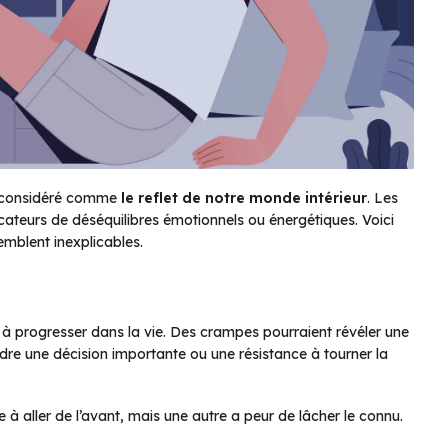
st considéré comme
le reflet de notre monde intérieur
. Les
ateurs de déséquilibres émotionnels ou énergétiques. Voici
emblent inexplicables.
à progresser dans la vie. Des crampes pourraient révéler une
re une décision importante ou une résistance à tourner la
 à aller de l’avant, mais une autre a peur de lâcher le connu.