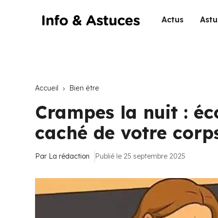
Actus
Astu
Accueil
Bien être
Crampes la nuit : é
caché de votre corp
Par
La rédaction
Publié le 25 septembre 2025