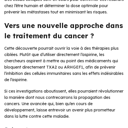
chez l’être humain et déterminer la dose optimale pour
prévenir les métastases tout en minimisant les risques.
Vers une nouvelle approche dans
le traitement du cancer ?
Cette découverte pourrait ouvrir la voie à des thérapies plus
ciblées. Plutôt que d’utiliser directement l’aspirine, les
chercheurs aspirent à mettre au point des médicaments qui
bloquent directement TXA2 ou ARHGEF1, afin de prévenir
l’inhibition des cellules immunitaires sans les effets indésirables
de l’aspirine.
Si ces investigations aboutissent, elles pourraient révolutionner
la manière dont nous contrecarrons la propagation des
cancers. Une avancée qui, bien qu’en cours de
développement, laisse entrevoir un avenir plus prometteur
dans la lutte contre cette maladie.