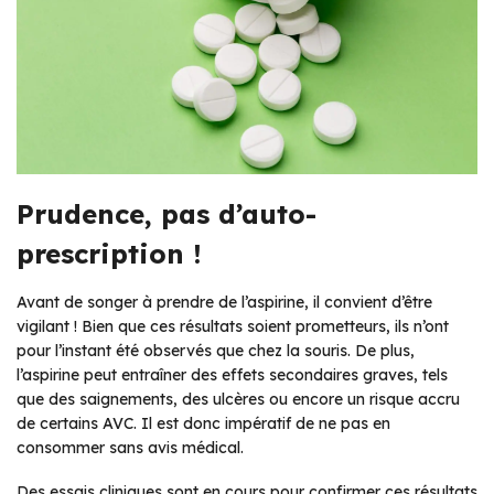
Prudence, pas d’auto-
prescription !
Avant de songer à prendre de l’aspirine, il convient d’être
vigilant ! Bien que ces résultats soient prometteurs, ils n’ont
pour l’instant été observés que chez la souris. De plus,
l’aspirine peut entraîner des effets secondaires graves, tels
que des saignements, des ulcères ou encore un risque accru
de certains AVC. Il est donc impératif de ne pas en
consommer sans avis médical.
Des essais cliniques sont en cours pour confirmer ces résultats