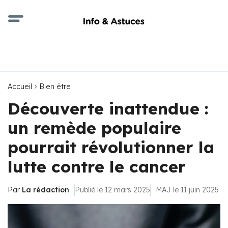
Accueil
Bien être
Découverte inattendue :
un remède populaire
pourrait révolutionner la
lutte contre le cancer
Par
La rédaction
Publié le 12 mars 2025
MAJ le 11 juin 2025