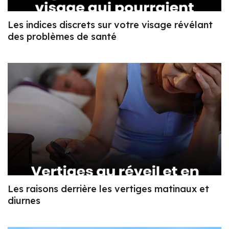
Les indices discrets sur votre visage révélant
des problèmes de santé
Les raisons derrière les vertiges matinaux et
diurnes