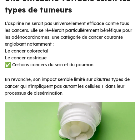
types de tumeurs
L’aspirine ne serait pas universellement efficace contre tous
les cancers. Elle se révélerait particulièrement bénéfique pour
les adénocarcinomes, une catégorie de cancer courante
englobant notamment :
Le cancer colorectal
Le cancer gastrique
Certains cancers du sein et du poumon
En revanche, son impact semble limité sur d’autres types de
cancer qui n’impliquent pas autant les cellules T dans leur
processus de dissémination.