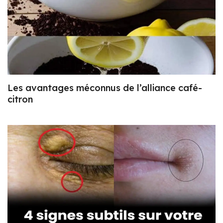
Les avantages méconnus de l’alliance café-
citron