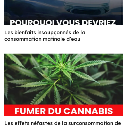
Les bienfaits insoupçonnés de la
consommation matinale d’eau
Les effets néfastes de la surconsommation de