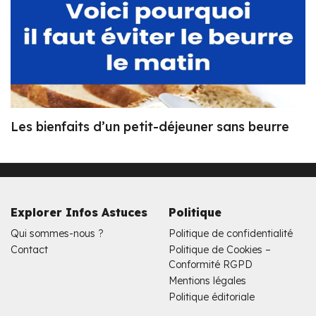
Les bienfaits d’un petit-déjeuner sans beurre
Explorer Infos Astuces
Politique
Qui sommes-nous ?
Politique de confidentialité
Contact
Politique de Cookies –
Conformité RGPD
Mentions légales
Politique éditoriale