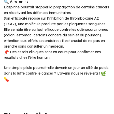
À retenir :
L’aspirine pourrait stopper la propagation de certains cancers
en réactivant les défenses immunitaires.
Son efficacité repose sur l’inhibition de thromboxane A2
(TXA2), une molécule produite par les plaquettes sanguines.
Elle semble être surtout efficace contre les adénocarcinomes
(côlon, estomac, certains cancers du sein et du poumon).
Attention aux effets secondaires : il est crucial de ne pas en
prendre sans consulter un médecin.
Des essais cliniques sont en cours pour confirmer ces
résultats chez l’être humain.
Une simple pilule pourrait-elle devenir un jour un allié de poids
dans la lutte contre le cancer ? L’avenir nous le révélera !