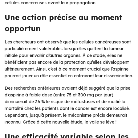
cellules cancéreuses avant leur propagation.
Une action précise au moment
opportun
Les chercheurs ont observé que les cellules cancéreuses sont
particulièrement vulnérables lorsqu’elles quittent la tumeur
initiale pour envahir d’autres organes. À ce stade, elles ne
bénéficient pas encore de la protection qu’elles développent
ultérieurement. Ainsi, c’est à ce moment crucial que l’aspirine
pourrait jouer un rôle essentiel en entravant leur dissémination.
Des recherches antérieures avaient déjà suggéré que la prise
d’aspirine à faible dose (entre 75 et 300 mg par jour)
diminuerait de 36 % le risque de métastases et de moitié la
mortalité chez les patients dont le cancer est encore localisé.
Cependant, jusqu’à présent, le mécanisme précis demeurait
inconnu. Grâce à cette nouvelle étude, le voile se lève !
Une efficacité variable selon les