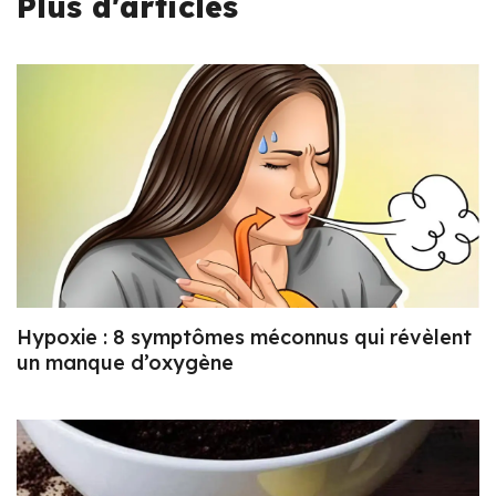
Plus d'articles
Hypoxie : 8 symptômes méconnus qui révèlent
un manque d’oxygène