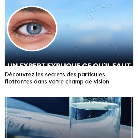
Découvrez les secrets des particules
flottantes dans votre champ de vision