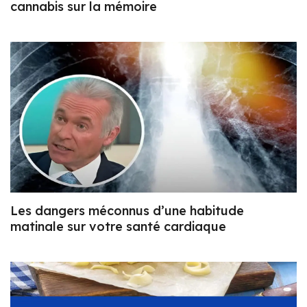
cannabis sur la mémoire
Les dangers méconnus d’une habitude
matinale sur votre santé cardiaque