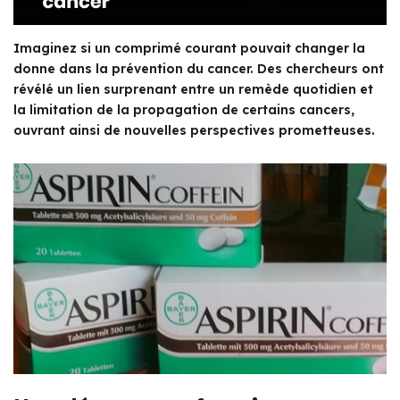
Imaginez si un comprimé courant pouvait changer la
donne dans la prévention du cancer. Des chercheurs ont
révélé un lien surprenant entre un remède quotidien et
la limitation de la propagation de certains cancers,
ouvrant ainsi de nouvelles perspectives prometteuses.