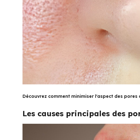
Découvrez comment minimiser l'aspect des pores di
Les causes principales des por