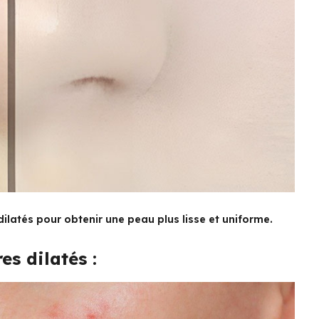
latés pour obtenir une peau plus lisse et uniforme.
es dilatés :