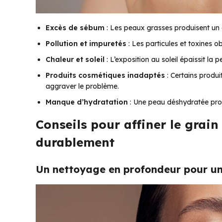
Excès de sébum
: Les peaux grasses produisent un 
Pollution et impuretés
: Les particules et toxines ob
Chaleur et soleil
: L’exposition au soleil épaissit la 
Produits cosmétiques inadaptés
: Certains produi
aggraver le problème.
Manque d’hydratation
: Une peau déshydratée prod
Conseils pour affiner le grain
durablement
Un nettoyage en profondeur pour un