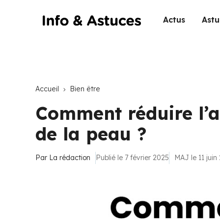
Actus
Astu
Accueil
Bien être
Comment réduire l’
de la peau ?
Par
La rédaction
Publié le 7 février 2025
MAJ le 11 juin