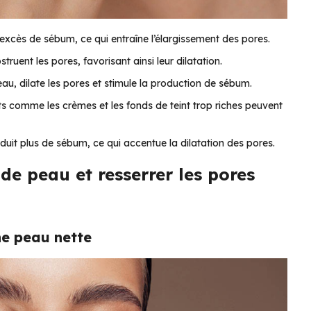
excès de sébum, ce qui entraîne l’élargissement des pores.
struent les pores, favorisant ainsi leur dilatation.
peau, dilate les pores et stimule la production de sébum.
ts comme les crèmes et les fonds de teint trop riches peuvent
uit plus de sébum, ce qui accentue la dilatation des pores.
 de peau et resserrer les pores
e peau nette