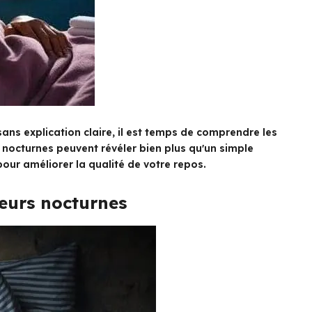
 sans explication claire, il est temps de comprendre les
nocturnes peuvent révéler bien plus qu'un simple
pour améliorer la qualité de votre repos.
ueurs nocturnes