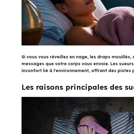
Si vous vous réveillez en nage, les draps mouillés,
messages que votre corps vous envoie. Les sueurs 
inconfort lié à l'environnement, offrant des pistes 
Les raisons principales des s