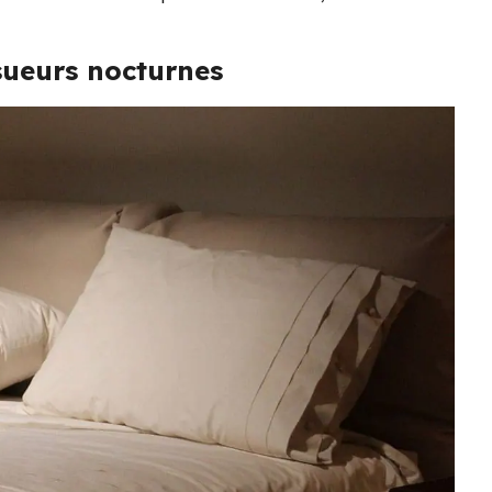
sueurs nocturnes