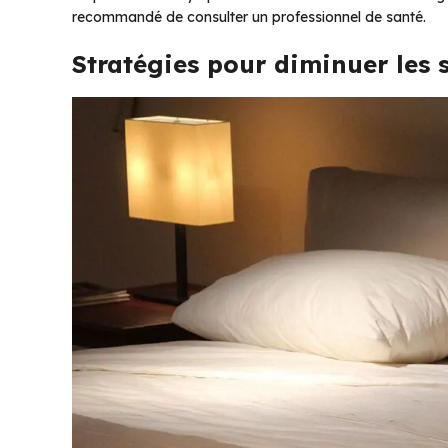
recommandé de consulter un professionnel de santé.
Stratégies pour diminuer les 