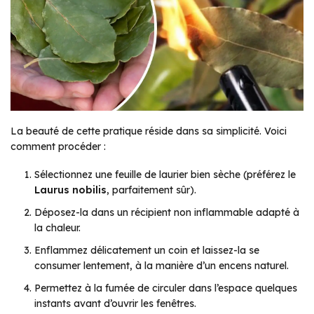
La beauté de cette pratique réside dans sa simplicité. Voici
comment procéder :
Sélectionnez une feuille de laurier bien sèche (préférez le
Laurus nobilis
, parfaitement sûr).
Déposez-la dans un récipient non inflammable adapté à
la chaleur.
Enflammez délicatement un coin et laissez-la se
consumer lentement, à la manière d’un encens naturel.
Permettez à la fumée de circuler dans l’espace quelques
instants avant d’ouvrir les fenêtres.