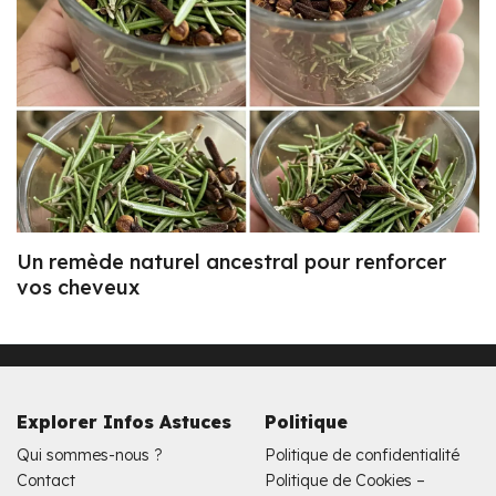
Un remède naturel ancestral pour renforcer
vos cheveux
Explorer Infos Astuces
Politique
Qui sommes-nous ?
Politique de confidentialité
Contact
Politique de Cookies –