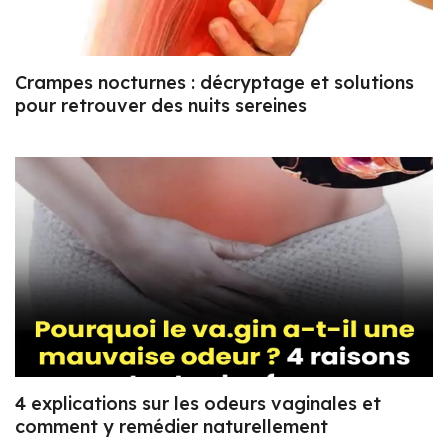
Crampes nocturnes : décryptage et solutions
pour retrouver des nuits sereines
4 explications sur les odeurs vaginales et
comment y remédier naturellement