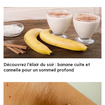
Découvrez l’élixir du soir : banane cuite et
cannelle pour un sommeil profond