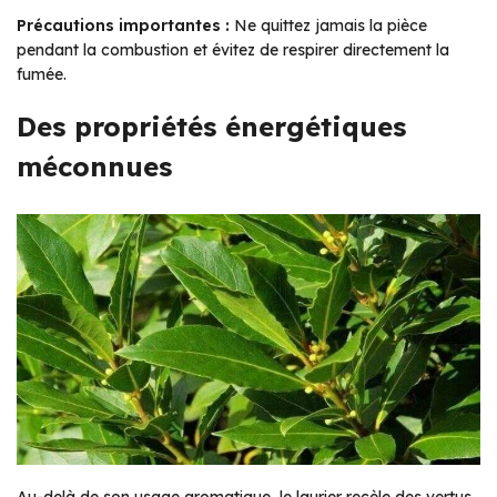
Précautions importantes :
Ne quittez jamais la pièce
pendant la combustion et évitez de respirer directement la
fumée.
Des propriétés énergétiques
méconnues