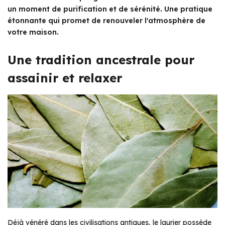
un moment de purification et de sérénité. Une pratique
étonnante qui promet de renouveler l'atmosphère de
votre maison.
Une tradition ancestrale pour
assainir et relaxer
Déjà vénéré dans les civilisations antiques, le laurier possède