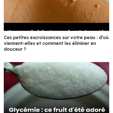
Ces petites excroissances sur votre peau : d’où
viennent-elles et comment les éliminer en
douceur ?