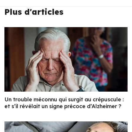
Plus d'articles
Un trouble méconnu qui surgit au crépuscule :
et s’il révélait un signe précoce d’Alzheimer ?