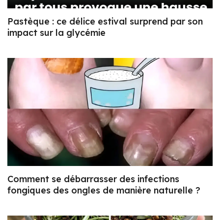
Pastèque : ce délice estival surprend par son
impact sur la glycémie
Comment se débarrasser des infections
fongiques des ongles de manière naturelle ?