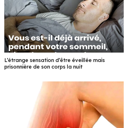
L’étrange sensation d’être éveillée mais
prisonnière de son corps la nuit