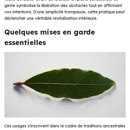
geste symbolise la libération des obstacles tout en affirmant
vos intentions. D’une simplicité trompeuse, cette pratique peut
déclencher une véritable revitalisation intérieure.
Quelques mises en garde
essentielles
Ces usages s’inscrivent dans le cadre de traditions ancestrales