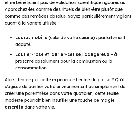
et ne bénéficient pas de validation scientifique rigoureuse.
Approchez-les comme des rituels de bien-être plutôt que
comme des remèdes absolus. Soyez particulièrement vigilant
quant à la variété utilisée :
Laurus nobilis
(celui de votre cuisine) : parfaitement
adapté.
Laurier-rose
et
laurier-cerise
:
dangereux
– à
proscrire absolument pour la combustion ou la
consommation.
Alors, tentée par cette expérience héritée du passé ? Qu’il
s’agisse de purifier votre environnement ou simplement de
créer une parenthèse dans votre quotidien, cette feuille
modeste pourrait bien insuffler une touche de
magie
discrète
dans votre vie.