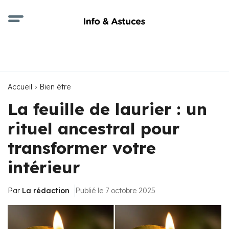
Accueil
Bien être
La feuille de laurier : un
rituel ancestral pour
transformer votre
intérieur
Par
La rédaction
Publié le 7 octobre 2025