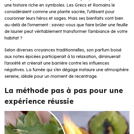
une histoire riche en symboles. Les Grecs et Romains le
considéraient comme une plante sacrée, l’utilisant pour
couronner leurs héros et sages. Mais ses bienfaits vont bien
au-delà de l’ornement : saviez-vous que faire brûler une feuille
de laurier peut véritablement transformer l’ambiance de votre
habitat ?
Selon diverses croyances traditionnelles, son parfum boisé
aux notes épicées participerait à la relaxation, diminuerait
l’anxiété et créerait une barrière contre les influences
négatives. La fumée qui s’en dégage instaure une atmosphère
sereine, idéale pour un moment de recentrage.
La méthode pas à pas pour une
expérience réussie