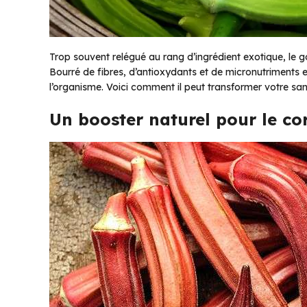
Trop souvent relégué au rang d’ingrédient exotique, le 
Bourré de fibres, d’antioxydants et de micronutriments e
l’organisme. Voici comment il peut transformer votre san
Un booster naturel pour le corp