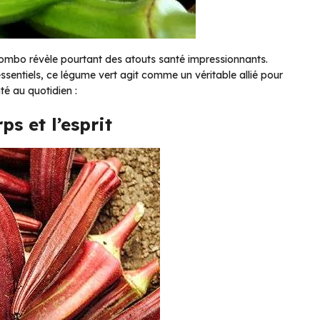
gombo révèle pourtant des atouts santé impressionnants.
ssentiels, ce légume vert agit comme un véritable allié pour
té au quotidien :
s et l’esprit