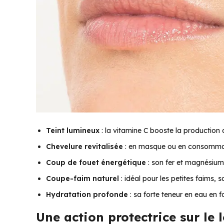
Teint lumineux
: la vitamine C booste la production
Chevelure revitalisée
: en masque ou en consommatio
Coup de fouet énergétique
: son fer et magnésium
Coupe-faim naturel
: idéal pour les petites faims, s
Hydratation profonde
: sa forte teneur en eau en f
Une action protectrice sur le