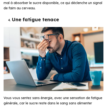
mal à absorber le sucre disponible, ce qui déclenche un signal
de faim au cerveau.
Une fatigue tenace
Vous vous sentez sans énergie, avec une sensation de fatigue
générale, car le sucre reste dans le sang sans alimenter