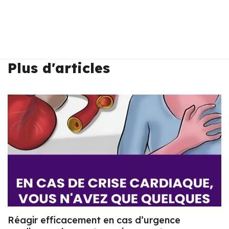
Plus d'articles
Réagir efficacement en cas d’urgence