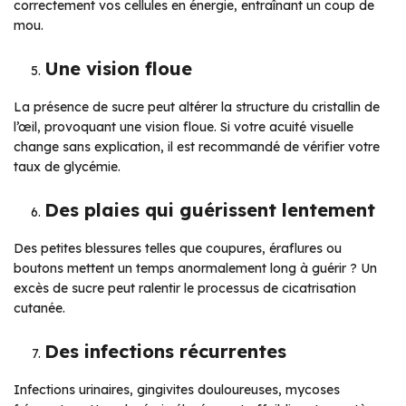
correctement vos cellules en énergie, entraînant un coup de
mou.
Une vision floue
La présence de sucre peut altérer la structure du cristallin de
l’œil, provoquant une vision floue. Si votre acuité visuelle
change sans explication, il est recommandé de vérifier votre
taux de glycémie.
Des plaies qui guérissent lentement
Des petites blessures telles que coupures, éraflures ou
boutons mettent un temps anormalement long à guérir ? Un
excès de sucre peut ralentir le processus de cicatrisation
cutanée.
Des infections récurrentes
Infections urinaires, gingivites douloureuses, mycoses