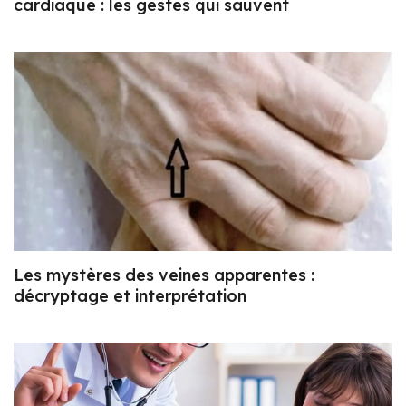
cardiaque : les gestes qui sauvent
Les mystères des veines apparentes :
décryptage et interprétation