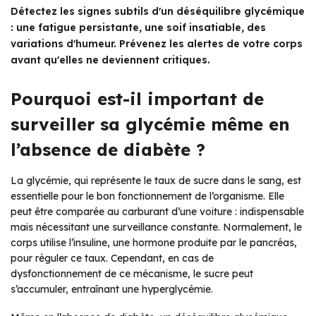
Détectez les signes subtils d'un déséquilibre glycémique
: une fatigue persistante, une soif insatiable, des
variations d'humeur. Prévenez les alertes de votre corps
avant qu'elles ne deviennent critiques.
Pourquoi est-il important de
surveiller sa glycémie même en
l’absence de diabète ?
La glycémie, qui représente le taux de sucre dans le sang, est
essentielle pour le bon fonctionnement de l’organisme. Elle
peut être comparée au carburant d’une voiture : indispensable
mais nécessitant une surveillance constante. Normalement, le
corps utilise l’insuline, une hormone produite par le pancréas,
pour réguler ce taux. Cependant, en cas de
dysfonctionnement de ce mécanisme, le sucre peut
s’accumuler, entraînant une hyperglycémie.