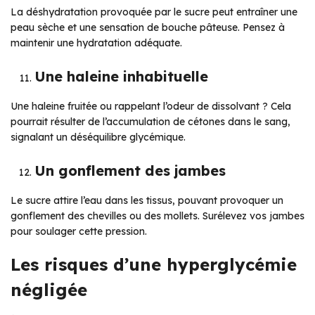
La déshydratation provoquée par le sucre peut entraîner une
peau sèche et une sensation de bouche pâteuse. Pensez à
maintenir une hydratation adéquate.
Une haleine inhabituelle
Une haleine fruitée ou rappelant l’odeur de dissolvant ? Cela
pourrait résulter de l’accumulation de cétones dans le sang,
signalant un déséquilibre glycémique.
Un gonflement des jambes
Le sucre attire l’eau dans les tissus, pouvant provoquer un
gonflement des chevilles ou des mollets. Surélevez vos jambes
pour soulager cette pression.
Les risques d’une hyperglycémie
négligée