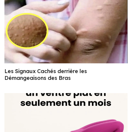
Les Signaux Cachés derrière les
Démangeaisons des Bras