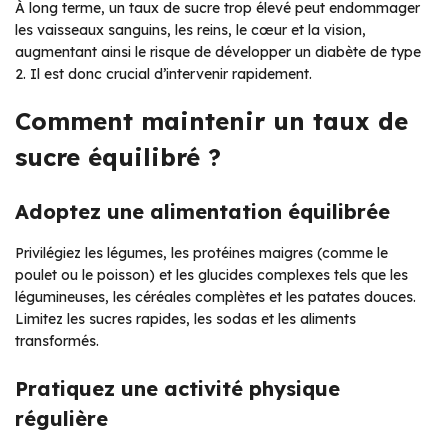
À long terme, un taux de sucre trop élevé peut endommager
les vaisseaux sanguins, les reins, le cœur et la vision,
augmentant ainsi le risque de développer un diabète de type
2. Il est donc crucial d’intervenir rapidement.
Comment maintenir un taux de
sucre équilibré ?
Adoptez une alimentation équilibrée
Privilégiez les légumes, les protéines maigres (comme le
poulet ou le poisson) et les glucides complexes tels que les
légumineuses, les céréales complètes et les patates douces.
Limitez les sucres rapides, les sodas et les aliments
transformés.
Pratiquez une activité physique
régulière