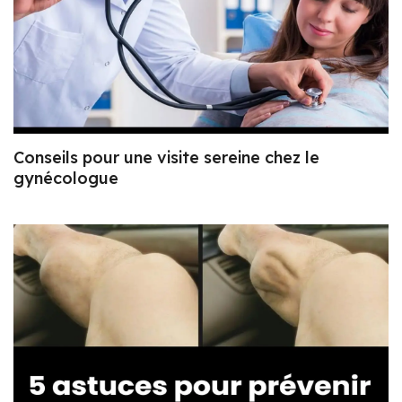
Conseils pour une visite sereine chez le
gynécologue