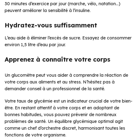
30 minutes d’exercice par jour (marche, vélo, natation…)
peuvent améliorer la sensibilité à l’insuline.
Hydratez-vous suffisamment
L’eau aide à éliminer l’excès de sucre. Essayez de consommer
environ 1,5 litre d’eau par jour.
Apprenez à connaître votre corps
Un glucomètre peut vous aider à comprendre la réaction de
votre corps aux aliments et au stress. N’hésitez pas à
demander conseil à un professionnel de la santé.
Votre taux de glycémie est un indicateur crucial de votre bien-
être. En restant attentif à votre corps et en adoptant de
bonnes habitudes, vous pouvez prévenir de nombreux
problèmes de santé. Un équilibre glycémique optimal agit
comme un chef d’orchestre discret, harmonisant toutes les
fonctions de votre organisme.