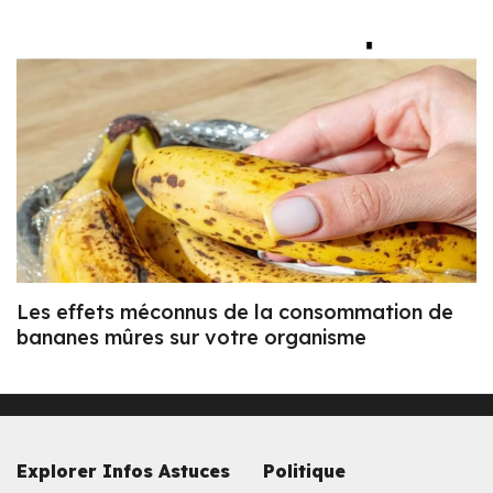
Les effets méconnus de la consommation de
bananes mûres sur votre organisme
Explorer Infos Astuces
Politique