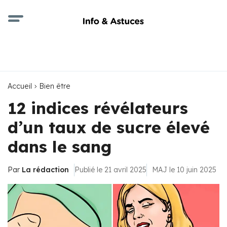
Accueil
Bien être
12 indices révélateurs
d’un taux de sucre élevé
dans le sang
Par
La rédaction
Publié le 21 avril 2025
MAJ le 10 juin 2025