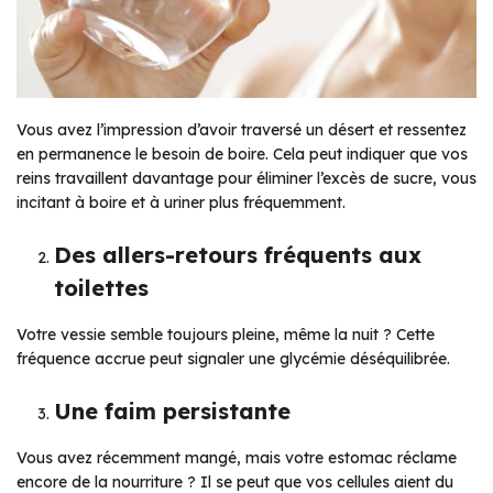
Vous avez l’impression d’avoir traversé un désert et ressentez
en permanence le besoin de boire. Cela peut indiquer que vos
reins travaillent davantage pour éliminer l’excès de sucre, vous
incitant à boire et à uriner plus fréquemment.
Des allers-retours fréquents aux
toilettes
Votre vessie semble toujours pleine, même la nuit ? Cette
fréquence accrue peut signaler une glycémie déséquilibrée.
Une faim persistante
Vous avez récemment mangé, mais votre estomac réclame
encore de la nourriture ? Il se peut que vos cellules aient du