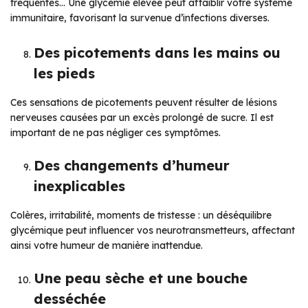
fréquentes… Une glycémie élevée peut affaiblir votre système
immunitaire, favorisant la survenue d’infections diverses.
Des picotements dans les mains ou
les pieds
Ces sensations de picotements peuvent résulter de lésions
nerveuses causées par un excès prolongé de sucre. Il est
important de ne pas négliger ces symptômes.
Des changements d’humeur
inexplicables
Colères, irritabilité, moments de tristesse : un déséquilibre
glycémique peut influencer vos neurotransmetteurs, affectant
ainsi votre humeur de manière inattendue.
Une peau sèche et une bouche
desséchée