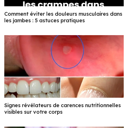
Comment éviter les douleurs musculaires dans
les jambes : 5 astuces pratiques
Signes révélateurs de carences nutritionnelles
visibles sur votre corps