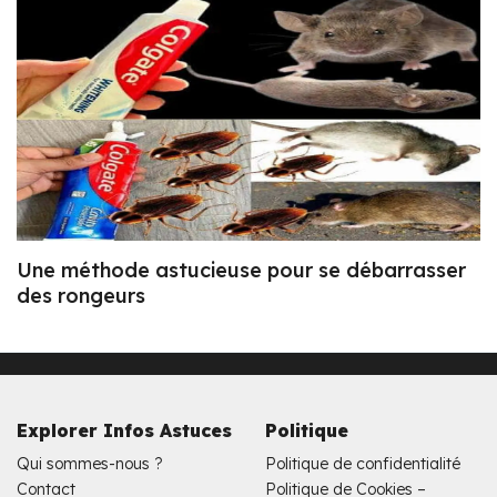
Une méthode astucieuse pour se débarrasser
des rongeurs
Explorer Infos Astuces
Politique
Qui sommes-nous ?
Politique de confidentialité
Contact
Politique de Cookies –