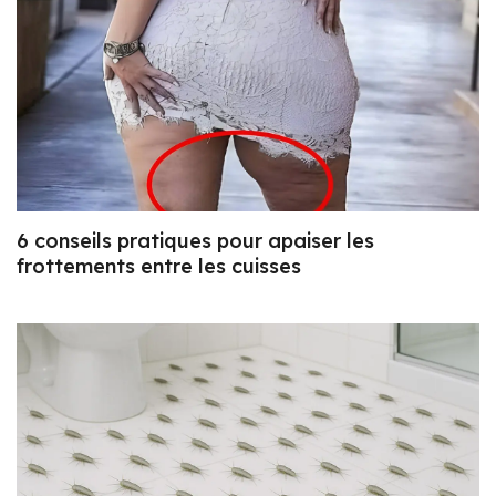
6 conseils pratiques pour apaiser les
frottements entre les cuisses