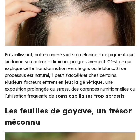
En vieillissant, notre crinière voit sa mélanine – ce pigment qui
lui donne sa couleur – diminuer progressivement. C’est ce qui
explique cette transformation vers le gris ou le blanc. Si ce
processus est naturel, il peut s’accélérer chez certains.
Plusieurs facteurs entrent en jeu : la
génétique
, une
exposition prolongée au stress, des carences nutritionnelles ou
l’utilisation fréquente de
soins capillaires trop abrasifs
.
Les feuilles de goyave, un trésor
méconnu