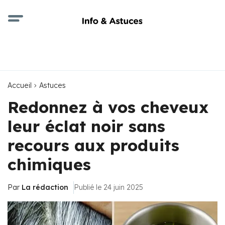
Accueil
Astuces
Redonnez à vos cheveux
leur éclat noir sans
recours aux produits
chimiques
Par
La rédaction
Publié le 24 juin 2025