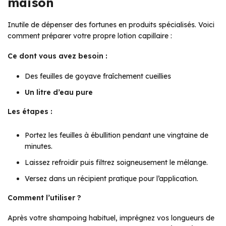
maison
Inutile de dépenser des fortunes en produits spécialisés. Voici
comment préparer votre propre lotion capillaire :
Ce dont vous avez besoin :
Des feuilles de goyave fraîchement cueillies
Un litre d’eau pure
Les étapes :
Portez les feuilles à ébullition pendant une vingtaine de
minutes.
Laissez refroidir puis filtrez soigneusement le mélange.
Versez dans un récipient pratique pour l’application.
Comment l’utiliser ?
Après votre shampoing habituel, imprégnez vos longueurs de