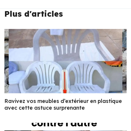
Plus d'articles
Ravivez vos meubles d’extérieur en plastique
avec cette astuce surprenante