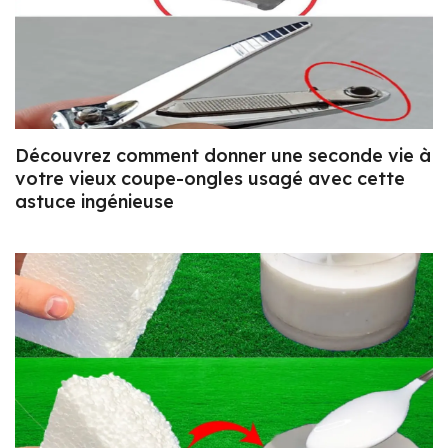
Découvrez comment donner une seconde vie à
votre vieux coupe-ongles usagé avec cette
astuce ingénieuse