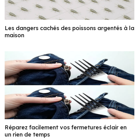
Les dangers cachés des poissons argentés à la
maison
Réparez facilement vos fermetures éclair en
un rien de temps