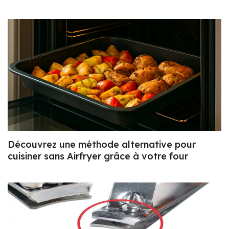
Découvrez une méthode alternative pour
cuisiner sans Airfryer grâce à votre four