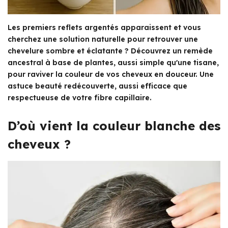
Les premiers reflets argentés apparaissent et vous
cherchez une solution naturelle pour retrouver une
chevelure sombre et éclatante ? Découvrez un remède
ancestral à base de plantes, aussi simple qu'une tisane,
pour raviver la couleur de vos cheveux en douceur. Une
astuce beauté redécouverte, aussi efficace que
respectueuse de votre fibre capillaire.
D’où vient la couleur blanche des
cheveux ?