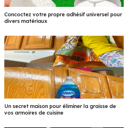
Concoctez votre propre adhésif universel pour
divers matériaux
Un secret maison pour éliminer la graisse de
vos armoires de cuisine