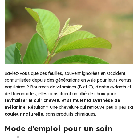
Saviez-vous que ces feuilles, souvent ignorées en Occident,
sont utilisées depuis des générations en Asie pour leurs vertus
capillaires ? Bourrées de vitamines (B et C), d’antioxydants et
de flavonoïdes, elles constituent un allié de choix pour
revitaliser le cuir chevelu
et
stimuler la synthèse de
mélanine
. Résultat ? Une chevelure qui retrouve peu à peu
sa
couleur naturelle
, sans produits chimiques.
Mode d’emploi pour un soin