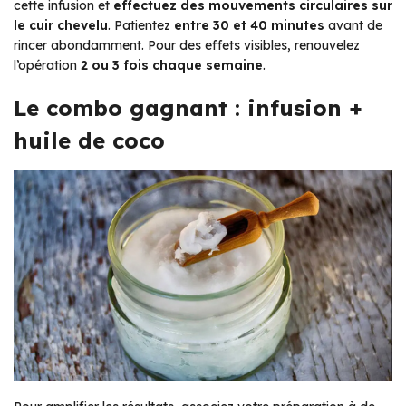
cette infusion et
effectuez des mouvements circulaires sur
le cuir chevelu
. Patientez
entre 30 et 40 minutes
avant de
rincer abondamment. Pour des effets visibles, renouvelez
l’opération
2 ou 3 fois chaque semaine
.
Le combo gagnant : infusion +
huile de coco