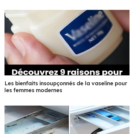
Les bienfaits insoupçonnés de la vaseline pour
les femmes modernes