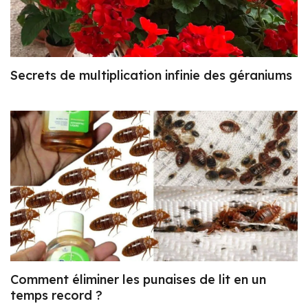
Secrets de multiplication infinie des géraniums
Comment éliminer les punaises de lit en un
temps record ?