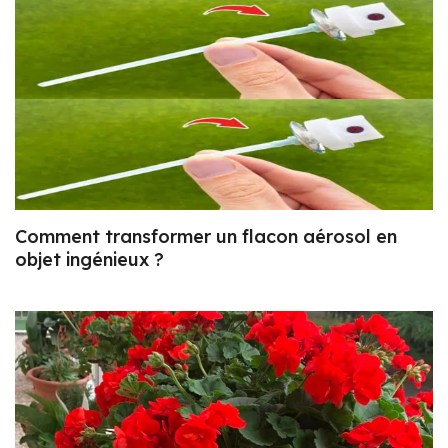
Comment transformer un flacon aérosol en
objet ingénieux ?