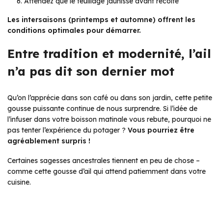
Attendez que le feuillage jaunisse avant récolte
Les intersaisons (printemps et automne) offrent les
conditions optimales pour démarrer.
Entre tradition et modernité, l’ail
n’a pas dit son dernier mot
Qu’on l’apprécie dans son café ou dans son jardin, cette petite
gousse puissante continue de nous surprendre. Si l’idée de
l’infuser dans votre boisson matinale vous rebute, pourquoi ne
pas tenter l’expérience du potager ?
Vous pourriez être
agréablement surpris !
Certaines sagesses ancestrales tiennent en peu de chose –
comme cette gousse d’ail qui attend patiemment dans votre
cuisine.