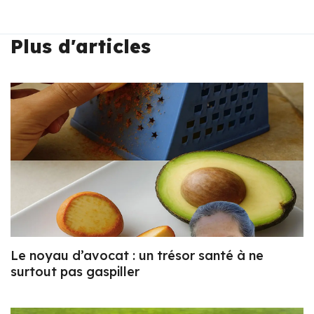
Plus d'articles
Le noyau d’avocat : un trésor santé à ne
surtout pas gaspiller