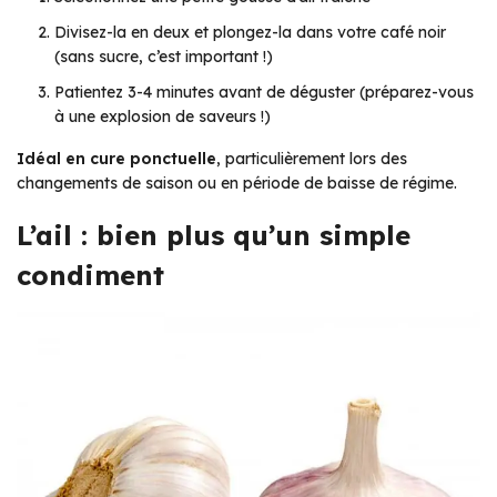
Divisez-la en deux et plongez-la dans votre café noir
(sans sucre, c’est important !)
Patientez 3-4 minutes avant de déguster (préparez-vous
à une explosion de saveurs !)
Idéal en cure ponctuelle
, particulièrement lors des
changements de saison ou en période de baisse de régime.
L’ail : bien plus qu’un simple
condiment