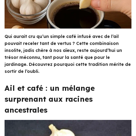
Qui aurait cru qu’un simple café infusé avec de l’ail
pouvait receler tant de vertus ? Cette combinaison
insolite, jadis chère à nos aïeux, reste aujourd’hui un
trésor méconnu, tant pour la santé que pour le
jardinage. Découvrez pourquoi cette tradition mérite de
sortir de l’oubli.
Ail et café : un mélange
surprenant aux racines
ancestrales