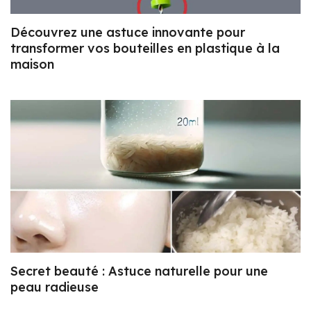
Découvrez une astuce innovante pour
transformer vos bouteilles en plastique à la
maison
Secret beauté : Astuce naturelle pour une
peau radieuse