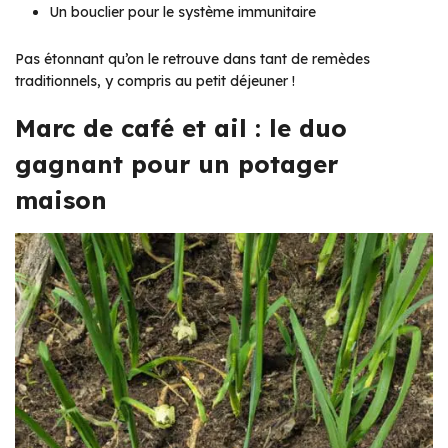
Un bouclier pour le système immunitaire
Pas étonnant qu’on le retrouve dans tant de remèdes
traditionnels, y compris au petit déjeuner !
Marc de café et ail : le duo
gagnant pour un potager
maison