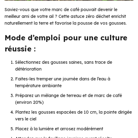
Saviez-vous que votre marc de café pouvait devenir le
meilleur ami de votre ail ? Cette astuce zéro déchet enrichit
naturellement la terre et favorise la pousse de vos gousses.
Mode d’emploi pour une culture
réussie :
Sélectionnez des gousses saines, sans trace de
détérioration
Faites-les tremper une journée dans de l’eau à
température ambiante
Préparez un mélange de terreau et de marc de café
(environ 20%)
Plantez les gousses espacées de 10 cm, la pointe dirigée
vers le ciel
Placez à la lumière et arrosez modérément