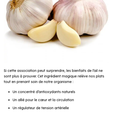
Si cette association peut surprendre, les bienfaits de l’ail ne
sont plus à prouver. Cet ingrédient magique relève nos plats
tout en prenant soin de notre organisme :
Un concentré d’antioxydants naturels
Un allié pour le cœur et la circulation
Un régulateur de tension artérielle