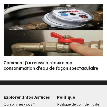
Comment j’ai réussi à réduire ma
consommation d’eau de façon spectaculaire
Explorer Infos Astuces
Politique
Qui sommes-nous ?
Politique de confidentialité