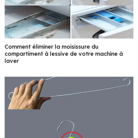
Comment éliminer la moisissure du
compartiment à lessive de votre machine à
laver