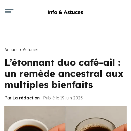
Accueil
Astuces
L’étonnant duo café-ail :
un remède ancestral aux
multiples bienfaits
Par
La rédaction
Publié le 19 juin 2025