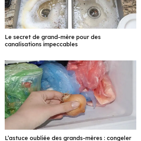
Le secret de grand-mère pour des
canalisations impeccables
L’astuce oubliée des grands-mères : congeler