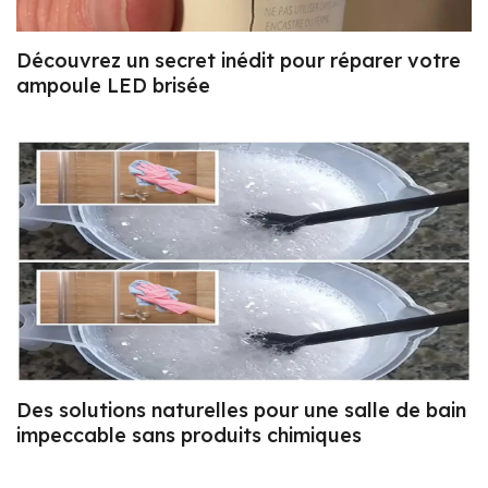
Découvrez un secret inédit pour réparer votre
ampoule LED brisée
Des solutions naturelles pour une salle de bain
impeccable sans produits chimiques