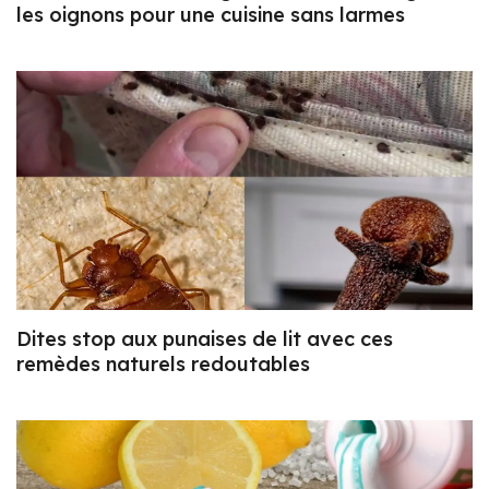
les oignons pour une cuisine sans larmes
Dites stop aux punaises de lit avec ces
remèdes naturels redoutables