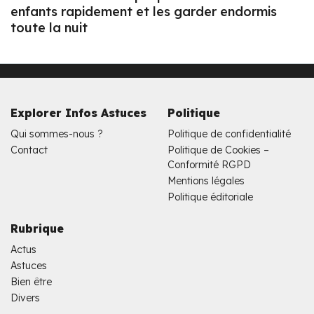
enfants rapidement et les garder endormis
toute la nuit
Explorer Infos Astuces
Politique
Qui sommes-nous ?
Politique de confidentialité
Contact
Politique de Cookies –
Conformité RGPD
Mentions légales
Politique éditoriale
Rubrique
Actus
Astuces
Bien être
Divers