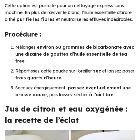
Cette option est parfaite pour un nettoyage express sans
machine. En plus de raviver le blanc, l’huile essentielle d’arbre
à thé
purifie les fibres
et neutralise les effluves indésirables.
Procédure :
Mélangez
environ 60 grammes de bicarbonate avec
une dizaine de gouttes d’huile essentielle de tea
tree
.
Répartissez cette poudre sur l’oreiller
sec
et laissez poser
trois quarts d’heure
.
Secouez énergiquement,
passez éventuellement une
brosse douce
, puis laissez sécher
à l’air libre
.
Jus de citron et eau oxygénée :
la recette de l’éclat