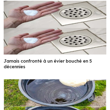
Jamais confronté à un évier bouché en 5
décennies