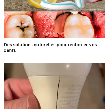
Des solutions naturelles pour renforcer vos
dents