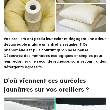
Vos oreillers ont perdu leur éclat et dégagent une odeur
désagréable malgré un entretien régulier ? Ce
phénomène est plus courant qu'on ne le pense.
Découvrez des méthodes écologiques et simples pour
leur redonner une seconde jeunesse, sans recourir à des
détergents agressifs.
D’où viennent ces auréoles
jaunâtres sur vos oreillers ?