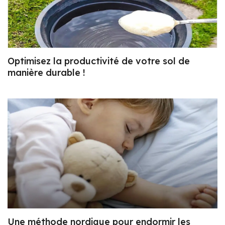
Optimisez la productivité de votre sol de
manière durable !
Une méthode nordique pour endormir les