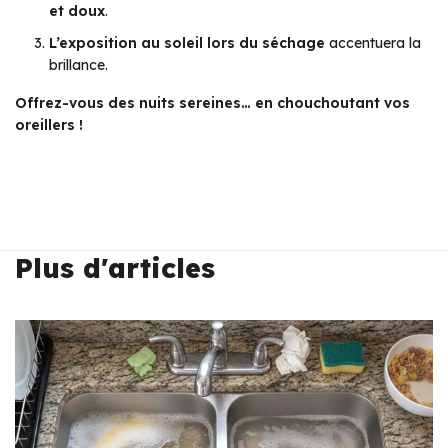
et doux
.
L’exposition au soleil lors du séchage
accentuera la
brillance.
Offrez-vous des nuits sereines… en chouchoutant vos
oreillers !
Plus d'articles