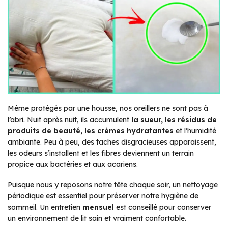
Même protégés par une housse, nos oreillers ne sont pas à
l’abri. Nuit après nuit, ils accumulent
la sueur, les résidus de
produits de beauté, les crèmes hydratantes
et l’humidité
ambiante. Peu à peu, des taches disgracieuses apparaissent,
les odeurs s’installent et les fibres deviennent un terrain
propice aux bactéries et aux acariens.
Puisque nous y reposons notre tête chaque soir, un nettoyage
périodique est essentiel pour préserver notre hygiène de
sommeil. Un entretien
mensuel
est conseillé pour conserver
un environnement de lit sain et vraiment confortable.