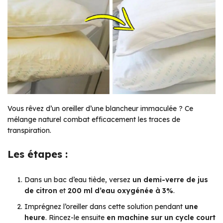
Vous rêvez d’un oreiller d’une
blancheur immaculée
? Ce
mélange naturel combat efficacement les traces de
transpiration.
Les étapes :
Dans un bac d’eau tiède, versez
un demi-verre de jus
de citron
et
200 ml d’eau oxygénée à 3%
.
Imprégnez l’oreiller dans cette solution pendant
une
heure
. Rincez-le ensuite
en machine sur un cycle court