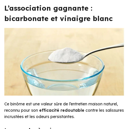
L’association gagnante :
bicarbonate et vinaigre blanc
Ce binôme est une valeur sûre de l’entretien maison naturel,
reconnu pour son
efficacité redoutable
contre les salissures
incrustées et les odeurs persistantes.