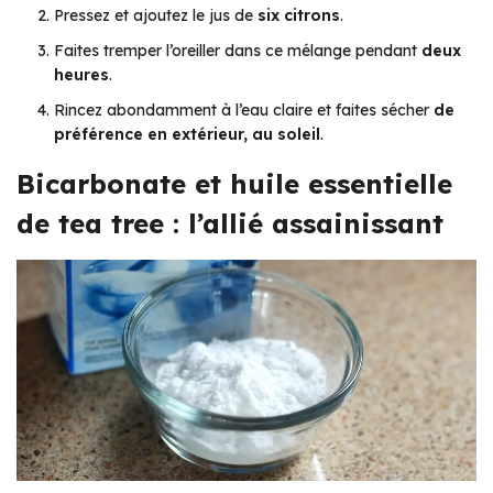
Pressez et ajoutez le jus de
six citrons
.
Faites tremper l’oreiller dans ce mélange pendant
deux
heures
.
Rincez abondamment à l’eau claire et faites sécher
de
préférence en extérieur, au soleil
.
Bicarbonate et huile essentielle
de tea tree : l’allié assainissant