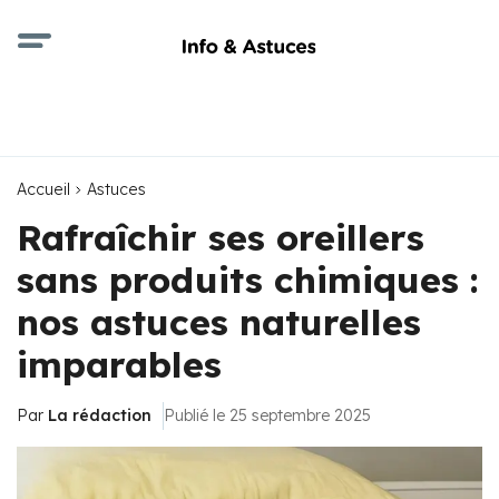
Accueil
Astuces
Rafraîchir ses oreillers
sans produits chimiques :
nos astuces naturelles
imparables
Par
La rédaction
Publié le 25 septembre 2025