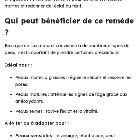
mortes et redonner de l’éclat au teint.
Qui peut bénéficier de ce remède
?
Bien que ce soin naturel convienne à de nombreux types de
peau, il est important de prendre certaines précautions :
Idéal pour :
Peaux mixtes à grasses : régule le sébum et resserre les
pores.
Peaux matures : atténue les signes de l’âge grâce aux
antioxydants.
Peaux ternes : ravive l’éclat et la vitalité.
À éviter ou à adapter pour :
Peaux sensibles
: le vinaigre, étant acide, peut