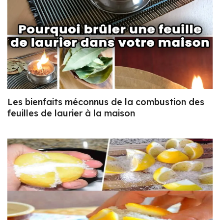
Les bienfaits méconnus de la combustion des
feuilles de laurier à la maison