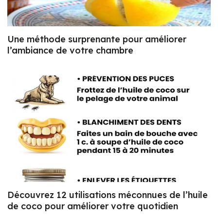
Une méthode surprenante pour améliorer
l’ambiance de votre chambre
Découvrez 12 utilisations méconnues de l’huile
de coco pour améliorer votre quotidien