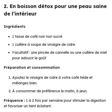
2. En boisson détox pour une peau saine
de l’intérieur
Ingrédients
1 tasse de café noir non sucré
1 cuillère à soupe de vinaigre de cidre
Facultatif : une pincée de cannelle ou une cuillère de miel
pour adoucir le goût
Préparation et consommation
Ajoutez le vinaigre de cidre à votre café tiède et
mélangez bien.
À consommer de préférence le matin, à jeun.
Fréquence :
1 à 2 fois par semaine pour stimuler la digestion
et favoriser un teint éclatant.