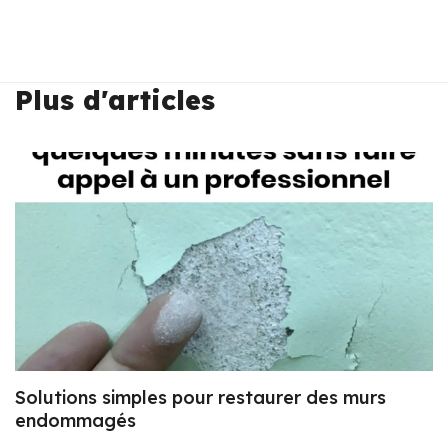
Plus d'articles
Solutions simples pour restaurer des murs
endommagés