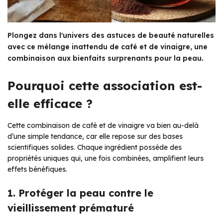
Plongez dans l'univers des astuces de beauté naturelles
avec ce mélange inattendu de café et de vinaigre, une
combinaison aux bienfaits surprenants pour la peau.
Pourquoi cette association est-
elle efficace ?
Cette combinaison de café et de vinaigre va bien au-delà
d’une simple tendance, car elle repose sur des bases
scientifiques solides. Chaque ingrédient possède des
propriétés uniques qui, une fois combinées, amplifient leurs
effets bénéfiques.
1. Protéger la peau contre le
vieillissement prématuré