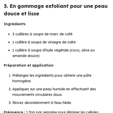
3. En gommage exfoliant pour une peau
douce et lisse
Ingrédients
2 cuillères à soupe de marc de café
1 cuillère à soupe de vinaigre de cidre
1 cuillère à soupe d’huile végétale (coco, olive ou
amande douce)
Préparation et application
Mélangez les ingrédients pour obtenir une pâte
homogène.
Appliquez sur une peau humide en effectuant des
mouvements circulaires doux.
Rincez abondamment à l’eau tiède.
Fréquence :
1 fois par semaine pour éliminer les cellules