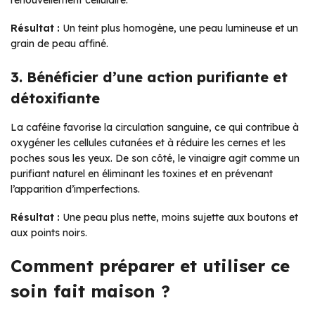
Résultat :
Un teint plus homogène, une peau lumineuse et un
grain de peau affiné.
3. Bénéficier d’une action purifiante et
détoxifiante
La caféine favorise la circulation sanguine, ce qui contribue à
oxygéner les cellules cutanées et à réduire les cernes et les
poches sous les yeux. De son côté, le vinaigre agit comme un
purifiant naturel en éliminant les toxines et en prévenant
l’apparition d’imperfections.
Résultat :
Une peau plus nette, moins sujette aux boutons et
aux points noirs.
Comment préparer et utiliser ce
soin fait maison ?