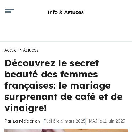
Accueil
Astuces
Découvrez le secret
beauté des femmes
françaises: le mariage
surprenant de café et de
vinaigre!
Par
La rédaction
Publié le 6 mars 2025
MAJ le 11 juin 2025