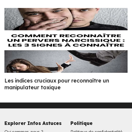
Les indices cruciaux pour reconnaître un
manipulateur toxique
Explorer Infos Astuces
Politique
Qui sommes-nous ?
Politique de confidentialité