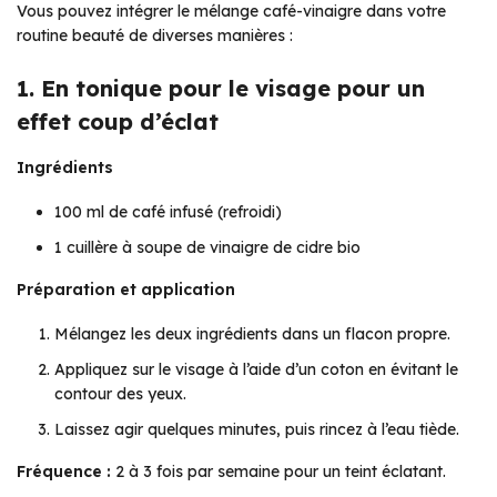
Vous pouvez intégrer le mélange café-vinaigre dans votre
routine beauté de diverses manières :
1. En tonique pour le visage pour un
effet coup d’éclat
Ingrédients
100 ml de café infusé (refroidi)
1 cuillère à soupe de vinaigre de cidre bio
Préparation et application
Mélangez les deux ingrédients dans un flacon propre.
Appliquez sur le visage à l’aide d’un coton en évitant le
contour des yeux.
Laissez agir quelques minutes, puis rincez à l’eau tiède.
Fréquence :
2 à 3 fois par semaine pour un teint éclatant.