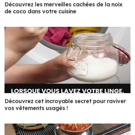
Découvrez les merveilles cachées de la noix
de coco dans votre cuisine
Découvrez cet incroyable secret pour raviver
vos vêtements usagés !