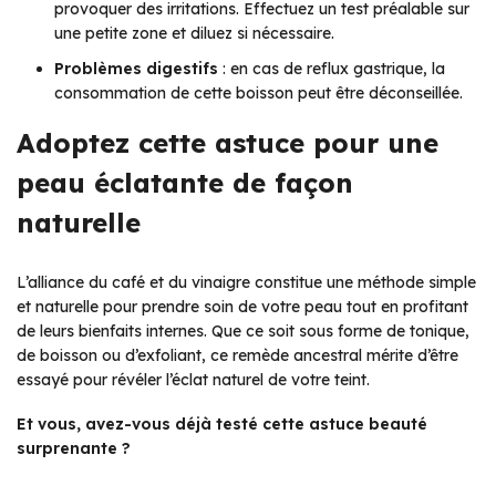
provoquer des irritations. Effectuez un test préalable sur
une petite zone et diluez si nécessaire.
Problèmes digestifs
: en cas de reflux gastrique, la
consommation de cette boisson peut être déconseillée.
Adoptez cette astuce pour une
peau éclatante de façon
naturelle
L’alliance du café et du vinaigre constitue une méthode simple
et naturelle pour prendre soin de votre peau tout en profitant
de leurs bienfaits internes. Que ce soit sous forme de tonique,
de boisson ou d’exfoliant, ce remède ancestral mérite d’être
essayé pour révéler l’éclat naturel de votre teint.
Et vous, avez-vous déjà testé cette astuce beauté
surprenante ?