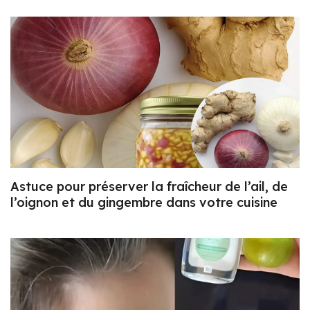
Astuce pour préserver la fraîcheur de l’ail, de
l’oignon et du gingembre dans votre cuisine