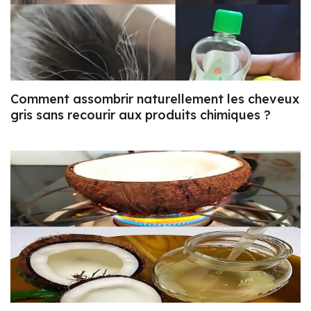
Comment assombrir naturellement les cheveux
gris sans recourir aux produits chimiques ?