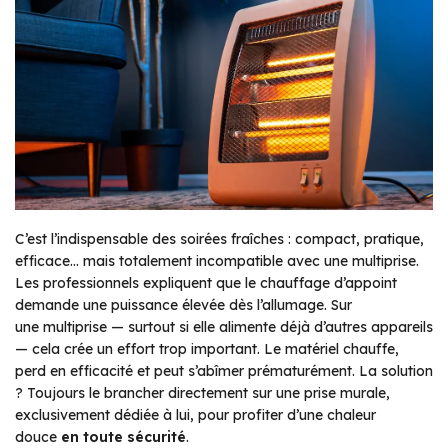
C’est l’indispensable des soirées fraîches : compact, pratique,
efficace… mais totalement incompatible avec une multiprise.
Les professionnels expliquent que le chauffage d’appoint
demande une puissance élevée dès l’allumage. Sur
une multiprise — surtout si elle alimente déjà d’autres appareils
— cela crée un effort trop important. Le matériel chauffe,
perd en efficacité et peut s’abîmer prématurément. La solution
? Toujours le brancher directement sur une prise murale,
exclusivement dédiée à lui, pour profiter d’une chaleur
douce
en toute sécurité
.