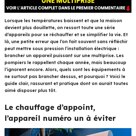
Lorsque les températures baissent et que la maison
devient plus douillette, on ressort toute une série
d’appareils pour se réchauffer et se simplifier la vie. Et
là, une petite erreur que l’on fait souvent sans réfléchir
peut mettre sous pression l’installation électrique :
brancher un appareil puissant sur une multiprise. Les
pompiers le rappellent chaque année, mais beaucoup
l’ignorent encore. Alors, quels sont les équipements à
ne surtout pas brancher dessus, et pourquoi ? Voici le
guide clair, rassurant et pratique dont on aurait toutes
aimé disposer plus tôt.
Le chauffage d’appoint,
l’appareil numéro un à éviter