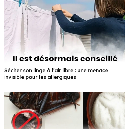
Sécher son linge à l’air libre : une menace
invisible pour les allergiques