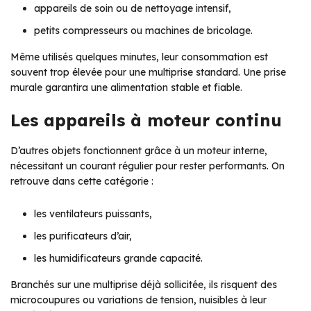
appareils de soin ou de nettoyage intensif,
petits compresseurs ou machines de bricolage.
Même utilisés quelques minutes, leur consommation est
souvent trop élevée pour une multiprise standard. Une prise
murale garantira une alimentation stable et fiable.
Les appareils à moteur continu
D’autres objets fonctionnent grâce à un moteur interne,
nécessitant un courant régulier pour rester performants. On
retrouve dans cette catégorie :
les ventilateurs puissants,
les purificateurs d’air,
les humidificateurs grande capacité.
Branchés sur une multiprise déjà sollicitée, ils risquent des
microcoupures ou variations de tension, nuisibles à leur