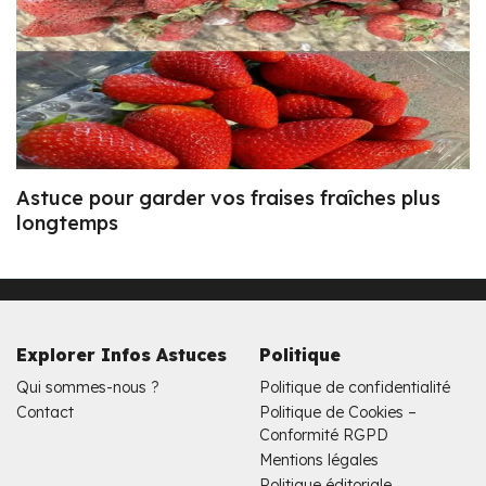
Astuce pour garder vos fraises fraîches plus
longtemps
Explorer Infos Astuces
Politique
Qui sommes-nous ?
Politique de confidentialité
Contact
Politique de Cookies –
Conformité RGPD
Mentions légales
Politique éditoriale