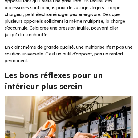
appareil tant qu’il reste une prise libre. En réalité, ces
accessoires sont conçus pour des usages légers : lampe,
chargeur, petit électroménager peu énergivore. Dès que
plusieurs appareils sollicitent la même multiprise, la charge
s’accumule. Cela crée une pression inutile, pouvant aller
jusqu’à la surchauffe.
En clair : même de grande qualité, une multiprise n’est pas une
solution universelle. C’est un outil d’appoint, pas un renfort
permanent.
Les bons réflexes pour un
intérieur plus serein