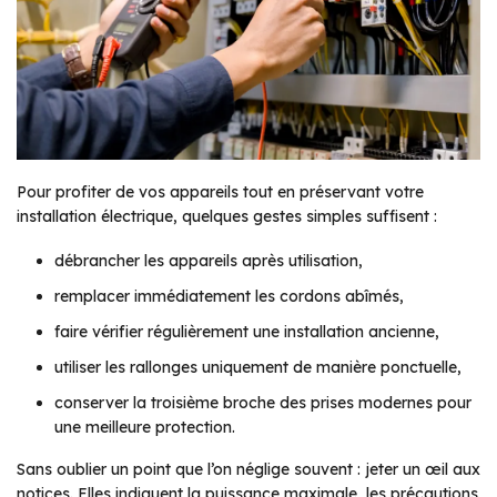
Pour profiter de vos appareils tout en préservant votre
installation électrique, quelques gestes simples suffisent :
débrancher les appareils après utilisation,
remplacer immédiatement les cordons abîmés,
faire vérifier régulièrement une installation ancienne,
utiliser les rallonges uniquement de manière ponctuelle,
conserver la troisième broche des prises modernes pour
une meilleure protection.
Sans oublier un point que l’on néglige souvent : jeter un œil aux
notices. Elles indiquent la puissance maximale, les précautions