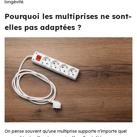
longévité.
Pourquoi les multiprises ne sont-
elles pas adaptées ?
On pense souvent qu’une multiprise supporte n’importe quel