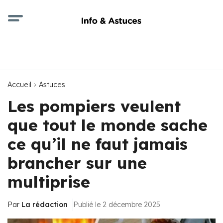
Accueil
Astuces
Les pompiers veulent
que tout le monde sache
ce qu’il ne faut jamais
brancher sur une
multiprise
Par
La rédaction
Publié le 2 décembre 2025