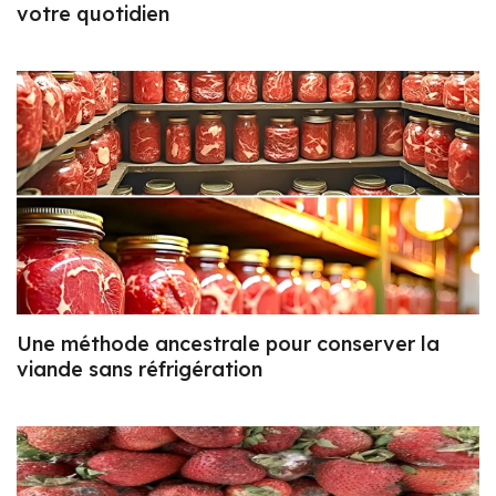
votre quotidien
Une méthode ancestrale pour conserver la
viande sans réfrigération