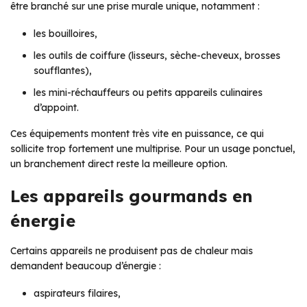
être branché sur une prise murale unique, notamment :
les bouilloires,
les outils de coiffure (lisseurs, sèche-cheveux, brosses
soufflantes),
les mini-réchauffeurs ou petits appareils culinaires
d’appoint.
Ces équipements montent très vite en puissance, ce qui
sollicite trop fortement une multiprise. Pour un usage ponctuel,
un branchement direct reste la meilleure option.
Les appareils gourmands en
énergie
Certains appareils ne produisent pas de chaleur mais
demandent beaucoup d’énergie :
aspirateurs filaires,