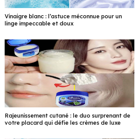
Vinaigre blanc : l’astuce méconnue pour un
linge impeccable et doux
Rajeunissement cutané : le duo surprenant de
votre placard qui défie les crèmes de luxe