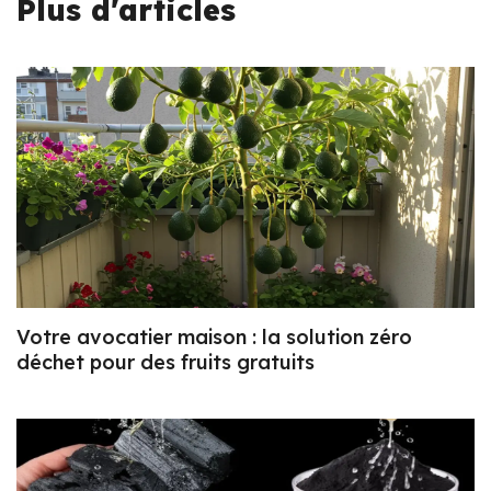
Plus d'articles
Votre avocatier maison : la solution zéro
déchet pour des fruits gratuits