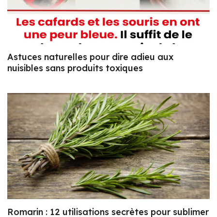
Astuces naturelles pour dire adieu aux
nuisibles sans produits toxiques
Romarin : 12 utilisations secrètes pour sublimer