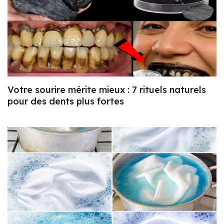
Votre sourire mérite mieux : 7 rituels naturels
pour des dents plus fortes