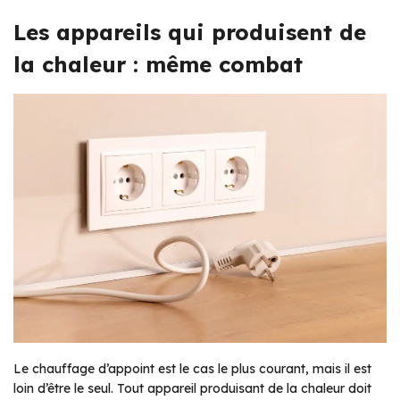
Les appareils qui produisent de
la chaleur : même combat
Le chauffage d’appoint est le cas le plus courant, mais il est
loin d’être le seul. Tout appareil produisant de la chaleur doit