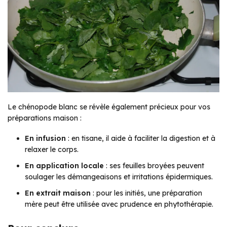
Le chénopode blanc se révèle également précieux pour vos
préparations maison :
En infusion
: en tisane, il aide à faciliter la digestion et à
relaxer le corps.
En application locale
: ses feuilles broyées peuvent
soulager les démangeaisons et irritations épidermiques.
En extrait maison
: pour les initiés, une préparation
mère peut être utilisée avec prudence en phytothérapie.