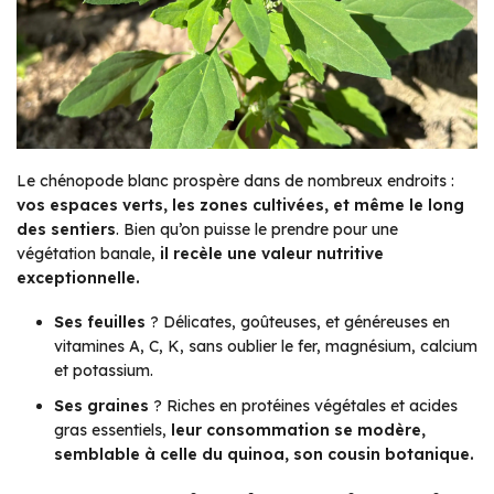
Le chénopode blanc prospère dans de nombreux endroits :
vos espaces verts, les zones cultivées, et même le long
des sentiers
. Bien qu’on puisse le prendre pour une
végétation banale,
il recèle une valeur nutritive
exceptionnelle.
Ses feuilles
? Délicates, goûteuses, et généreuses en
vitamines A, C, K, sans oublier le fer, magnésium, calcium
et potassium.
Ses graines
? Riches en protéines végétales et acides
gras essentiels,
leur consommation se modère,
semblable à celle du quinoa, son cousin botanique.