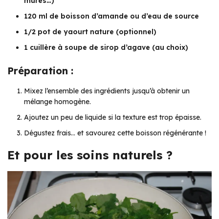
mûres…)
120 ml de boisson d’amande ou d’eau de source
1/2 pot de yaourt nature (optionnel)
1 cuillère à soupe de sirop d’agave (au choix)
Préparation :
Mixez l’ensemble des ingrédients jusqu’à obtenir un
mélange homogène.
Ajoutez un peu de liquide si la texture est trop épaisse.
Dégustez frais… et savourez cette boisson régénérante !
Et pour les soins naturels ?