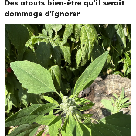
Des atouts bien-être qu’il serait
dommage d’ignorer