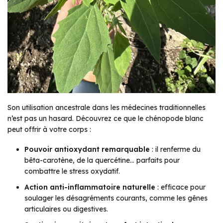
Son utilisation ancestrale dans les médecines traditionnelles
n’est pas un hasard. Découvrez ce que le chénopode blanc
peut offrir à votre corps :
Pouvoir antioxydant remarquable
: il renferme du
bêta-carotène, de la quercétine… parfaits pour
combattre le stress oxydatif.
Action anti-inflammatoire naturelle
: efficace pour
soulager les désagréments courants, comme les gênes
articulaires ou digestives.