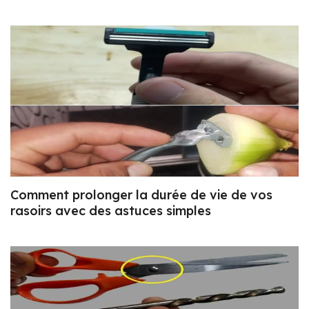
Comment prolonger la durée de vie de vos
rasoirs avec des astuces simples