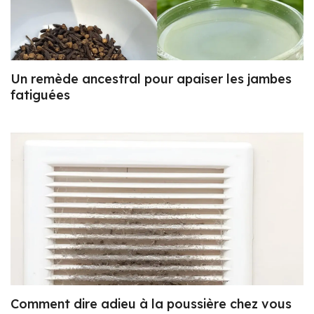
Un remède ancestral pour apaiser les jambes
fatiguées
Comment dire adieu à la poussière chez vous