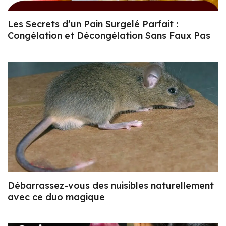
Les Secrets d’un Pain Surgelé Parfait :
Congélation et Décongélation Sans Faux Pas
Débarrassez-vous des nuisibles naturellement
avec ce duo magique