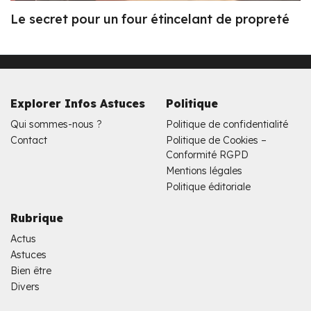
Le secret pour un four étincelant de propreté
Explorer Infos Astuces
Politique
Qui sommes-nous ?
Politique de confidentialité
Contact
Politique de Cookies –
Conformité RGPD
Mentions légales
Politique éditoriale
Rubrique
Actus
Astuces
Bien être
Divers