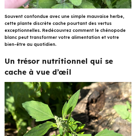
Souvent confondue avec une simple mauvaise herbe,
cette plante discrète cache pourtant des vertus
exceptionnelles. Redécouvrez comment le chénopode
blanc peut transformer votre alimentation et votre
bien-être au quotidien.
Un trésor nutritionnel qui se
cache à vue d’œil