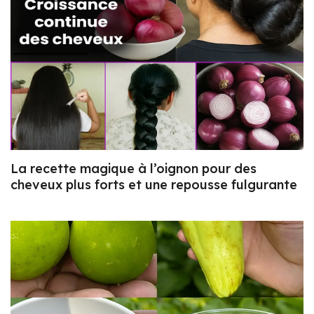
La recette magique à l’oignon pour des
cheveux plus forts et une repousse fulgurante