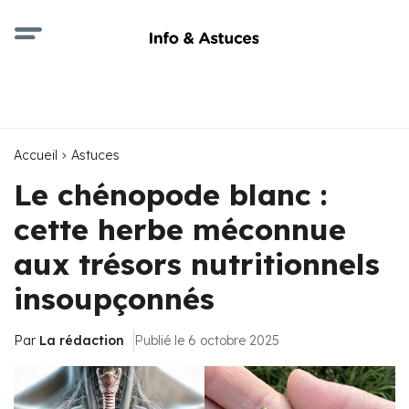
Accueil
Astuces
Le chénopode blanc :
cette herbe méconnue
aux trésors nutritionnels
insoupçonnés
Par
La rédaction
Publié le 6 octobre 2025