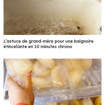
L’astuce de grand-mère pour une baignoire
étincelante en 10 minutes chrono