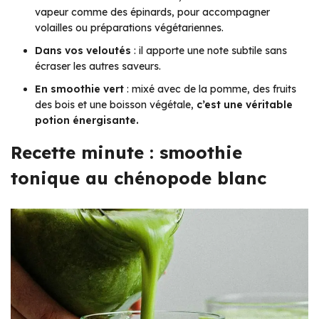
vapeur comme des épinards, pour accompagner
volailles ou préparations végétariennes.
Dans vos veloutés
: il apporte une note subtile sans
écraser les autres saveurs.
En smoothie vert
: mixé avec de la pomme, des fruits
des bois et une boisson végétale,
c’est une véritable
potion énergisante.
Recette minute : smoothie
tonique au chénopode blanc