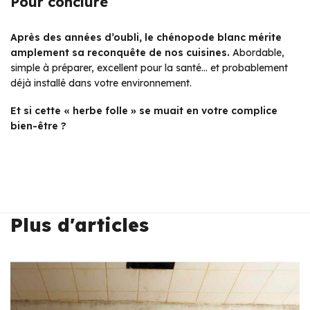
Pour conclure
Après des années d’oubli, le chénopode blanc mérite
amplement sa reconquête de nos cuisines.
Abordable,
simple à préparer, excellent pour la santé… et probablement
déjà installé dans votre environnement.
Et si cette « herbe folle » se muait en votre complice
bien-être ?
Plus d'articles