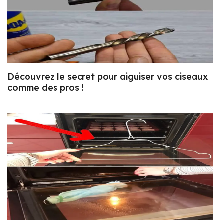
Découvrez le secret pour aiguiser vos ciseaux
comme des pros !